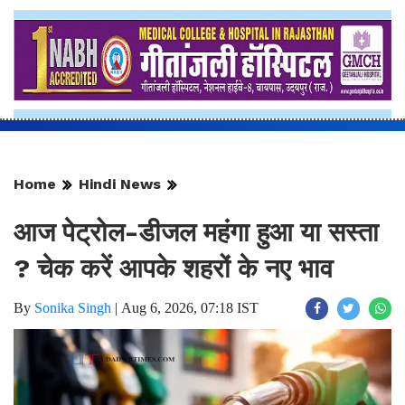
Home
Hindi News
आज पेट्रोल-डीजल महंगा हुआ या सस्ता
? चेक करें आपके शहरों के नए भाव
By
Sonika Singh
|
Aug 6, 2026, 07:18 IST