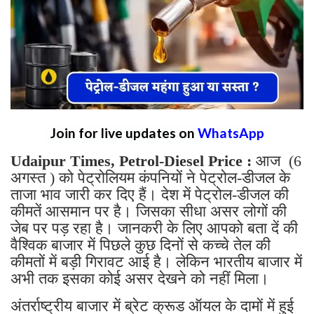
Join for live updates on
WhatsApp
Udaipur Times, Petrol-Diesel Price :
आज (6
अगस्त ) को पेट्रोलियम कंपनियों ने पेट्रोल-डीजल के
ताजा भाव जारी कर दिए हैं। देश में पेट्रोल-डीजल की
कीमतें आसमान पर है। जिसका सीधा असर लोगों की
जेब पर पड़ रहा है। जानकरी के लिए आपको बता दें की
वैश्विक बाजार में पिछले कुछ दिनों से कच्चे तेल की
कीमतों में बड़ी गिरावट आई है। लेकिन भारतीय बाजार में
अभी तक इसका कोई असर देखने को नहीं मिला।
अंतर्राष्ट्रीय बाजार में ब्रेट क्रूड ऑयल के दामों में हुई