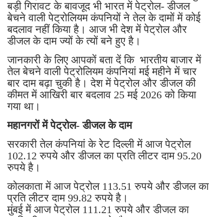
बड़ी गिरावट के बावजूद भी भारत में पेट्रोल- डीजल
बेचने वाली पेट्रोलियम कंपनियों ने तेल के दामों में कोई
बदलाव नहीं किया है। आज भी देश में पेट्रोल और
डीजल के दाम ज्यों के त्यों बने हुए है।
जानकारी के लिए आपकों बता दें कि भारतीय बाजार में
तेल बेचने वाली पेट्रोलियम कंपनियां मई महीने में चार
बार दाम बढ़ा चुकी है। देश में पेट्रोल और डीजल की
कीमत में आखिरी बार बदलाव 25 मई 2026 को किया
गया था।
महानगरों में पेट्रोल- डीजल के दाम
सरकारी तेल कंपनियां के रेट दिल्ली में आज पेट्रोल
102.12 रुपये और डीजल का प्रति लीटर दाम 95.20
रुपये है।
कोलकाता में आज पेट्रोल 113.51 रुपये और डीजल का
प्रति लीटर दाम 99.82 रुपये है।
मुंबई में आज पेट्रोल 111.21 रुपये और डीजल का