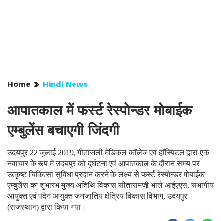
Home
Hindi News
आपातकाल में फर्स्ट रेस्पोन्डर मोबाईक
एम्बुलेंस बचाएगी जिंदगी
उदयपुर 22 जुलाई 2019, गीतांजली मेडिकल काॅलेज एवं हाॅस्पिटल द्वारा एक
नवाचार के रूप में उदयपुर को दुर्घटना एवं आपातकाल के दौरान समय पर
उत्कृष्ट चिकित्सा सुविधा प्रदान करने के लक्ष्य से फर्स्ट रेस्पोन्डर मोबाईक
एम्बुलेंस का शुभारंभ मुख्य अतिथि विकास सीतारामजी भाले आईएएस, संभागीय
आयुक्त एवं पदेन आयुक्त जनजातिय क्षेत्रिय विकास विभाग, उदयपुर
(राजस्थान) द्वारा किया गया।