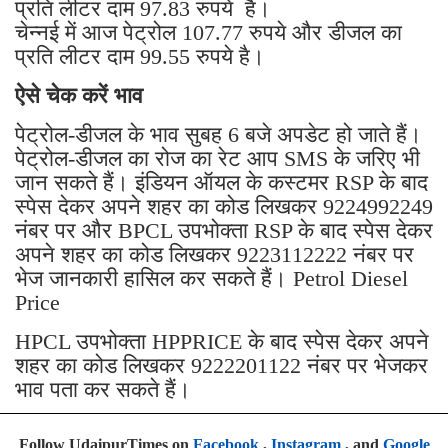
प्रति लीटर दाम 97.83 रुपये है।
चेन्नई में आज पेट्रोल 107.77 रुपये और डीजल का
प्रति लीटर दाम 99.55 रुपये है।
ऐसे चेक करें भाव
पेट्रोल-डीजल के भाव सुबह 6 बजे अपडेट हो जाते हैं।
पेट्रोल-डीजल का रोज का रेट आप SMS के जरिए भी
जान सकते हैं। इंडियन ऑयल के कस्टमर RSP के बाद
स्पेस देकर अपने शहर का कोड लिखकर 9224992249
नंबर पर और BPCL उपभोक्ता RSP के बाद स्पेस देकर
अपने शहर का कोड लिखकर 9223112222 नंबर पर
भेज जानकारी हासिल कर सकते हैं। Petrol Diesel
Price
HPCL उपभोक्ता HPPRICE के बाद स्पेस देकर अपने
शहर का कोड लिखकर 9222201122 नंबर पर भेजकर
भाव पता कर सकते हैं।
Follow UdaipurTimes on
Facebook
,
Instagram
, and
Google