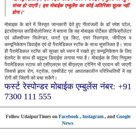
संभव हो पाएगी। इस मोबाईक एम्बुलेंस का कोई अतिरिक्त शुल्क नहीं
होगा।’
मोबाइक के बारे में विस्तृत जानकारी देते हुए गीतांजली के डाॅ रमेश पटेल,
इंटरवेंशनल कार्डियोलोजिस्ट ने बताया कि यह मोबाइक पोर्टेबल डीफिब्रीलेटर
एवं ऑक्सीजन सिलेण्डर, फर्स्ट एड किट, एयर स्लिण्ड्स, जीपीएस व
कम्यूनिकेशन डिवाईस एवं दो पैरामेडिकल स्टाॅफ के साथ सुसज्जित है। साथ
ही पैरामेडिकल स्टाॅफ की सुरक्षा को ध्यान में रखते हुए कम्यूनिकेशन के लिए
हेलमेट के साथ ही ब्लूटूथ डिवाईस लगाया गया है। मोबाईक के लिए नियुक्त
पैरामेडिकल स्टाफ को एसीएलएस एवं बीएलएस ट्रेनिंग भी प्रदान की जाएगी
जिससे हृदय रोग, स्ट्रोक, एक्सीडेंट एवं आपातकालीन परिस्थितियों में वह
रोगी की जिंदगी को बचा सकेंगे।
फर्स्ट रेस्पोन्डर मोबाईक एम्बुलेंस नंबर: +91
7300 111 555
Follow UdaipurTimes on
Facebook
,
Instagram
, and
Google
News