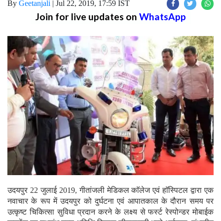
By
Geetanjali
|
Jul 22, 2019, 17:59 IST
Join for live updates on
WhatsApp
उदयपुर 22 जुलाई 2019, गीतांजली मेडिकल काॅलेज एवं हाॅस्पिटल द्वारा एक
नवाचार के रूप में उदयपुर को दुर्घटना एवं आपातकाल के दौरान समय पर
उत्कृष्ट चिकित्सा सुविधा प्रदान करने के लक्ष्य से फर्स्ट रेस्पोन्डर मोबाईक