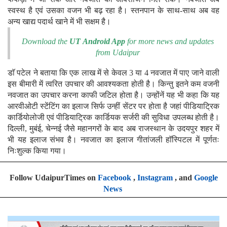
स्वस्थ है एवं उसका वजन भी बढ़ रहा है। स्तनपान के साथ-साथ अब वह
अन्य खाद्य पदार्थ खाने में भी सक्षम है।
Download the
UT Android App
for more news and updates
from Udaipur
डाॅ पटेल ने बताया कि एक लाख में से केवल 3 या 4 नवजात में पाए जाने वाली
इस बीमारी में त्वरित उपचार की आवश्यकता होती है। किन्तु इतने कम वजनी
नवजात का उपचार करना काफी जटिल होता है। उन्होंनें यह भी कहा कि यह
आरवीओटी स्टेंटिंग का इलाज सिर्फ उन्हीं सेंटर पर होता है जहां पीडियाट्रिक
कार्डियोलोजी एवं पीडियाट्रिक कार्डियक सर्जरी की सुविधा उपलब्ध होती है।
दिल्ली, मुबंई, चेन्नई जैसे महानगरों के बाद अब राजस्थान के उदयपुर शहर में
भी यह इलाज संभव है। नवजात का इलाज गीतांजली हाॅस्पिटल में पूर्णतः
निःशुल्क किया गया।
Follow UdaipurTimes on
Facebook
,
Instagram
, and
Google
News