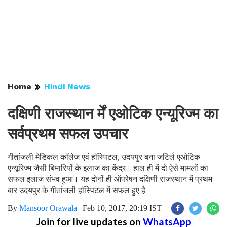
Home
Hindi News
दक्षिणी राजस्थान र्में एओटिक एन्यूरिज्म का
सर्वप्रथम सफल उपचार
गीतांजली मेडिकल कॉलेज एवं हॉस्पिटल, उदयपुर बना जटिर्ल एओटिक
एन्यूरिज्म जैसी बिमारियों के इलाज का केंद्र। हाल ही में दो ऐसे मामलों का
सफल इलाज संभव हुआ। यह दोनों ही ऑपरेषन दक्षिणी राजस्थान में प्रथम
बार उदयपुर के गीतांजली हॉस्पिटल में सफल हुए है
By
Mansoor Orawala
|
Feb 10, 2017, 20:19 IST
Join for live updates on
WhatsApp