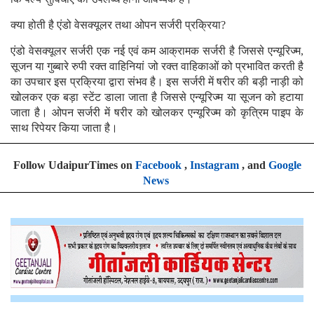
क्या होती है एंडो वेसक्यूलर तथा ओपन सर्जरी प्रक्रिया?
एंडो वेसक्यूलर सर्जरी एक नई एवं कम आक्रामक सर्जरी है जिससे एन्यूरिज्म,
सूजन या गुब्बारे रुपी रक्त वाहिनियां जो रक्त वाहिकाओं को प्रभावित करती है
का उपचार इस प्रक्रिया द्वारा संभव है। इस सर्जरी में षरीर की बड़ी नाड़ी को
खोलकर एक बड़ा स्टेंट डाला जाता है जिससे एन्यूरिज्म या सूजन को हटाया
जाता है। ओपन सर्जरी में षरीर को खोलकर एन्यूरिज्म को कृत्रिम पाइप के
साथ रिपेयर किया जाता है।
Follow UdaipurTimes on
Facebook
,
Instagram
, and
Google
News