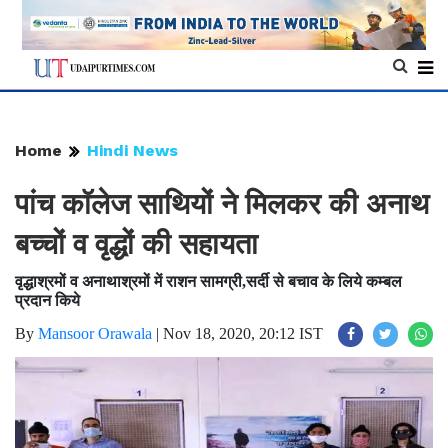
Home
Hindi News
पांच काॅलेज साथियों ने मिलकर की अनाथ
बच्चों व वृद्धों की सहायता
वृद्धाश्रमों व अनाथाश्रमों में राशन सामग्री,सर्दी से बचाव के लिये कम्बल
प्रदान किये
By
Mansoor Orawala
|
Nov 18, 2020, 20:12 IST