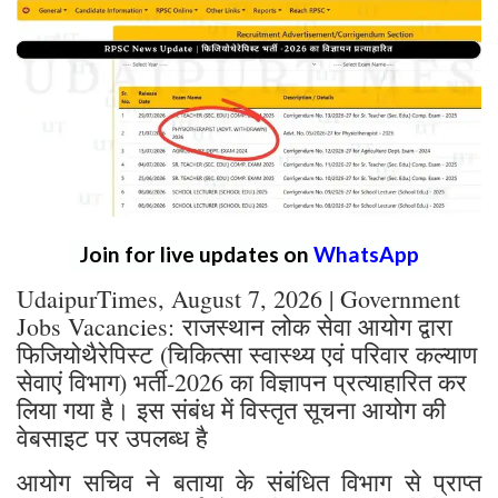
Join for live updates on
WhatsApp
UdaipurTimes, August 7, 2026 | Government
Jobs Vacancies: राजस्थान लोक सेवा आयोग द्वारा
फिजियोथैरेपिस्ट (चिकित्सा स्वास्थ्य एवं परिवार कल्याण
सेवाएं विभाग) भर्ती-2026 का विज्ञापन प्रत्याहारित कर
लिया गया है। इस संबंध में विस्तृत सूचना आयोग की
वेबसाइट पर उपलब्ध है
आयोग सचिव ने बताया के संबंधित विभाग से प्राप्त