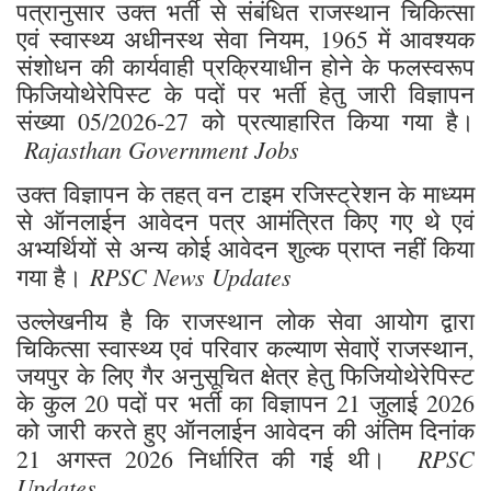
पत्रानुसार उक्त भर्ती से संबंधित राजस्थान चिकित्सा
एवं स्वास्थ्य अधीनस्थ सेवा नियम, 1965 में आवश्यक
संशोधन की कार्यवाही प्रक्रियाधीन होने के फलस्वरूप
फिजियोथेरेपिस्ट के पदों पर भर्ती हेतु जारी विज्ञापन
संख्या 05/2026-27 को प्रत्याहारित किया गया है।
Rajasthan Government Jobs
उक्त विज्ञापन के तहत् वन टाइम रजिस्ट्रेशन के माध्यम
से ऑनलाईन आवेदन पत्र आमंत्रित किए गए थे एवं
अभ्यर्थियों से अन्य कोई आवेदन शुल्क प्राप्त नहीं किया
RPSC News Updates
गया है।
उल्लेखनीय है कि राजस्थान लोक सेवा आयोग द्वारा
चिकित्सा स्वास्थ्य एवं परिवार कल्याण सेवाऐं राजस्थान,
जयपुर के लिए गैर अनुसूचित क्षेत्र हेतु फिजियोथेरेपिस्ट
के कुल 20 पदों पर भर्ती का विज्ञापन 21 जुलाई 2026
को जारी करते हुए ऑनलाईन आवेदन की अंतिम दिनांक
RPSC
21 अगस्त 2026 निर्धारित की गई थी।
Updates