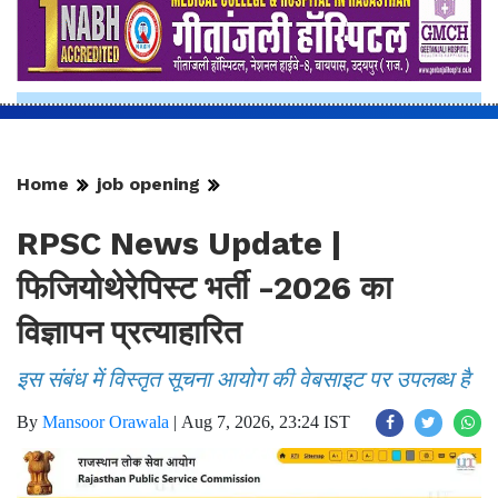
Home
job opening
RPSC News Update |
फिजियोथेरेपिस्ट भर्ती -2026 का
विज्ञापन प्रत्याहारित
इस संबंध में विस्तृत सूचना आयोग की वेबसाइट पर उपलब्ध है
By
Mansoor Orawala
|
Aug 7, 2026, 23:24 IST