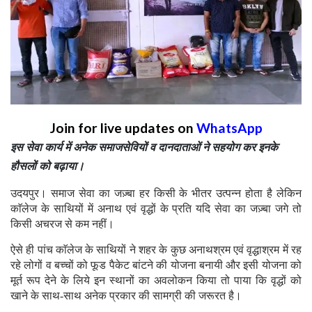
Join for live updates on
WhatsApp
इस सेवा कार्य में अनेक समाजसेवियों व दानदाताओं ने सहयोग कर इनके
हौसलों को बढ़ाया।
उदयपुर। समाज सेवा का जज़्बा हर किसी के भीतर उत्पन्न होता है लेकिन
काॅलेज के साथियों में अनाथ एवं वृद्धों के प्रति यदि सेवा का जज़्बा जगे तो
किसी अचरज से कम नहीं।
ऐसे ही पांच काॅलेज के साथियों ने शहर के कुछ अनाथश्रम एवं वृद्धाश्रम में रह
रहे लोगों व बच्चों को फूड पैकेट बांटने की योजना बनायी और इसी योजना को
मूर्त रूप देने के लिये इन स्थानों का अवलोकन किया तो पाया कि वृद्धों को
खाने के साथ-साथ अनेक प्रकार की सामग्री की जरूरत है।