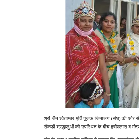
श्री जैन श्वेताम्बर मूर्ति पूजक जिनालय (संघ) की ओर 
सैंकड़ों श्रद्धालुओं की उपस्थित के बीच हर्षोल्लास व म