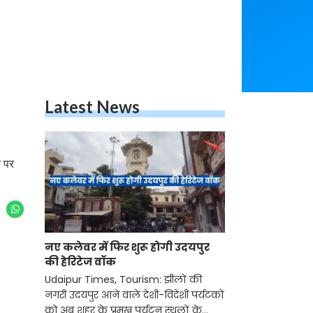
Latest News
य पर
नए कलेवर में फिर शुरू होगी उदयपुर
की हेरिटेज वॉक
Udaipur Times, Tourism: झीलों की
नगरी उदयपुर आने वाले देशी-विदेशी पर्यटकों
को अब शहर के प्रमुख पर्यटन स्थलों के