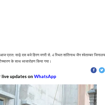
े आज प्रात: साढ़े दस बजे हिरण मगरी से. 4 स्थित शांतिनाथ जैन श्वेताम्बर जिनाल
ंत्रोच्चारण के साथ ध्वजारोहण किया गया।
r live updates on
WhatsApp