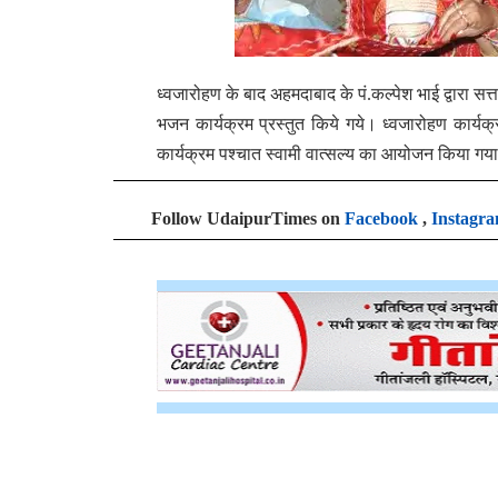
ध्वजारोहण के बाद अहमदाबाद के पं.कल्पेश भाई द्वारा सत्
भजन कार्यक्रम प्रस्तुत किये गये। ध्वजारोहण कार्यक्
कार्यक्रम पश्चात स्वामी वात्सल्य का आयोजन किया गय
Follow UdaipurTimes on
Facebook
,
Instagr