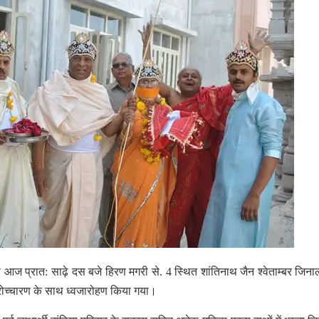
से आज प्रात: साढ़े दस बजे हिरण मगरी से. 4 स्थित शांतिनाथ जैन श्वेताम्बर जिन
ंत्रोच्चारण के साथ ध्वजारोहण किया गया।