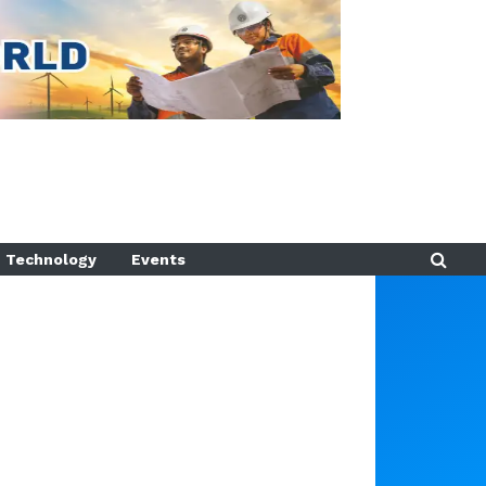
Technology
Events