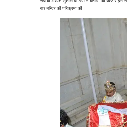
संघ के अध्यक्ष सुशील बांठिया ने बताया कि ध्वजारोहण से 
बार मन्दिर की परिक्रमा की।