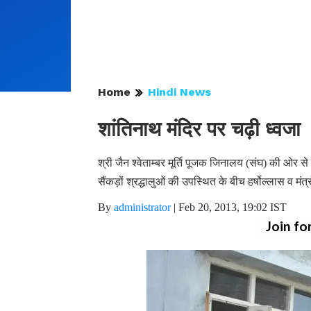
Home
Hindi News
शांतिनाथ मंदिर पर चढ़ी ध्वजा
श्री जैन श्वेताम्बर मूर्ति पूजक जिनालय (संघ) की ओर स
सैंकड़ों श्रद्धालुओं की उपस्थित के बीच हर्षोल्लास व म
By
administrator
|
Feb 20, 2013, 19:02 IST
Join fo