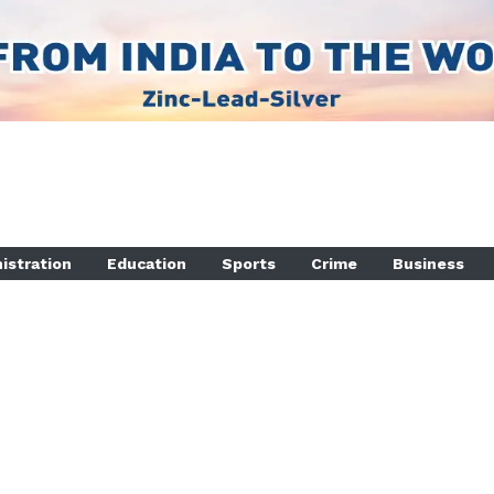
istration
Education
Sports
Crime
Business