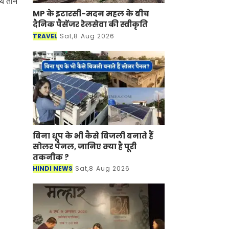
ये तीन
MP के इटारसी-मदन महल के बीच
दैनिक पैसेंजर रेलसेवा की स्वीकृति
TRAVEL
Sat,8 Aug 2026
बिना धूप के भी कैसे बिजली बनाते हैं
सोलर पैनल, जानिए क्या है पूरी
तकनीक ?
HINDI NEWS
Sat,8 Aug 2026