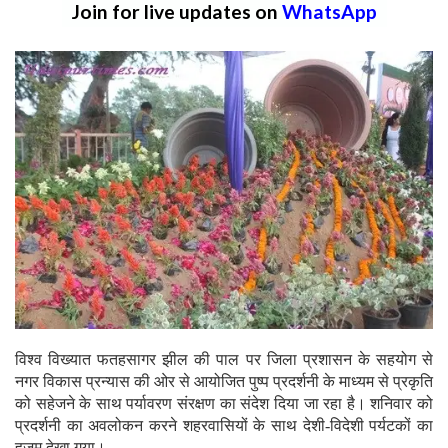
Join for live updates on
WhatsApp
विश्व विख्यात फतहसागर झील की पाल पर जिला प्रशासन के सहयोग से
नगर विकास प्रन्यास की ओर से आयोजित पुष्प प्रदर्शनी के माध्यम से प्रकृति
को सहेजने के साथ पर्यावरण संरक्षण का संदेश दिया जा रहा है। शनिवार को
प्रदर्शनी का अवलोकन करने शहरवासियों के साथ देशी-विदेशी पर्यटकों का