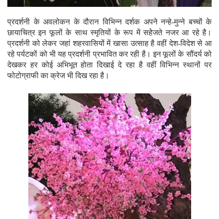
प्रदर्शनी के अवलोकन के दौरान विभिन्न दर्शक अपने नन्हे-मुन्ने बच्चों के
छायाचित्र इन फूलों के साथ स्मृतियों के रूप में सहेेजते नजर आ रहे है।
प्रदर्शनी को लेकर जहां शहरवासियों में खासा उत्साह है वहीं देश-विदेश से आ
रहे पर्यटकों को भी यह प्रदर्शनी प्रभावित कर रही है। इन फूलों के सौंदर्य को
देखकर हर कोई अभिभूत होता दिखाई दे रहा है वहीं विभिन्न स्थानों पर
फोटोग्राफी का क्रेज भी दिख रहा है।