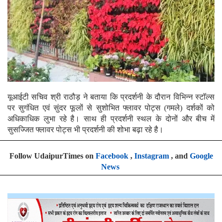
यूआईटी सचिव श्री राठौड़ ने बताया कि प्रदर्शनी के दौरान विभिन्न स्टाॅल्स
पर सुगंधित एवं सुंदर फूलों से सुशोभित फ्लावर पोट्स (गमले) दर्शकों को
अधिकाधिक लुभा रहे है। साथ ही प्रदर्शनी स्थल के दोनों और बीच में
सुसज्जित फ्लावर पोट्स भी प्रदर्शनी की शोभा बढ़ा रहे है।
Follow UdaipurTimes on
Facebook
,
Instagram
, and
Google
News