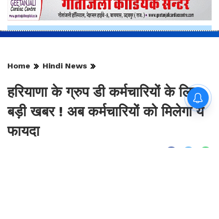
Home
Hindi News
हरियाणा के ग्रुप डी कर्मचारियों के लिए
बड़ी खबर ! अब कर्मचारियों को मिलेगा ये
फायदा
By
Sonika Singh
|
Aug 10, 2026, 22:06 IST