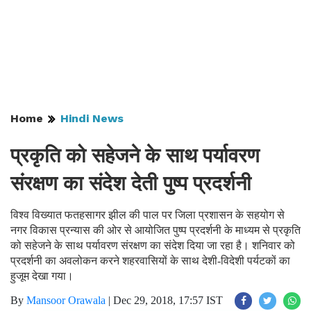
Home
Hindi News
प्रकृति को सहेजने के साथ पर्यावरण
संरक्षण का संदेश देती पुष्प प्रदर्शनी
विश्व विख्यात फतहसागर झील की पाल पर जिला प्रशासन के सहयोग से
नगर विकास प्रन्यास की ओर से आयोजित पुष्प प्रदर्शनी के माध्यम से प्रकृति
को सहेजने के साथ पर्यावरण संरक्षण का संदेश दिया जा रहा है। शनिवार को
प्रदर्शनी का अवलोकन करने शहरवासियों के साथ देशी-विदेशी पर्यटकों का
हुजूम देखा गया।
By
Mansoor Orawala
|
Dec 29, 2018, 17:57 IST