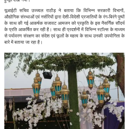
हुजूम देखा गया।
यूआईटी सचिव उज्ज्वल राठौड़ ने बताया कि विभिन्न सरकारी विभागों,
औद्योगिक संस्थाओं एवं नर्सरियों द्वारा देशी-विदेशी प्रजातियों के रंग-बिरंगे पुष्पों
के साथ की गई आकर्षक सजावट आमजन को प्रकृति के इस नैसर्गिंक सौंदर्य
के प्रति आकर्षित कर रही है। साथ ही प्रदर्शनी में विभिन्न स्टाॅल्स के माध्यम
से पर्यावरण संरक्षण का संदेश एवं फूलों के महत्व के साथ उनकी उपयोगिता के
बारे में बताया जा रहा है।