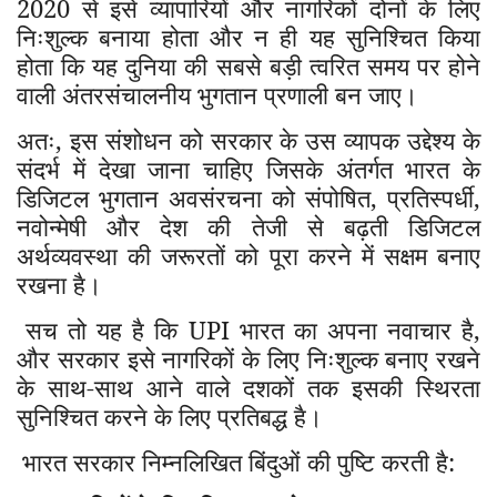
2020
से इसे व्यापारियों और नागरिकों दोनों के लिए
निःशुल्क बनाया होता और न ही यह सुनिश्चित किया
होता कि यह दुनिया की सबसे बड़ी त्वरित समय पर होने
वाली अंतरसंचालनीय भुगतान प्रणाली बन जाए।
अतः
,
इस संशोधन को सरकार के उस व्यापक उद्देश्य के
संदर्भ में देखा जाना चाहिए जिसके अंतर्गत भारत के
डिजिटल भुगतान अवसंरचना को संपोषित
,
प्रतिस्पर्धी
,
नवोन्मेषी और देश की तेजी से बढ़ती डिजिटल
अर्थव्यवस्था की जरूरतों को पूरा करने में सक्षम बनाए
रखना है।
सच तो यह है कि UPI भारत का अपना नवाचार है
,
और सरकार इसे नागरिकों के लिए निःशुल्क बनाए रखने
के साथ-साथ आने वाले दशकों तक इसकी स्थिरता
सुनिश्चित करने के लिए प्रतिबद्ध है।
भारत सरकार निम्नलिखित बिंदुओं की पुष्टि करती है: