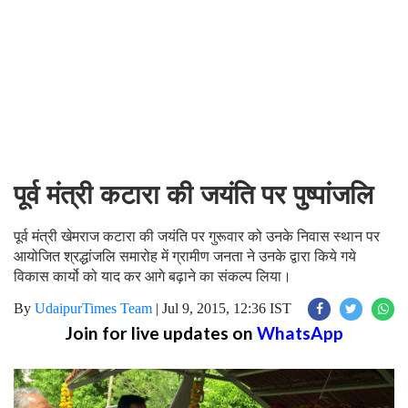
पूर्व मंत्री कटारा की जयंति पर पुष्पांजलि
पूर्व मंत्री खेमराज कटारा की जयंति पर गुरूवार को उनके निवास स्थान पर
आयोजित श्रद्धांजलि समारोह में ग्रामीण जनता ने उनके द्वारा किये गये
विकास कार्यो को याद कर आगे बढ़ाने का संकल्प लिया।
By
UdaipurTimes Team
|
Jul 9, 2015, 12:36 IST
Join for live updates on
WhatsApp