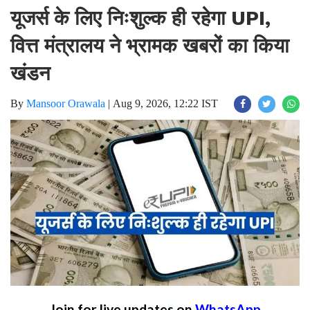
यूजर्स के लिए निःशुल्क ही रहेगा UPI,
वित्त मंत्रालय ने भ्रामक खबरों का किया
खंडन
By
Mansoor Orawala
|
Aug 9, 2026, 12:22 IST
Join for live updates on
WhatsApp