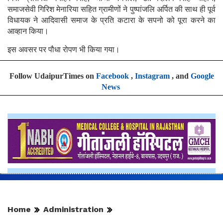
समाजसेवी गिरिश मेनारिया सहित ग्रामीणों ने पुष्पांजलि अर्पित की साथ ही पूर्व
विधायक ने आदिवासी समाज के प्रति कटारा के सपनो को पूरा करने का
आव्हान किया।
इस अवसर पर पौधा रोपण भी किया गया।
Follow UdaipurTimes on
Facebook
,
Instagram
, and
Google
News
Home
Administration