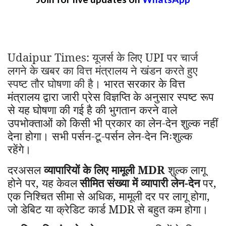
Udaipur Times: यूजर्स के लिए
UPI
पर चार्ज
लगने के खबर का वित्त मंत्रालय ने खंडन करते हुए
स्पष्ट तौर घोषणा की है।
भारत सरकार के वित्त
मंत्रालय द्वारा जारी प्रेस विज्ञप्ति के अनुसार स्पष्ट रूप
से यह घोषणा की गई है की भुगतान करने वाले
उपभोक्ताओं को किसी भी प्रकार का लेन-देन शुल्क नहीं
देना होगा। सभी पर्सन-टू-पर्सन लेन-देन निःशुल्क
रहेंगे।
दरअसल
व्यापारियों के लिए मामूली MDR
शुल्क लागू
होने पर
,
यह केवल
सीमित संख्या में व्यापारी लेन-देन
पर
,
एक निश्चित सीमा से अधिक
,
मामूली दर पर लागू होगा
,
जो डेबिट या क्रेडिट कार्ड MDR से बहुत कम होगा।