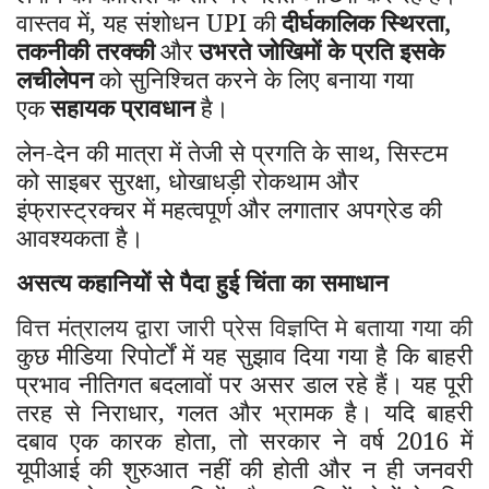
वास्तव में
,
यह संशोधन UPI की
दीर्घकालिक स्थिरता
,
तकनीकी तरक्की
और
उभरते जोखिमों के प्रति इसके
लचीलेपन
को सुनिश्चित करने के लिए बनाया गया
एक
सहायक प्रावधान
है।
लेन-देन की मात्रा में तेजी से प्रगति के साथ
,
सिस्टम
को साइबर सुरक्षा
,
धोखाधड़ी रोकथाम और
इंफ्रास्ट्रक्चर में महत्वपूर्ण और लगातार अपग्रेड की
आवश्यकता है।
असत्य कहानियों से पैदा हुई चिंता का समाधान
वित्त मंत्रालय द्वारा जारी प्रेस विज्ञप्ति मे बताया गया की
कुछ मीडिया रिपोर्टों में यह सुझाव दिया गया है कि बाहरी
प्रभाव नीतिगत बदलावों पर असर डाल रहे हैं। यह पूरी
तरह से निराधार
,
गलत और भ्रामक है। यदि बाहरी
दबाव एक कारक होता
,
तो सरकार ने वर्ष
2016
में
यूपीआई की शुरुआत नहीं की होती और न ही जनवरी