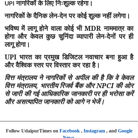
नागरिकों के लिए निःशुल्क रहेगा।
UPI
नागरिकों के दैनिक लेन-देन पर कोई शुल्क नहीं लगेगा।
भविष्य में लागू होने वाला कोई भी MDR नाममात्र का
होगा और केवल कुछ चुनिंदा व्यापारी लेन-देनों पर ही
लागू होगा।
UPI भारत का प्रमुख डिजिटल नवाचार बना हुआ है
और वैश्विक स्तर पर विस्तार कर रहा है।
वित्त मंत्रालय ने नागरिकों से अपील की है कि वे केवल
वित्त मंत्रालय
,
भारतीय रिजर्व बैंक और NPCI की ओर
से जारी की गई आधिकारिक जानकारी पर ही भरोसा करें
और असत्यापित जानकारी को आगे न भेजें।
Follow UdaipurTimes on
Facebook
,
Instagram
, and
Google
News