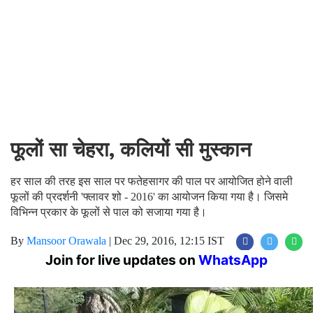
फूलों सा चेहरा, कलियों सी मुस्कान
हर साल की तरह इस साल पर फतेहसागर की पाल पर आयोजित होने वाली
फूलों की प्रदर्शनी 'फ्लावर शो - 2016' का आयोजन किया गया है। जिसमे
विभिन्न प्रकार के फूलों से पाल को सजाया गया है।
By
Mansoor Orawala
|
Dec 29, 2016, 12:15 IST
Join for live updates on
WhatsApp