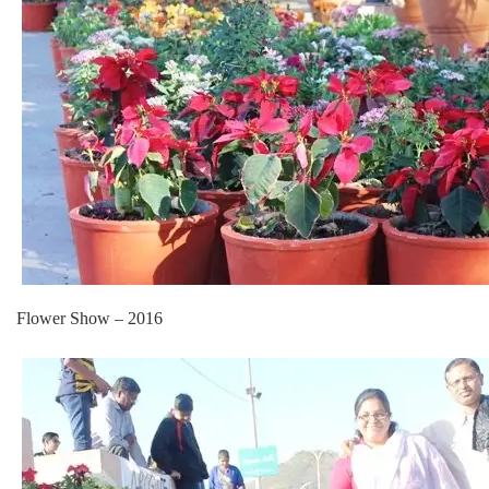
Flower Show – 2016