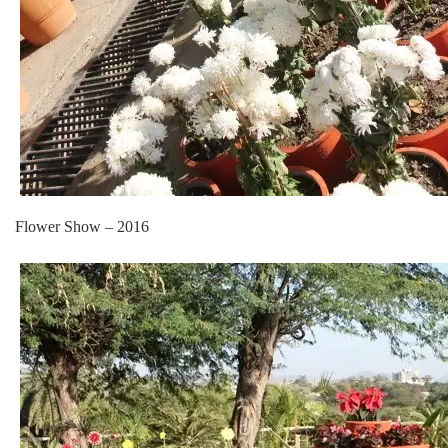
Flower Show – 2016