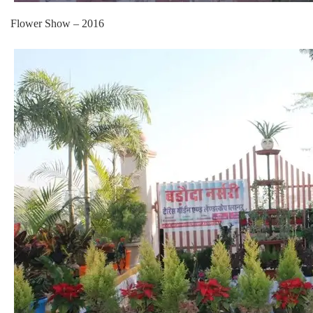
Flower Show – 2016