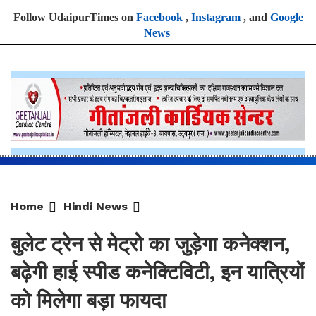
News
Home
Hindi News
बुलेट ट्रेन से मेट्रो का जुड़ेगा कनेक्शन,
बढ़ेगी हाई स्पीड कनेक्टिविटी, इन यात्रियों
को मिलेगा बड़ा फायदा
By
Sonika Singh
|
Updated: Aug 9, 2026, 13:56 IST