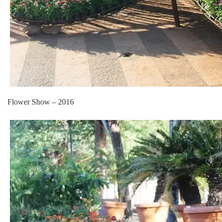
Flower Show – 2016