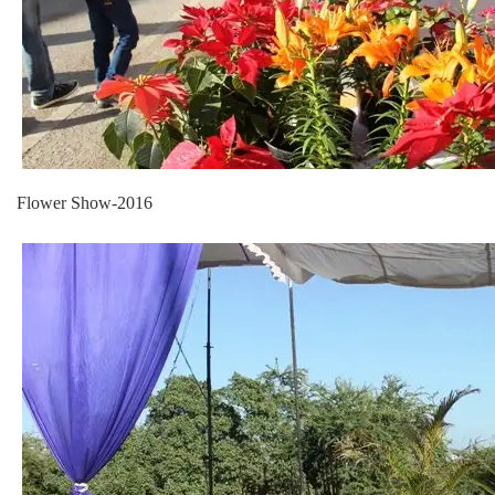
Flower Show-2016