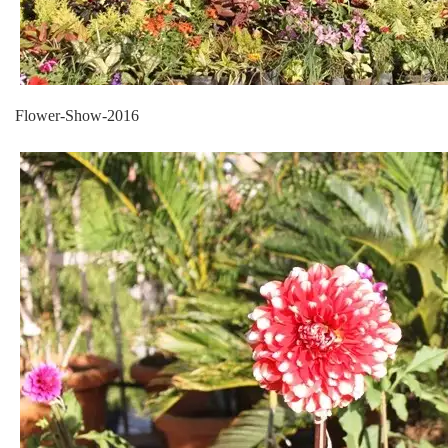
Flower-Show-2016