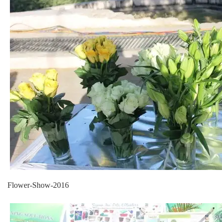
Flower-Show-2016