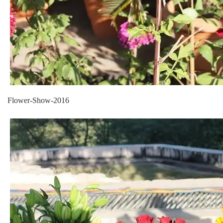
Flower-Show-2016