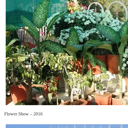
Flower Show – 2016