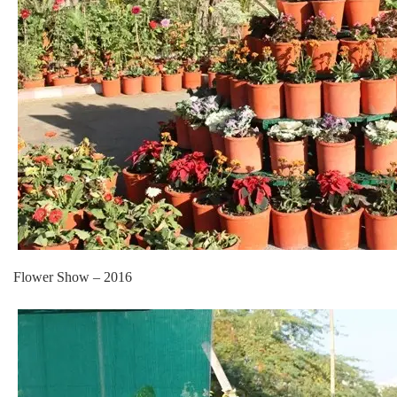
Flower Show – 2016