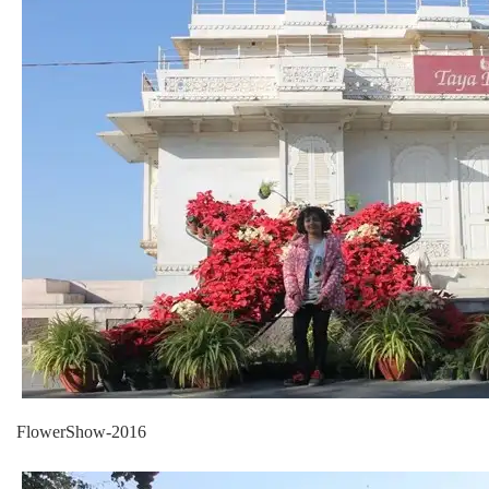
FlowerShow-2016