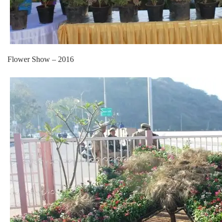
Flower Show – 2016