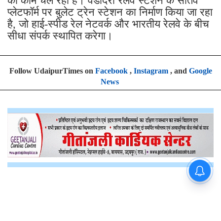
है, जो हाई-स्पीड रेल नेटवर्क और भारतीय रेलवे के बीच
सीधा संपर्क स्थापित करेगा।
Follow UdaipurTimes on
Facebook
,
Instagram
, and
Google
News