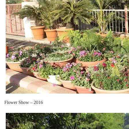
Flower Show – 2016