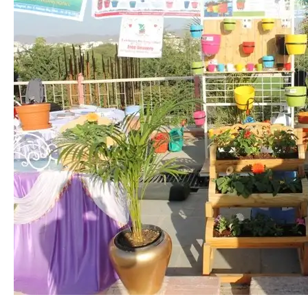
Flower Show – 2016