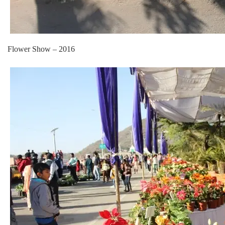
Flower Show – 2016