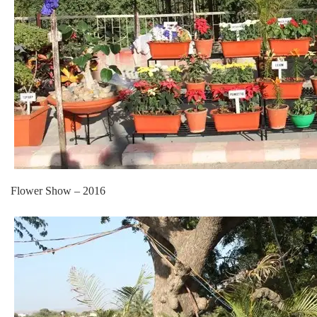
Flower Show – 2016