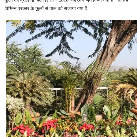
विभिन्न प्रकार के फूलों से पाल को सजाया गया है।