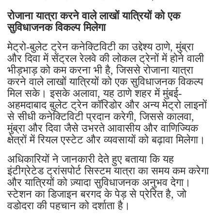
सुविधाजनक विकल्प मिलेगा
मेट्रो-बुलेट ट्रेन कनेक्टिविटी का उद्देश्य ठाणे, मुंब्रा
और दिवा में सेंट्रल रेलवे की लोकल ट्रेनों में होने वाली
भीड़भाड़ को कम करना भी है, जिससे रोजाना यात्रा
करने वाले लाखों यात्रियों को एक सुविधाजनक विकल्प
मिल सके। इसके अलावा, यह ठाणे शहर में मुंबई-
अहमदाबाद बुलेट ट्रेन कॉरिडोर और अन्य मेट्रो लाइनों
से सीधी कनेक्टिविटी प्रदान करेगी, जिससे कालवा,
मुंब्रा और दिवा जैसे उभरते आवासीय और वाणिज्यिक
क्षेत्रों में रियल एस्टेट और व्यवसायों को बढ़ावा मिलेगा।
अधिकारियों ने जानकारी देते हुए बताया कि यह
इंटीग्रेटेड ट्रांसपोर्ट सिस्टम यात्रा का समय कम करेगा
और यात्रियों को ज़्यादा सुविधाजनक अनुभव देगा।
स्टेशन का डिजाइन बरगद के पेड़ से प्रेरित है, जो
वडोदरा की पहचान को दर्शाता है।
कब शुरू होगी भारत की पहली बुलेट ट्रेन