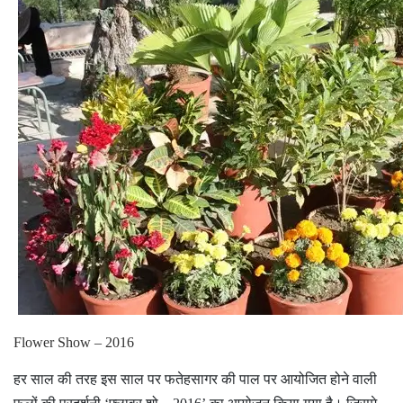
Flower Show – 2016
हर साल की तरह इस साल पर फतेहसागर की पाल पर आयोजित होने वाली
फूलों की प्रदर्शनी ‘फ्लावर शो – 2016’ का आयोजन किया गया है। जिसमे