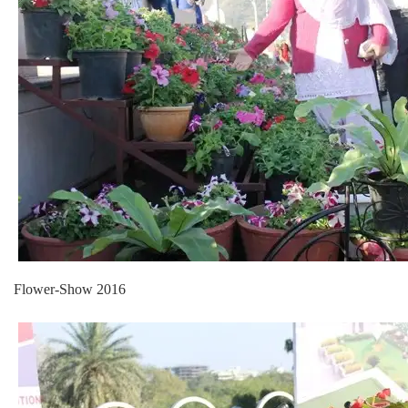
Flower-Show 2016