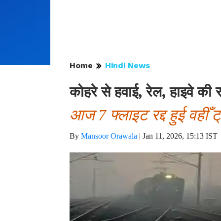
Home
Hindi News
कोहरे से हवाई, रेल, हाइवे की 
आज 7 फ्लाइट रद्द हुई वहीँ ट्
By
Mansoor Orawala
|
Jan 11, 2026, 15:13 IST