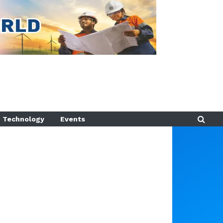
Technology
Events