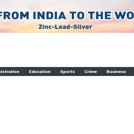
istration
Education
Sports
Crime
Business