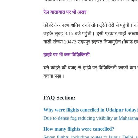
रेल यातायात पर भी असर
कोहरे के कारण शनिवार को तीन ट्रेने देरी से पहुंची।
तड़के सुबह 3:15 बजे पहुंची। इसी प्रकार गाड़ी संख्
गाड़ी संख्या 20473 उदयपुर हज़रत निजामुद्दीन (मेवाड़ ए
हाइवे पर भी कम विज़िब्लिटी
घने कोहरे की वजह से हाईवे पर विज़िब्लिटी काफी कम
करना पड़ा।
FAQ Section:
Why were flights cancelled in Udaipur today
Due to dense fog reducing visibility at Maharana
How many flights were cancelled?
Seven flights, including routes to Jaipur, Delhi