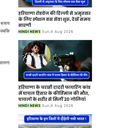
हरियाणा रोडवेज की दिल्ली से अमृतसर
के लिए स्पेशल बस सेवा शुरू, देखें समय
ी बजाय
सारणी
। जबकि
HINDI NEWS
Sun,9 Aug 2026
 सामना
हरियाणा के चरखी दादरी फायरिंग कांड
में घायल हिसार के कीर्तिमान की मौत,
घायलों के शरीर से मिलीं 20 गोलियां
HINDI NEWS
Sun,9 Aug 2026