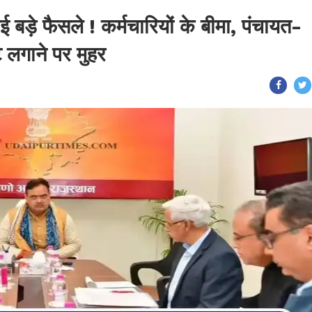
 बड़े फैसले ! कर्मचारियों के बीमा, पंचायत-
ट लगाने पर मुहर