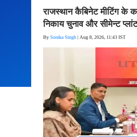
राजस्थान कैबिनेट मीटिंग के कई
निकाय चुनाव और सीमेन्ट प्लां
By
Sonika Singh
|
Aug 8, 2026, 11:43 IST