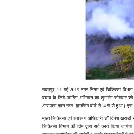
उदयपुर, 21 मई 2019 नगर निगम एवं चिकित्सा विभाग के सं
बचाव के लिये फोंगिग अभियान का शुभारंभ सोमवार को शह
आसपास ज्ञान नगर, हाउसिंग बोर्ड से. 4 से से हुआ। 
मुख्य चिकित्सा एवं स्वास्थ्य अधिकारी डाॅ दिनेश खराडी
चिकित्सा विभाग की टीम द्वारा सर्वे कार्य किया जाये