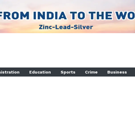
istration
Education
Sports
Crime
Business