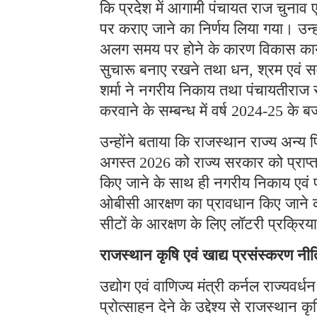
कि प्रदेश में आगामी पंचायत राज चुनाव
पर कराए जाने का निर्णय लिया गया। उन्
अलग समय पर होने के कारण विकास कार्य
सुचारू बनाए रखने तथा धन, श्रम एवं स
शर्मा ने नगरीय निकाय तथा पंचायतीराज
करवाने के सम्बन्ध में वर्ष 2024-25 के 
उन्होंने बताया कि राजस्थान राज्य अन्य
अगस्त 2026 को राज्य सरकार को प्राप्त 
किए जाने के साथ ही नगरीय निकाय एवं 
ओबीसी आरक्षण का प्रावधान किए जाने का 
सीटों के आरक्षण के लिए लॉटरी प्रक्रिय
राजस्थान कृषि एवं खाद्य प्रसंस्करण 
उद्योग एवं वाणिज्य मंत्री कर्नल राज्यवर्ध
प्रोत्साहन देने के उद्देश्य से राजस्थान