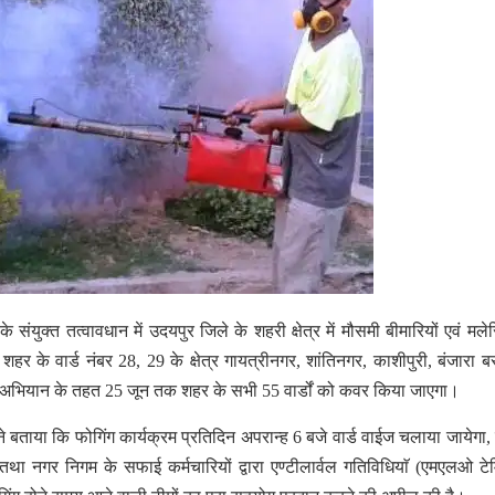
युक्त तत्वावधान में उदयपुर जिले के शहरी क्षेत्र में मौसमी बीमारियों एवं मलेर
र के वार्ड नंबर 28, 29 के क्षेत्र गायत्रीनगर, शांतिनगर, काशीपुरी, बंजारा बस
इस अभियान के तहत 25 जून तक शहर के सभी 55 वार्डों को कवर किया जाएगा।
 ने बताया कि फोगिंग कार्यक्रम प्रतिदिन अपरान्ह 6 बजे वार्ड वाईज चलाया जायेगा, 
गा तथा नगर निगम के सफाई कर्मचारियों द्वारा एण्टीलार्वल गतिविधियाॅ (एमएलओ ट