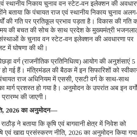
 एवं स्थानीय निकाय चुनाव वन स्टेट-वन इलेक्शन की अवधार
होंने बताया कि पंचायत राज एवं स्थानीय निकाय चुनाव अलग
ों की गति पर प्रतिकूल प्रभाव पड़ता है। विकास की गति 
मय की बचत की सोच के साथ प्रदेश के मुख्यमंत्री भजनला
 संस्थाओं के चुनाव वन स्टेट-वन इलेक्शन की अवधारणा पर
बजट में घोषणा की थी।
 पिछड़ा वर्ग (राजनीतिक प्रतिनिधित्व) आयोग की अनुशंसाएं 5
हो गई हैं। मंत्रिमंडल की बैठक में इन सिफारिशों को स्वीका
पंचायत राज अधिनियम में एससी, एसटी वर्ग के साथ-साथ
मार्ग प्रशस्त हो गया है। अनुमोदन के उपरांत अब इन वर्गो
ा प्रारम्भ की जाएगी।
नीति, 2026 का अनुमोदन—
न राठौड़ ने बताया कि कृषि एवं बागवानी क्षेत्र में निवेश को
 कृषि एवं खाद्य प्रसंस्करण नीति, 2026 का अनुमोदन किया गय