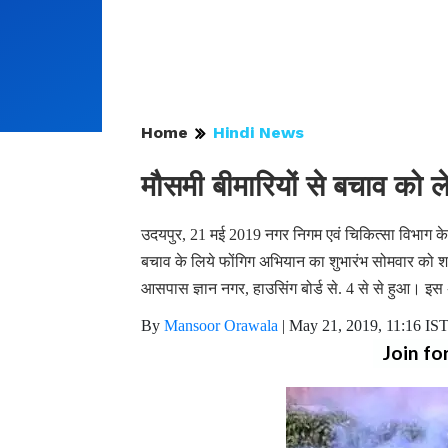
Home
Hindi News
मौसमी बीमारियों से बचाव को ले
उदयपुर, 21 मई 2019 नगर निगम एवं चिकित्सा विभाग के संयु
बचाव के लिये फोंगिग अभियान का शुभारंभ सोमवार को शहर क
आसपास ज्ञान नगर, हाउसिंग बोर्ड से. 4 से से हुआ। 
By
Mansoor Orawala
|
May 21, 2019, 11:16 IS
Join fo