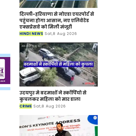
दिल्ली-हरियाणा से नोएडा एयरपोर्ट से
पहुंचना होगा आसान, नए एलिवेटेड
एक्सप्रेसवे को मिली मंजूरी
HINDI NEWS
Sat,8 Aug 2026
उदयपुर मे बदमाशों ने स्कॉर्पियो से
कुचलकर महिला को मार डाला
CRIME
Sat,8 Aug 2026