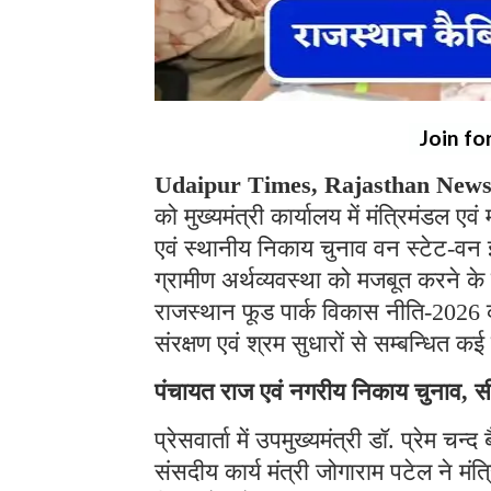
Join fo
Udaipur Times, Rajasthan News,
को मुख्यमंत्री कार्यालय में मंत्रिमंडल
एवं स्थानीय निकाय चुनाव वन स्टेट-व
ग्रामीण अर्थव्यवस्था को मजबूत करने के
राजस्थान फूड पार्क विकास नीति-2026 
संरक्षण एवं श्रम सुधारों से सम्बन्धित क
पंचायत राज एवं नगरीय निकाय चुनाव, स
प्रेसवार्ता में उपमुख्यमंत्री डॉ. प्रेम चन
संसदीय कार्य मंत्री जोगाराम पटेल ने मंत