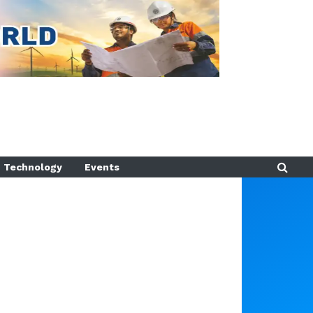
Technology
Events