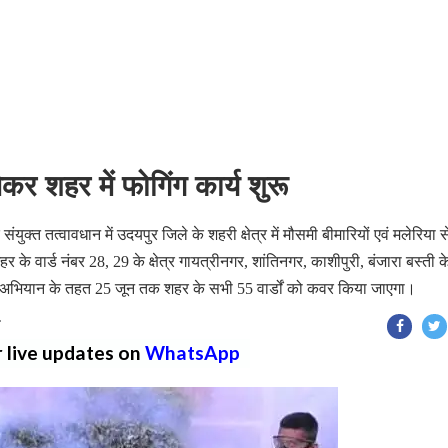
कर शहर में फोगिंग कार्य शुरू
क्त तत्वावधान में उदयपुर जिले के शहरी क्षेत्र में मौसमी बीमारियों एवं मलेरिया स
े वार्ड नंबर 28, 29 के क्षेत्र गायत्रीनगर, शांतिनगर, काशीपुरी, बंजारा बस्ती क
इस अभियान के तहत 25 जून तक शहर के सभी 55 वार्डों को कवर किया जाएगा।
T
r live updates on
WhatsApp