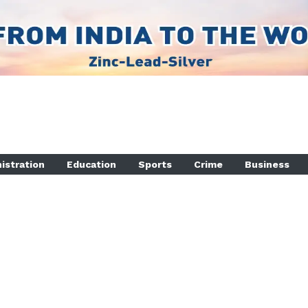
istration
Education
Sports
Crime
Business