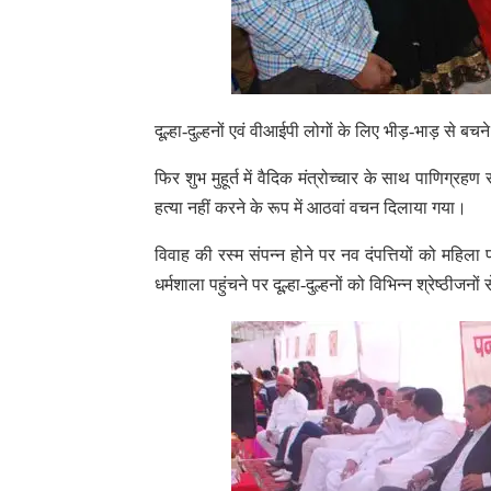
दूल्हा-दुल्हनों एवं वीआईपी लोगों के लिए भीड़-भाड़ से 
फिर शुभ मुहूर्त में वैदिक मंत्रोच्चार के साथ पाणिग्रह
हत्या नहीं करने के रूप में आठवां वचन दिलाया गया।
विवाह की रस्म संपन्न होने पर नव दंपत्तियों को महिला 
धर्मशाला पहुंचने पर दूल्हा-दुल्हनों को विभिन्न श्रेष्ठीज