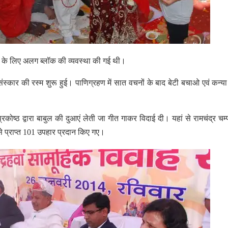
बचने के लिए अलग ब्लॉक की व्यवस्था की गई थी।
ण संस्कार की रस्म शुरू हुई। पाणिग्रहण में सात वचनों के बाद बेटी बचाओ एवं कन्या
प्रकोष्ठ द्वारा बाबुल की दुआएं लेती जा गीत गाकर विदाई दी। यहां से रामचंद्र चम
नों से प्राप्त 101 उपहार प्रदान किए गए।