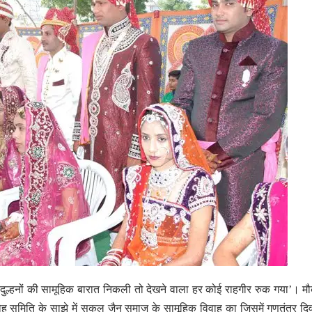
ैठी दुल्हनों की सामूहिक बारात निकली तो देखने वाला हर कोई राहगीर रुक गया’। म
ारोह समिति के साझे में सकल जैन समाज के सामूहिक विवाह का जिसमें गणतंत्र द