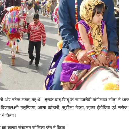
 दोनों ओर स्टेज लगाए गए थे। इसके बाद सिंदू के समाजसेवी मांगीलाल लोढ़ा ने ध्व
िजयलक्ष्मी गलुण्डिया, आशा कोठारी, सुशीला मेहता, सुषमा इंटोदिया एवं सरोज 
त ने किया।
रोह का कुशल संचालन सोनिका जैन ने किया।