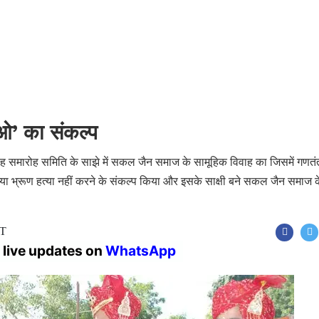
ाओ’ का संकल्प
िवाह समारोह समिति के साझे में सकल जैन समाज के सामूहिक विवाह का जिसमें गणतंत
या भ्रूण हत्या नहीं करने के संकल्प किया और इसके साक्षी बने सकल जैन समाज क
ST
r live updates on
WhatsApp