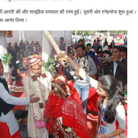
 दूल्हों की आरती की और सामूहिक वरमाला की रस्म हुई। दूसरी ओर स्नेहभोज शुरू हुआ।
ोज का आनंद लिया।