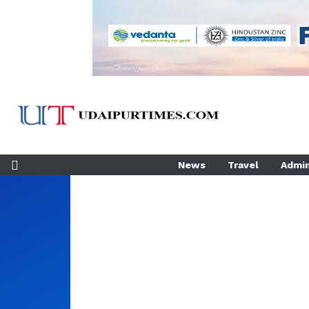
News
Travel
Admin