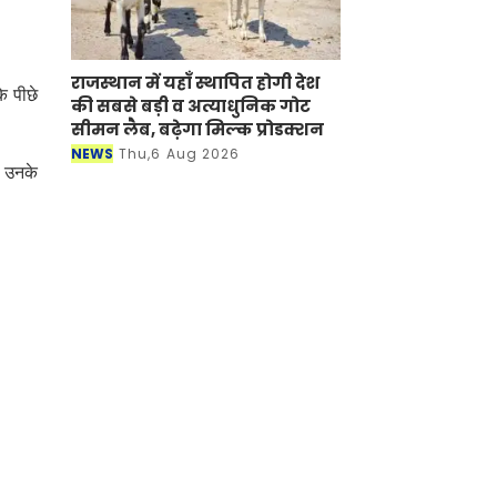
े पीछे
राजस्थान में यहाँ स्थापित होगी देश की
सबसे बड़ी व अत्याधुनिक गोट सीमन
े। उनके
लैब, बढ़ेगा मिल्क प्रोडक्शन
NEWS
Thu,6 Aug 2026