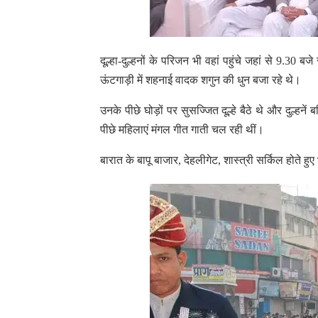
दूल्हा-दुल्हनों के परिजन भी वहां पहुंचे जहां से 9.3
ऊंटगाड़ी में शहनाई वादक शगुन की धुन बजा रहे थे।
उनके पीछे घोड़ों पर सुसज्जित दूल्हे बैठे थे और दुल्हनें 
पीछे महिलाएं मंगल गीत गाती चल रही थीं।
बारात के बापू बाजार, देहलीगेट, शास्त्री सर्किल होते हु