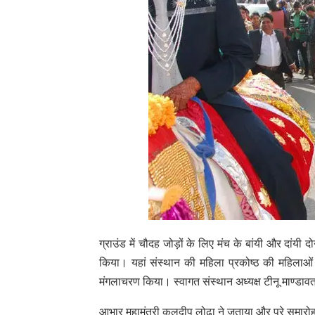
ग्राउंड में चौदह जोड़ों के लिए मंच के बांयी और दांयी
किया। यहां संस्थान की महिला प्रकोष्ठ की महिलाओं व
मंगलाचरण किया। स्वागत संस्थान अध्यक्ष टीनू माण्डाव
आभार महामंत्री कुलदीप लोढ़ा ने जताया और पूरे समा