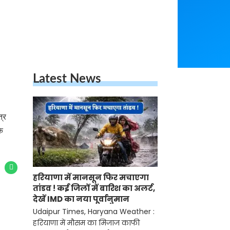
Latest News
्र
े
हरियाणा में मानसून फिर मचाएगा
तांडव ! कई जिलों में बारिश का अलर्ट,
देखें IMD का नया पूर्वानुमान
Udaipur Times, Haryana Weather :
हरियाणा में मौसम का मिजाज काफी बदला