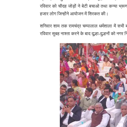
रविवार को चौदह जोड़ों ने बेटी बचाओ तथा कन्या भ्र
हजार लोग जिन्होंने आयोजन में शिरकत की।
शनिवार शाम तक रामचंद्र चम्पालाल धर्मशाला में सभी बा
रविवार सुबह नाश्ता करने के बाद दूल्हा-दुल्हनों को नग