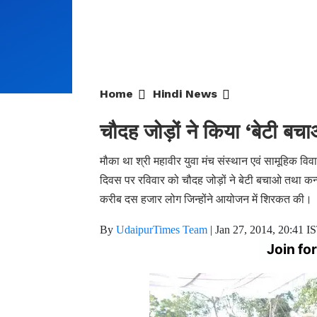
Home
Hindi News
चौदह जोड़ों ने किया ‘बेटी बच
मौका था श्री महावीर युवा मंच संस्थान एवं सामूहिक व
दिवस पर रविवार को चौदह जोड़ों ने बेटी बचाओ तथा कन्
करीब दस हजार लोग जिन्होंने आयोजन में शिरकत की।
By
UdaipurTimes Team
|
Jan 27, 2014, 20:41 I
Join fo