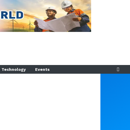
Technology
Events