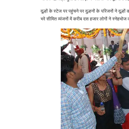
दूल्हों के स्टेज पर पहुंचने पर दुल्हनों के परिजनों ने
भरे सीमित व्यंजनों में करीब दस हजार लोगों ने स्नेहभ