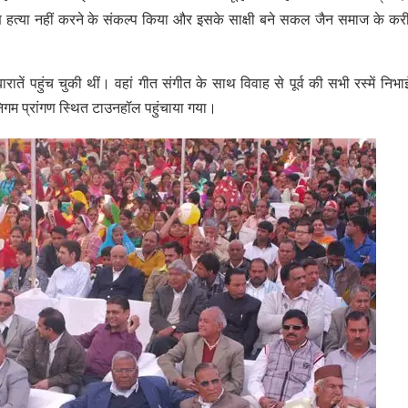
ूण हत्या नहीं करने के संकल्प किया और इसके साक्षी बने सकल जैन समाज के क
रातें पहुंच चुकी थीं। वहां गीत संगीत के साथ विवाह से पूर्व की सभी रस्में निभ
र निगम प्रांगण स्थित टाउनहॉल पहुंचाया गया।