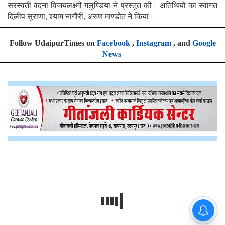
सरस्वती वंदना विजयलक्ष्मी गलुण्डिया ने प्रस्तुत की। अतिथियों का स्वागत
दिलीप सुराणा, श्याम नागौरी, अरुण माण्डोत ने किया।
Follow UdaipurTimes on
Facebook
,
Instagram
, and
Google
News