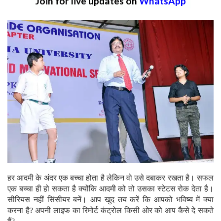
Join for live updates on
WhatsApp
हर आदमी के अंदर एक बच्चा होता है लेकिन वो उसे दबाकर रखता है। सफल
एक बच्चा ही हो सकता है क्योंकि आदमी को तो उसका स्टेटस रोक देता है।
सीरियस नहीं सिंसीयर बनें। आप खुद तय करें कि आपको भविष्य में क्या
करना है? अपनी लाइफ का रिमोर्ट कंट्रोल किसी ओर को आप कैसे दे सकते