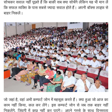
सोचकर सवाल नहीं पूछते हैं कि बाकी सब क्या सोचेंगे लेकिन यह भी मान लें
कि सफल व्यक्ति के पास सबसे ज्यादा सवाल होते हैं। अपनी बॉक्स लाइफ से
बाहर निकलें।
जो जहां है, वहां अभी कम्फर्ट जोन में महसूस करते हैं। क्या हुआ जो आज का
काम नहीं किया, कल कर लेंगे। इस कम्फर्ट जोन से जब तक बाहर नहीं
निकलेंगे, जिंदगी में कुछ नहीं कर पाएंगे। अपने गुस्से के साथ विनम्रता