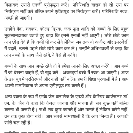
मिलाकर उससे एनर्जी प्रोड्यूस करें। परिस्थिति खराब हो तो उस पर
नियंत्रण नहीं करें बल्कि अपने एटीट्यूड पर नियंत्रण करें। परिस्थिति स्वत:
अच्छी हो जाएगी।
उन्होंने मैदा, शक्कर, कोल्ड ड्रिंक, जंक फूड आदि को बच्चों के लिए बहुत
नुकसानदायक बताते हुए कहा कि इनसे एनर्जी नहीं आएगी। छोटे छोटे काम
आप छोड़ देते हैं कि कभी भी कर लेंगे लेकिन जब तक वो अर्जेन्ट और इमरजेंसी
में बदलें, उससे पहले छोटे छोटे काम कर लें। उन्होंने अभिभावकों से कहा कि
आप बच्चों के साथ जैसे रहेंगे, वे वैसे ही बनेंगे।
बच्चों के साथ आप अच्छे रहेंगे तो वे हमेशा आपके लिए अच्छा करेंगे। आप बच्चे
में जो देखना चाहते हैं, वो खुद करें। अच्छाइयां बच्चे में स्वत: आ जाएगी। आज
के इस युग में प्रतिस्पर्धा और कहीं नहीं बल्कि हमारी शिक्षा प्रणाली में है। आप
अपनी मानसिकता से अपना एटीट्यूड तय करते हैं।
अन्य वक्ता के रूप में एमके जैन क्लासेज के एमडी और कैरियर काउंसलर डॉ.
एम. के. जैन ने कहा कि केवल जानना और मानना ही सब कुछ नहीं बल्कि
करना भी जरूरी है। सभी सब कुछ जानते हैं और मानते हैं लेकिन करेंगे नहीं,
तब तक कुछ होगा नहीं। आप सबसे भाग्यशाली हैं कि आप जिन्दा हैं। आपकी
सांसें चल रही हैं।