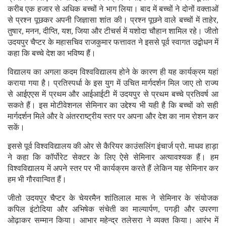
करीब एक हजार से अधिक बच्चों ने भाग लिया। बाद में बच्चों ने दोनों वक्ताओं
से प्रश्न पूछकर अपनी जिज्ञासा शांत की। प्रश्न पूछने वाले बच्चों में ताहेर,
तुषार, मनन, दीप्ति, यश, जिया और टीचर्स में यशोदा चौहान शामिल रहे। जीतो
उदयपुर चैप्टर के महासचिव राजकुमार फत्तावत ने इससे पूर्व स्वागत उद्बोधन में
कहा कि बच्चे देश का भविष्य हैं।
विद्यालय का अगला कदम विश्वविद्यालय होने के कारण ही यह कार्यक्रम यहां
कराया गया है। प्रतिस्पर्धा के इस युग में उचित मार्गदर्शन मिल जाए तो राज्य
से आईएएस में प्रथम और आईआईटी में उदयपुर से प्रथम बच्चे प्रतिवर्ष आ
सकते हैं। इस मोटीवेशनल सेमिनार का उद्देश्य भी यही है कि बच्चों को सही
मार्गदर्शन मिले और वे अंतरराष्ट्रीय स्तर पर अपना और देश का नाम रोशन कर
सकें।
इससे पूर्व विश्वविद्यालय की ओर से कैरियर काउंसलिंग इंचार्ज प्रो. माधव हाड़ा
ने कहा कि कॉर्पोरेट सेक्टर के लिए ऐसे सेमिनार अत्यावश्यक हैं। हम
विश्वविद्यालय में अपने स्तर पर भी कार्यक्रम करते हैं लेकिन यह सेमिनार कर
हम भी गौरवान्वित हैं।
जीतो उदयपुर चैप्टर के चेयरमैन शांतिलाल मारू ने सेमिनार के संयोजक
कपिल इंटोदिया और अभिषेक संचेती का माल्यार्पण, पगड़ी और उपरणा
ओढ़ाकर सम्मान किया। आभार महेन्द्र तलेसरा ने व्यक्त किया। आरंभ में