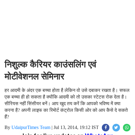
निशुल्क कैरियर काउंसलिंग एवं
मोटीवेशनल सेमिनार
हर आदमी के अंदर एक बच्चा होता है लेकिन वो उसे दबाकर रखता है। सफल
एक बच्चा ही हो सकता है क्योंकि आदमी को तो उसका स्टेटस रोक देता है।
सीरियस नहीं सिंसीयर बनें। आप खुद तय करें कि आपको भविष्य में क्या
करना है? अपनी लाइफ का रिमोर्ट कंट्रोल किसी ओर को आप कैसे दे सकते
हैं?
By
UdaipurTimes Team
|
Jul 13, 2014, 19:12 IST