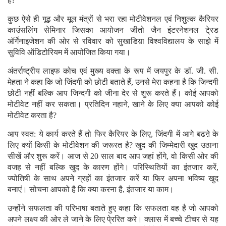
हैं?
कुछ ऐसे ही गूढ़ और मूल मंत्रों से भरा रहा मोटीवेशनल एवं निशुल्क कैरियर
काउंसलिंग सेमिनार जिसका आयोजन जीतो जैन इंटरनेशनल टे्रड
ऑर्गेनाइजेशन की ओर से रविवार को सुखाडिय़ा विश्वविद्यालय के साझे में
सुविवि ऑडिटोरियम में आयोजित किया गया।
अंतर्राष्ट्रीय लाइफ कोच एवं मुख्य वक्ता के रूप में जयपुर के डॉ. जी. सी.
मेहता ने कहा कि जो जिंदगी को छोटी बताते हैं, उनसे मेरा कहना है कि जिन्दगी
छोटी नहीं बल्कि आप जिन्दगी को जीना देर से शुरू करते हैं। कोई आपको
मोटीवेट नहीं कर सकता। प्रतिदिन नहाने, खाने के लिए क्या आपको कोई
मोटीवेट करता है?
आप स्वत: ये कार्य करते हैं तो फिर कैरियर के लिए, जिंदगी में आगे बढऩे के
लिए क्यों किसी के मोटीवेशन की जरूरत है? खुद की जिम्मेदारी खुद उठाना
सीखें और शुरू करें। आज से 20 साल बाद आप जहां होंगे, वो किसी ओर की
वजह से नहीं बल्कि खुद के कारण होंगे। परिस्थितियों का इंतजार करें,
ज्योतिषी के साथ अपने ग्रहों का इंतजार करें या फिर अपना भविष्य खुद
बनाएं। सोचना आपको है कि क्या करना है, इंतजार या काम।
उन्होंने सफलता की परिभाषा बताते हुए कहा कि सफलता वह है जो आपको
अपने लक्ष्य की ओर ले जाने के लिए पे्ररित करे। क्लास में बच्चे टीचर से यह