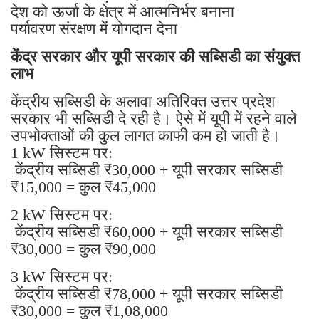
देश को ऊर्जा के क्षेत्र में आत्मनिर्भर बनाना
पर्यावरण संरक्षण में योगदान देना
केंद्र सरकार और यूपी सरकार की सब्सिडी का संयुक्त
लाभ
केंद्रीय सब्सिडी के अलावा अतिरिक्त उत्तर प्रदेश
सरकार भी सब्सिडी दे रही है। ऐसे में यूपी में रहने वाले
उपभोक्ताओं की कुल लागत काफी कम हो जाती है।
1 kW सिस्टम पर:
केंद्रीय सब्सिडी ₹30,000 + यूपी सरकार सब्सिडी
₹15,000 = कुल ₹45,000
2 kW सिस्टम पर:
केंद्रीय सब्सिडी ₹60,000 + यूपी सरकार सब्सिडी
₹30,000 = कुल ₹90,000
3 kW सिस्टम पर:
केंद्रीय सब्सिडी ₹78,000 + यूपी सरकार सब्सिडी
₹30,000 = कुल ₹1,08,000