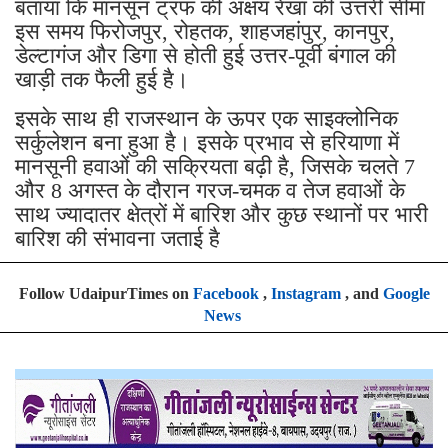
बताया कि मानसून ट्रफ की अक्षय रेखा की उत्तरी सीमा
इस समय फिरोजपुर, रोहतक, शाहजहांपुर, कानपुर,
डेल्टागंज और डिगा से होती हुई उत्तर-पूर्वी बंगाल की
खाड़ी तक फैली हुई है।
इसके साथ ही राजस्थान के ऊपर एक साइक्लोनिक
सर्कुलेशन बना हुआ है। इसके प्रभाव से हरियाणा में
मानसूनी हवाओं की सक्रियता बढ़ी है, जिसके चलते 7
और 8 अगस्त के दौरान गरज-चमक व तेज हवाओं के
साथ ज्यादातर क्षेत्रों में बारिश और कुछ स्थानों पर भारी
बारिश की संभावना जताई है
Follow UdaipurTimes on
Facebook
,
Instagram
, and
Google
News