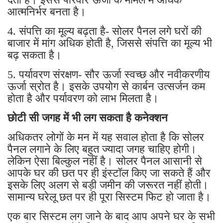
आत्मनिर्भर बनता है।
4. संपत्ति का मूल्य बढ़ता है- सोलर पैनल लगे घरों की
बाजार में मांग अधिक होती है, जिससे संपत्ति का मूल्य भी
बढ़ सकता है।
5. पर्यावरण संरक्षण- सौर ऊर्जा स्वच्छ और नवीकरणीय
ऊर्जा स्रोत है। इसके उपयोग से कार्बन उत्सर्जन कम
होता है और पर्यावरण को लाभ मिलता है।
छोटी सी जगह में भी लग सकता है कनेक्शन
अधिकतर लोगों के मन में यह सवाल होता है कि सोलर
पैनल लगाने के लिए बहुत ज्यादा जगह चाहिए होगी।
लेकिन ऐसा बिल्कुल नहीं है। सोलर पैनल आसानी से
आपके घर की छत पर ही इंस्टॉल किए जा सकते हैं और
इसके लिए अलग से बड़ी जमीन की जरूरत नहीं होती।
सामान्य घरेलू छत पर ही पूरा सिस्टम फिट हो जाता है।
एक बार सिस्टम लग जाने के बाद आप अपने घर के सभी