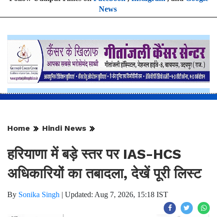
News
Home
Hindi News
हरियाणा में बड़े स्तर पर IAS-HCS
अधिकारियों का तबादला, देखें पूरी लिस्ट
By
Sonika Singh
|
Updated: Aug 7, 2026, 15:18 IST