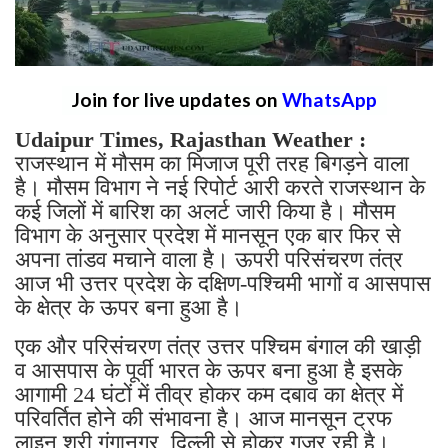
Join for live updates on
WhatsApp
Udaipur Times, Rajasthan Weather :
राजस्थान में मौसम का मिजाज पूरी तरह बिगड़ने वाला
है। मौसम विभाग ने नई रिपोर्ट आरी करते राजस्थान के
कई जिलों में बारिश का अलर्ट जारी किया है। मौसम
विभाग के अनुसार प्रदेश में मानसून एक बार फिर से
अपना तांडव मचाने वाला है। ऊपरी परिसंचरण तंत्र
आज भी उत्तर प्रदेश के दक्षिण-पश्चिमी भागों व आसपास
के क्षेत्र के ऊपर बना हुआ है।
एक और परिसंचरण तंत्र उत्तर पश्चिम बंगाल की खाड़ी
व आसपास के पूर्वी भारत के ऊपर बना हुआ है इसके
आगामी 24 घंटों में तीव्र होकर कम दबाव का क्षेत्र में
परिवर्तित होने की संभावना है। आज मानसून ट्रफ
लाइन श्री गंगानगर, दिल्ली से होकर गुजर रही है।