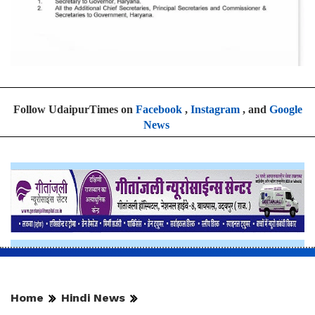
Follow UdaipurTimes on
Facebook
,
Instagram
, and
Google
News
Home
Hindi News