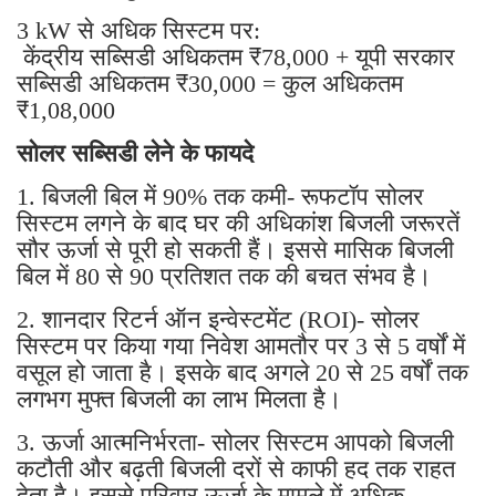
3 kW से अधिक सिस्टम पर:
केंद्रीय सब्सिडी अधिकतम ₹78,000 + यूपी सरकार
सब्सिडी अधिकतम ₹30,000 = कुल अधिकतम
₹1,08,000
सोलर सब्सिडी लेने के फायदे
1. बिजली बिल में 90% तक कमी- रूफटॉप सोलर
सिस्टम लगने के बाद घर की अधिकांश बिजली जरूरतें
सौर ऊर्जा से पूरी हो सकती हैं। इससे मासिक बिजली
बिल में 80 से 90 प्रतिशत तक की बचत संभव है।
2. शानदार रिटर्न ऑन इन्वेस्टमेंट (ROI)- सोलर
सिस्टम पर किया गया निवेश आमतौर पर 3 से 5 वर्षों में
वसूल हो जाता है। इसके बाद अगले 20 से 25 वर्षों तक
लगभग मुफ्त बिजली का लाभ मिलता है।
3. ऊर्जा आत्मनिर्भरता- सोलर सिस्टम आपको बिजली
कटौती और बढ़ती बिजली दरों से काफी हद तक राहत
देता है। इससे परिवार ऊर्जा के मामले में अधिक