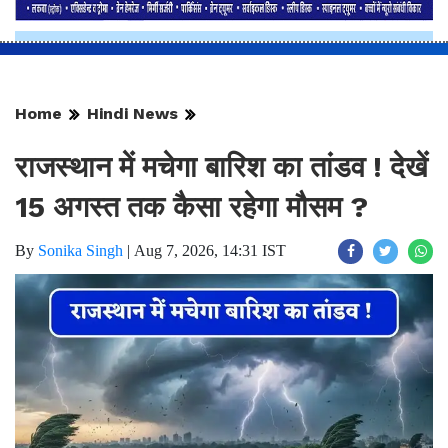
Home
Hindi News
राजस्थान में मचेगा बारिश का तांडव ! देखें
15 अगस्त तक कैसा रहेगा मौसम ?
By
Sonika Singh
|
Aug 7, 2026, 14:31 IST