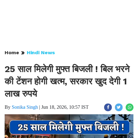
Home
Hindi News
25 साल मिलेगी मुफ्त बिजली ! बिल भरने
की टेंशन होगी खत्म, सरकार खुद देगी 1
लाख रुपये
By
Sonika Singh
|
Jun 18, 2026, 10:57 IST