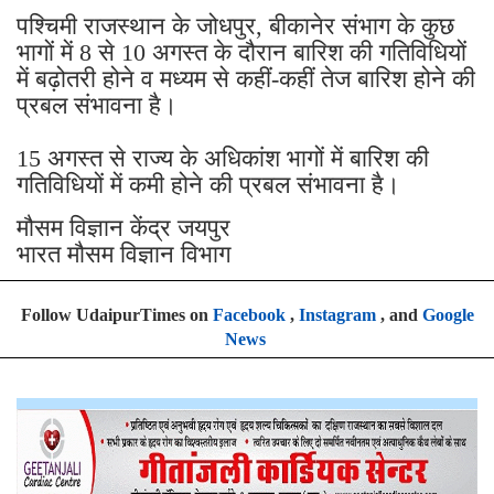
पश्चिमी राजस्थान के जोधपुर, बीकानेर संभाग के कुछ
भागों में 8 से 10 अगस्त के दौरान बारिश की गतिविधियों
में बढ़ोतरी होने व मध्यम से कहीं-कहीं तेज बारिश होने की
प्रबल संभावना है।
15 अगस्त से राज्य के अधिकांश भागों में बारिश की
गतिविधियों में कमी होने की प्रबल संभावना है।
मौसम विज्ञान केंद्र जयपुर
भारत मौसम विज्ञान विभाग
Follow UdaipurTimes on
Facebook
,
Instagram
, and
Google
News