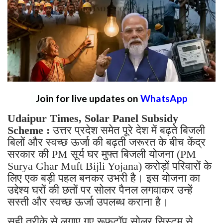
Join for live updates on
WhatsApp
Udaipur Times, Solar Panel Subsidy
Scheme :
उत्तर प्रदेश समेत पूरे देश में बढ़ते बिजली
बिलों और स्वच्छ ऊर्जा की बढ़ती जरूरत के बीच केंद्र
सरकार की PM सूर्य घर मुफ्त बिजली योजना (PM
Surya Ghar Muft Bijli Yojana) करोड़ों परिवारों के
लिए एक बड़ी पहल बनकर उभरी है। इस योजना का
उद्देश्य घरों की छतों पर सोलर पैनल लगवाकर उन्हें
सस्ती और स्वच्छ ऊर्जा उपलब्ध कराना है।
सही तरीके से लगाए गए रूफटॉप सोलर सिस्टम से