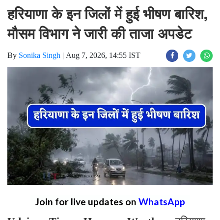
हरियाणा के इन जिलों में हुई भीषण बारिश,
मौसम विभाग ने जारी की ताजा अपडेट
By
Sonika Singh
|
Aug 7, 2026, 14:55 IST
Join for live updates on
WhatsApp