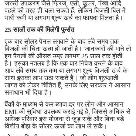
जरूरी उपकरण जैसे फ्रिज, एसी, कूलर, पंखा आदि
पहले की तरह ही चला सकते हैं, लेकिन बिजली बिल में
भारी कमी या लगभग शून्य खर्च का फायदा मिलता है।
25 सालों तक की मिलेगी फुर्सत
एक बार सोलर पैनल लगवाने के बाद लंबे समय तक
बिजली की चिंता खत्म हो जाती है। जानकारों की माने तो
इन पैनलों की औसत उम्र लगभग 25 साल तक होती
है। इसका मतलब है कि एक बार निवेश करने के बाद
आप लंबे समय तक कम या लगभग शून्य बिजली खर्च के
साथ इसका लाभ उठा सकते हैं। जो लोग शुरुआती
लागत को लेकर चिंतित हैं, उनके लिए सरकार ने आसान
समाधान भी दिया है।
बैंकों के माध्यम से कम ब्याज दर पर लोन और आसान
EMI की सुविधा उपलब्ध कराई गई है, जिससे अधिक से
अधिक परिवार इस योजना से जुड़ सकें और बिना बड़े
वित्तीय बोझ के सोलर ऊर्जा का लाभ ले सकें।