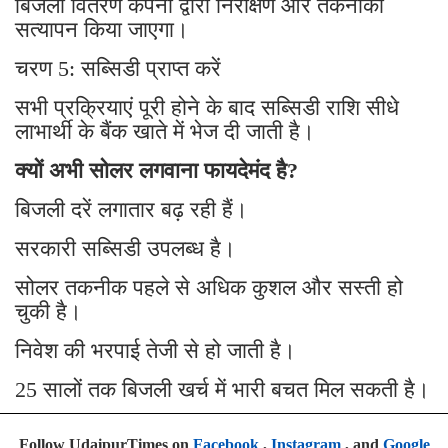
बिजली वितरण कंपनी द्वारा निरीक्षण और तकनीकी
सत्यापन किया जाएगा।
चरण 5: सब्सिडी प्राप्त करें
सभी प्रक्रियाएं पूरी होने के बाद सब्सिडी राशि सीधे
लाभार्थी के बैंक खाते में भेज दी जाती है।
क्यों अभी सोलर लगवाना फायदेमंद है?
बिजली दरें लगातार बढ़ रही हैं।
सरकारी सब्सिडी उपलब्ध है।
सोलर तकनीक पहले से अधिक कुशल और सस्ती हो
चुकी है।
निवेश की भरपाई तेजी से हो जाती है।
25 सालों तक बिजली खर्च में भारी बचत मिल सकती है।
Follow UdaipurTimes on
Facebook
,
Instagram
, and
Google