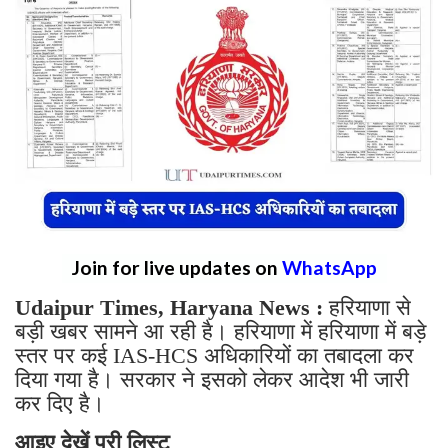
Join for live updates on
WhatsApp
Udaipur Times, Haryana News :
हरियाणा से
बड़ी खबर सामने आ रही है। हरियाणा में हरियाणा में बड़े
स्तर पर कई IAS-HCS अधिकारियों का तबादला कर
दिया गया है। सरकार ने इसको लेकर आदेश भी जारी
कर दिए है।
आइए देखें पूरी लिस्ट