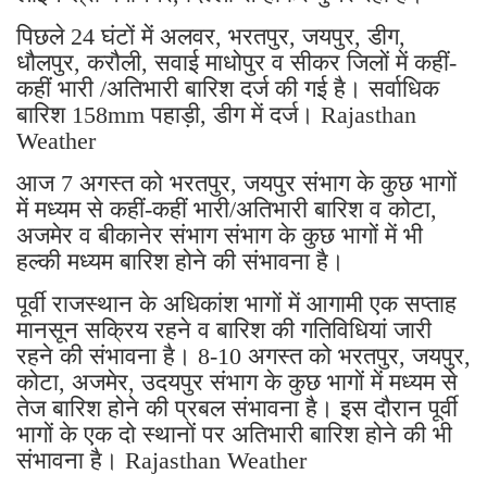
पिछले 24 घंटों में अलवर, भरतपुर, जयपुर, डीग,
धौलपुर, करौली, सवाई माधोपुर व सीकर जिलों में कहीं-
कहीं भारी /अतिभारी बारिश दर्ज की गई है। सर्वाधिक
बारिश 158mm पहाड़ी, डीग में दर्ज। Rajasthan
Weather
आज 7 अगस्त को भरतपुर, जयपुर संभाग के कुछ भागों
में मध्यम से कहीं-कहीं भारी/अतिभारी बारिश व कोटा,
अजमेर व बीकानेर संभाग संभाग के कुछ भागों में भी
हल्की मध्यम बारिश होने की संभावना है।
पूर्वी राजस्थान के अधिकांश भागों में आगामी एक सप्ताह
मानसून सक्रिय रहने व बारिश की गतिविधियां जारी
रहने की संभावना है। 8-10 अगस्त को भरतपुर, जयपुर,
कोटा, अजमेर, उदयपुर संभाग के कुछ भागों में मध्यम से
तेज बारिश होने की प्रबल संभावना है। इस दौरान पूर्वी
भागों के एक दो स्थानों पर अतिभारी बारिश होने की भी
संभावना है। Rajasthan Weather