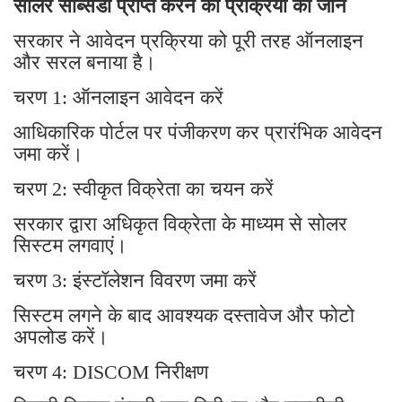
सोलर सब्सिडी प्राप्त करने की प्रक्रिया को जाने
सरकार ने आवेदन प्रक्रिया को पूरी तरह ऑनलाइन
और सरल बनाया है।
चरण 1: ऑनलाइन आवेदन करें
आधिकारिक पोर्टल पर पंजीकरण कर प्रारंभिक आवेदन
जमा करें।
चरण 2: स्वीकृत विक्रेता का चयन करें
सरकार द्वारा अधिकृत विक्रेता के माध्यम से सोलर
सिस्टम लगवाएं।
चरण 3: इंस्टॉलेशन विवरण जमा करें
सिस्टम लगने के बाद आवश्यक दस्तावेज और फोटो
अपलोड करें।
चरण 4: DISCOM निरीक्षण