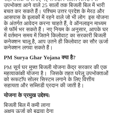
उपभोक्ता आने वाले 25 सालों तक बिजली बिल में भारी
बचत कर सकते हैं। पश्चिम उत्तर प्रदेश के मेरठ और
आसपास के इलाकों में रहने वाले जो भी लोग इस योजना
के अंतर्गत आवेदन करना चाहते हैं, वे ऑनलाइन माध्यम
से फॉर्म भर सकते हैं। नए नियम के अनुसार, आपके घर
में वर्तमान समय में जितने किलोवाट का सरकारी बिजली
कनेक्शन चालू है, आप उतने ही किलोवाट का सौर ऊर्जा
कनेक्शन लगवा सकते हैं।
PM Surya Ghar Yojana क्या है?
PM सूर्य घर मुफ्त बिजली योजना केंद्र सरकार की एक
महत्वाकांक्षी योजना है। जिसके तहत घरेलू उपभोक्ताओं
को रूफटॉप सोलर सिस्टम लगाने के लिए वित्तीय
सहायता और सब्सिडी प्रदान की जाती है।
योजना के प्रमुख उद्देश्य:
बिजली बिल में कमी लाना
अक्षय ऊर्जा को बढ़ावा देना