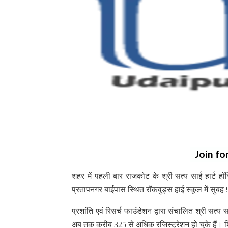
Join fo
शहर में पहली बार राजकोट के श्री सत्य साईं हार्ट ह
प्रतापनगर बाईपास स्थित रॉकवुड्स हाई स्कूल में सु
प्रशांति एवं रिसर्च फाउंडेशन द्वारा संचालित श्री सत्य
अब तक करीब 325 से अधिक रजिस्ट्रेशन हो चुके हैं। शि