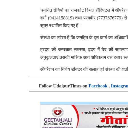
चयनित रोगियों का राजकोट स्थित हॉस्पिटल में ऑपरेश
शर्मा (9414158819) तथा परमवीर (7737676779) से संपर
सूत्र स्थापित किए गए हैं।
संस्था का उद्देश्य है कि जनहित के इस कार्य का अधिका
ह्रदय की जन्मजात समस्या, हृदय में छेद की समस्या
अनुकूलताएं उसकी मासिक आय अधिकतम दस हजार रूपयें
ऑपरेशन का निर्णय डॉक्टर की सलाह एवं संस्था की शर्तों
Follow UdaipurTimes on
Facebook
,
Instagr