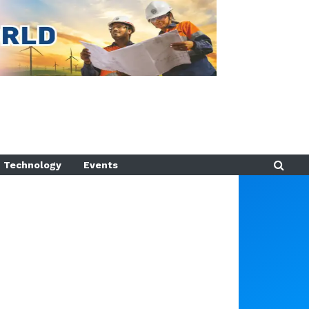
Technology
Events