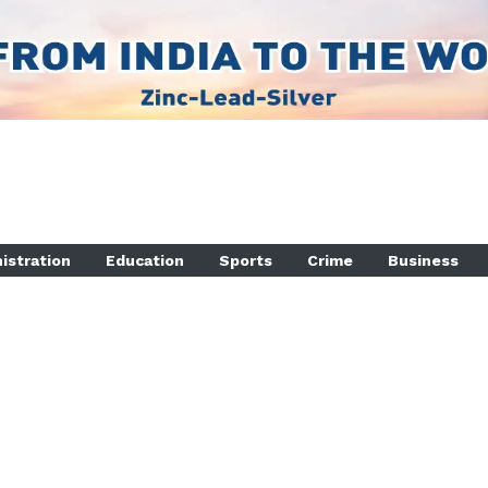
istration
Education
Sports
Crime
Business