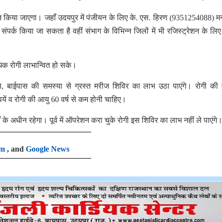
न किया जाएगा। जहाँ उदयपुर में पंजीयन के लिए के. एस. हिरण (9351254088) 
्क किया जा सकता है वहीं संभाग के विभिन्न जिलों में भी रजिस्ट्रेशन के लिए 
धिक रोगी लाभान्वित हो सके।
प, बाईपास की समस्या से ग्रस्त मरीज शिविर का लाभ उठा पाएंगे। रोगी की 
 व रोगी की आयु 60 वर्ष से कम होनी चाहिए।
 के अधीन रहेगा। पूर्व में ऑपरेशन करा चुके रोगी इस शिविर का लाभ नहीं ले पाएंगे
am
, and
Google News