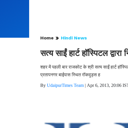
Home
Hindi News
सत्य साईं हार्ट हॉस्पिटल द्वार
शहर में पहली बार राजकोट के श्री सत्य साईं हार्ट हॉस्
प्रतापनगर बाईपास स्थित रॉकवुड्स ह
By
UdaipurTimes Team
|
Apr 6, 2013, 20:06 IS