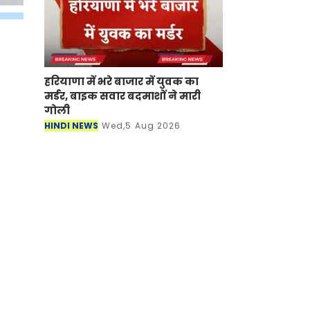
हरियाणा में भरे बाजार में युवक का
मर्डर, बाइक सवार बदमाशों ने मारी
गोली
HINDI NEWS
Wed,5 Aug 2026