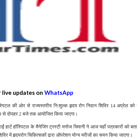
r live updates on
WhatsApp
ॉस्पिटल की ओर से राज्यस्तरीय नि:शुल्क हृदय रोग निदान शिविर 14 अप्रेल को 
बह 9 से दोपहर 2 बजे तक आयोजित किया जाएगा।
 साईं हार्ट हॉस्पिटल के मैनेजिंग ट्रस्टी मनोज भिमानी ने आज यहाँ पत्रकारों को बत
विर में हृदयरोग चिकित्सकों द्वारा ऑपरेशन योग्य मरीजों का चयन किया जाएगा।