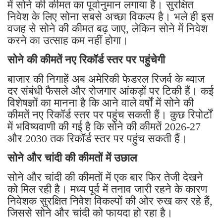
में सोने की कीमत का पूर्वानुमान लगाया है। सुरक्षित
निवेश के लिए सोना सबसे अच्छा विकल्प है। भले ही इस
वजह से सोने की कीमत बढ़ जाए, लेकिन सोने में निवेश
करने का उत्साह कम नहीं होगा।
सोने की कीमतें नए रिकॉर्ड स्तर पर पहुंचेगी
बाजार की निगाहें अब अमेरिकी फेडरल रिजर्व के ब्याज
दर संबंधी फैसले और रोजगार आंकड़ों पर टिकी हैं। कई
विशेषज्ञों का मानना ​​है कि आने वाले वर्षों में सोने की
कीमतें नए रिकॉर्ड स्तर पर पहुंच सकती हैं। कुछ रिपोर्टों
में भविष्यवाणी की गई है कि सोने की कीमतें 2026-27
और 2030 तक रिकॉर्ड स्तर पर पहुंच सकती हैं।
सोने और चांदी की कीमतों में उछाल
सोने और चांदी की कीमतों में एक बार फिर तेजी देखने
को मिल रही है। मध्य पूर्व में तनाव जारी रहने के कारण
निवेशक सुरक्षित निवेश विकल्पों की ओर रुख कर रहे हैं,
जिससे सोने और चांदी को फायदा हो रहा है।