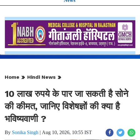
News
Home
Hindi News
10 लाख रुपये के पार जा सकती है सोने
की कीमत, जानिए विशेषज्ञों की क्या है
भविष्यवाणी ?
By
Sonika Singh
|
Aug 10, 2026, 10:55 IST