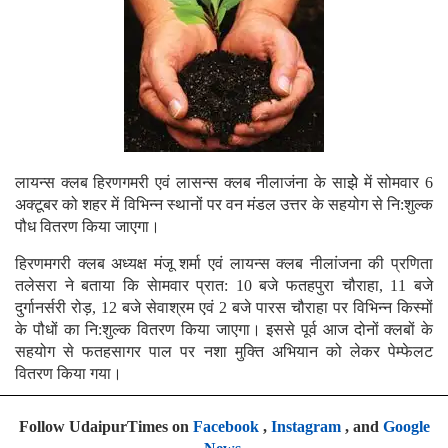
लायन्स क्लब हिरणगमरी एवं लासन्स क्लब नीलाजंना के साझेे में सोमवार 6
अक्टूबर को शहर में विभिन्न स्थानों पर वन मंडल उत्तर के सहयोग से नि:शुल्क
पौध वितरण किया जाएगा।
हिरणमगरी क्लब अध्यक्ष मंजू शर्मा एवं लायन्स क्लब नीलांजना की प्रणिता
तलेसरा ने बताया कि सेामवार प्रात: 10 बजे फतहपुरा चौराहा, 11 बजे
दुर्गानर्सरी रोड़, 12 बजे सेवाश्रम एवं 2 बजे पारस चौराहा पर विभिन्न किस्मों
के पौधों का नि:शुल्क वितरण किया जाएगा। इससे पूर्व आज दोनों क्लबों के
सहयोग से फतहसागर पाल पर नशा मुक्ति अभियान को लेकर पेम्फेलट
वितरण किया गया।
Follow UdaipurTimes on
Facebook
,
Instagram
, and
Google