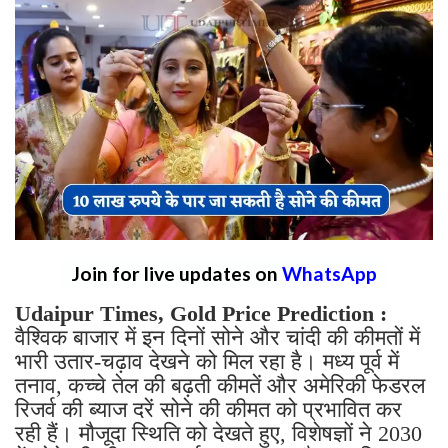
Join for live updates on
WhatsApp
Udaipur Times, Gold Price Prediction :
वैश्विक बाजार में इन दिनों सोने और चांदी की कीमतों में
भारी उतार-चढ़ाव देखने को मिल रहा है। मध्य पूर्व में
तनाव, कच्चे तेल की बढ़ती कीमतें और अमेरिकी फेडरल
रिजर्व की ब्याज दरें सोने की कीमत को प्रभावित कर
रही हैं। मौजूदा स्थिति को देखते हुए, विशेषज्ञों ने 2030