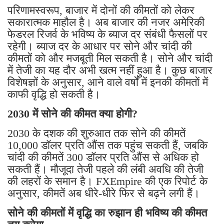
परिणामस्वरूप, बाजार में दोनों की कीमतों को लेकर
सकारात्मक माहौल है। अब बाजार की नजर अमेरिकी
फेडरल रिजर्व के भविष्य के ब्याज दर संबंधी फैसलों पर
रहेगी। ब्याज दर के आधार पर सोने और चांदी की
कीमतों को और मजबूती मिल सकती है। सोने और चांदी
में तेजी का यह दौर अभी खत्म नहीं हुआ है। कुछ बाजार
विशेषज्ञों के अनुसार, आने वाले वर्षों में इनकी कीमतों में
काफी वृद्धि हो सकती है।
2030 में सोने की कीमत क्या होगी?
2030 के दशक की शुरुआत तक सोने की कीमतें
10,000 डॉलर प्रति औंस तक पहुंच सकती हैं, जबकि
चांदी की कीमतें 300 डॉलर प्रति औंस से अधिक हो
सकती हैं। मौजूदा तेजी पहले की लंबी अवधि की तेजी
की लहरों के समान है। FXEmpire की एक रिपोर्ट के
अनुसार, कीमतें अब धीरे-धीरे फिर से बढ़ने लगी हैं।
सोने की कीमतों में वृद्धि का रुझान ही भविष्य की कीमत