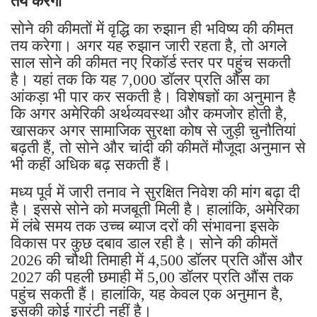
तय करेगा
सोने की कीमतों में वृद्धि का रुझान ही भविष्य की कीमत
तय करेगा। अगर यह रुझान जारी रहता है, तो अगले
साल सोने की कीमत नए रिकॉर्ड स्तर पर पहुंच सकती
है। यहां तक ​​कि यह 7,000 डॉलर प्रति औंस का
आंकड़ा भी पार कर सकती है। विशेषज्ञों का अनुमान है
कि अगर अमेरिकी अर्थव्यवस्था और कमजोर होती है,
खासकर अगर सामाजिक सुरक्षा कोष से जुड़ी चुनौतियां
बढ़ती हैं, तो सोने और चांदी की कीमतें मौजूदा अनुमान से
भी कहीं अधिक बढ़ सकती हैं।
मध्य पूर्व में जारी तनाव ने सुरक्षित निवेश की मांग बढ़ा दी
है। इससे सोने को मजबूती मिली है। हालांकि, अमेरिका
में लंबे समय तक उच्च ब्याज दरों की संभावना इसके
विकास पर कुछ दबाव डाल रही है। सोने की कीमतें
2026 की चौथी तिमाही में 4,500 डॉलर प्रति औंस और
2027 की पहली छमाही में 5,00 डॉलर प्रति औंस तक
पहुंच सकती हैं। हालांकि, यह केवल एक अनुमान है,
इसकी कोई गारंटी नहीं है।