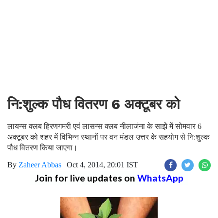
नि:शुल्क पौध वितरण 6 अक्टूबर को
लायन्स क्लब हिरणगमरी एवं लासन्स क्लब नीलाजंना के साझेे में सोमवार 6
अक्टूबर को शहर में विभिन्न स्थानों पर वन मंडल उत्तर के सहयोग से नि:शुल्क
पौध वितरण किया जाएगा।
By
Zaheer Abbas
|
Oct 4, 2014, 20:01 IST
Join for live updates on
WhatsApp