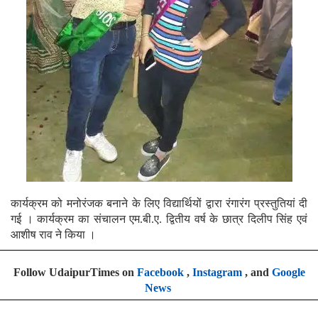
कार्यक्रम को मनोरंजक बनाने के लिए विद्यार्थियों द्वारा रंगारंग प्रस्तुतियां दी
गई । कार्यक्रम का संचालन एम.बी.ए. द्वितीय वर्ष के छात्र दिलीप सिंह एवं
आशीष राव ने किया ।
Follow UdaipurTimes on
Facebook
,
Instagram
, and
Google
News