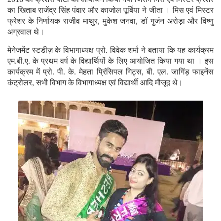
का खिताब राजेंद्र सिंह पंवार और काजोल पूर्बिया ने जीता । मिस एवं मिस्टर
फ्रेशर के निर्णायक राजीव माथुर, मुकेश जनवा, डॉ गुजंन अरोड़ा और विष्णु
अग्रवाल थे।
मेनेजमेंट स्टडीज़ के विभागाध्यक्ष प्रो. विवेक शर्मा ने बताया कि यह कार्यक्रम
एम.बी.ए. के प्रथम वर्ष के विद्यार्थियों के लिए आयोजित किया गया था । इस
कार्यक्रम में प्रो. पी. के. मेहता प्रिंसिपल गिट्स, बी. एल. जागिंड़ फाइनेंस
कंट्रोलर, सभी विभाग के विभागाध्यक्ष एवं विद्यार्थी आदि मौजूद थे।