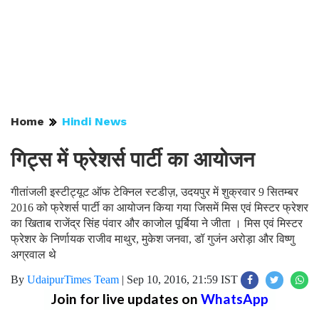
Home
Hindi News
गिट्स में फ्रेशर्स पार्टी का आयोजन
गीतांजली इस्टीट्यूट ऑफ टेक्निल स्टडीज़, उदयपुर में शुक्रवार 9 सितम्बर
2016 को फ्रेशर्स पार्टी का आयोजन किया गया जिसमें मिस एवं मिस्टर फ्रेशर
का खिताब राजेंद्र सिंह पंवार और काजोल पूर्बिया ने जीता । मिस एवं मिस्टर
फ्रेशर के निर्णायक राजीव माथुर, मुकेश जनवा, डॉ गुजंन अरोड़ा और विष्णु
अग्रवाल थे
By
UdaipurTimes Team
|
Sep 10, 2016, 21:59 IST
Join for live updates on
WhatsApp