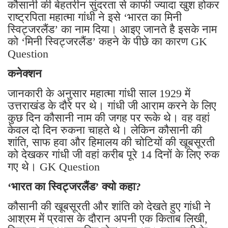
कौसानी की बेहतरीन सुंदरता से काफी ज्यादा खुश होकर
राष्ट्रपिता महात्मा गांधी ने इसे ‘भारत का मिनी
स्विट्जरलैंड’ का नाम दिया। आइए जानते है इसके नाम
को ‘मिनी स्विट्जरलैंड’ कहने के पीछे का कारण GK
Question
कनेक्शन
जानकारी के अनुसार महात्मा गांधी साल 1929 में
उत्तराखंड के दौरे पर थे। गांधी जी आराम करने के लिए
कुछ दिन कौसानी नाम की जगह पर रूके थे। वह वहां
केवल दो दिन रुकना चाहते थे। लेकिन कौसानी की
शांति, साफ हवा और हिमालय की चोटियों की खूबसूरती
को देखकर गांधी जी वहां करीब पूरे 14 दिनों के लिए रुक
गए थे। GK Question
‘भारत का स्विट्जरलैंड’ क्यो कहा?
कौसानी की खूबसूरती और शांति को देखते हुए गांधी ने
आश्रम में प्रवास के दौरान अपनी एक किताब लिखी,