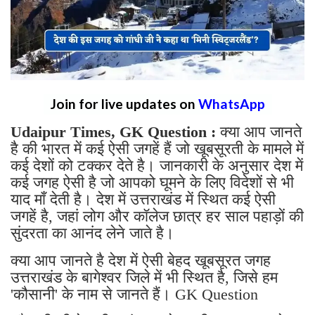
Join for live updates on
WhatsApp
Udaipur Times, GK Question :
क्या आप जानते
है की भारत में कई ऐसी जगहें हैं जो खूबसूरती के मामले में
कई देशों को टक्कर देते है। जानकारी के अनुसार देश में
कई जगह ऐसी है जो आपको घूमने के लिए विदेशों से भी
याद माँ देती है। देश में उत्तराखंड में स्थित कई ऐसी
जगहें है, जहां लोग और कॉलेज छात्र हर साल पहाड़ों की
सुंदरता का आनंद लेने जाते है।
क्या आप जानते है देश में ऐसी बेहद खूबसूरत जगह
उत्तराखंड के बागेश्वर जिले में भी स्थित है, जिसे हम
'कौसानी' के नाम से जानते हैं। GK Question