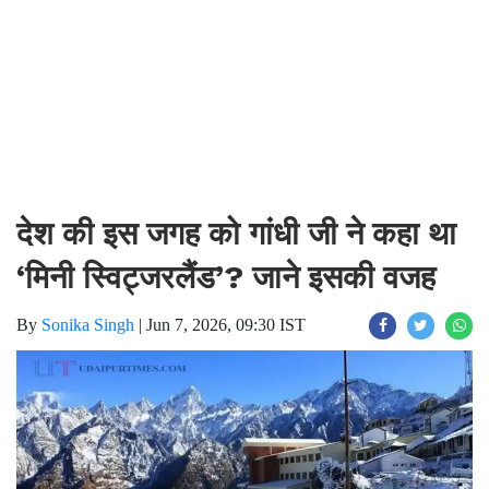
देश की इस जगह को गांधी जी ने कहा था
‘मिनी स्विट्जरलैंड’? जाने इसकी वजह
By
Sonika Singh
|
Jun 7, 2026, 09:30 IST