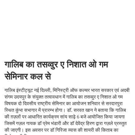
गालिब का तसव्वुर ए निशात ओ गम
सेमिनार कल से
गालिब इंस्टीट्यूट नई दिल्ली, मिनिस्ट्री ऑफ कल्चर भारत सरकार एवं अदबी
संगम उदयपुर के संयुक्त तत्वावधान में गालिब का तसव्वुर ए निशात ओ गम
विषयक दो दिवसीय राष्ट्रीय सेमिनार का आयोजन शनिवार से सरदारपुरा
स्थित कुंभा सभागार में प्रारम्भ होगा। डाॅ. सरवत खान ने बताया कि गालिब
की ग़ज़लों पर आधारित कार्यक्रम सांय साढ़े 6 बजे आयोजित किया जायगा
जिसमें गज़ल गायक डॉ प्रेम भंडारी और डॉ देवेंद्र हिरण द्वारा गज़ले प्रस्तुत
की जाएगी। इस अवसर पर डॉ गिरिजा व्यास की शायरी की किताब का