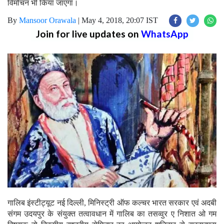
विमोचन भी किया जाएगा।
By
Mansoor Orawala
|
May 4, 2018, 20:07 IST
Join for live updates on
WhatsApp
गालिब इंस्टीट्यूट नई दिल्ली, मिनिस्ट्री ऑफ कल्चर भारत सरकार एवं अदबी
संगम उदयपुर के संयुक्त तत्वावधान में गालिब का तसव्वुर ए निशात ओ गम