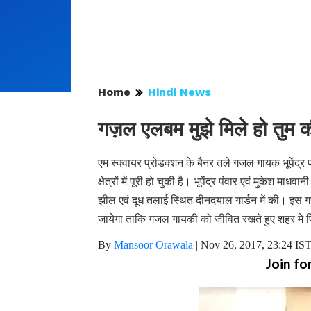
Home
Hindi News
गज़ल एलबम मुझे मिले हो तुम की
एम स्क्वायर प्रोडक्शन के बैनर तले गजल गायक भूपेंद्र 
क्षेत्रों में पूरी हो चुकी है। भूपेंद्र पंवार एवं मुके
झील एवं दूध तलाई स्थित दीनदयाल गार्डन में की। इस ग
जायेगा ताकि गजल गायकी को जीवित रखते हुए शहर मे 
By
Mansoor Orawala
|
Nov 26, 2017, 23:24 IS
Join fo