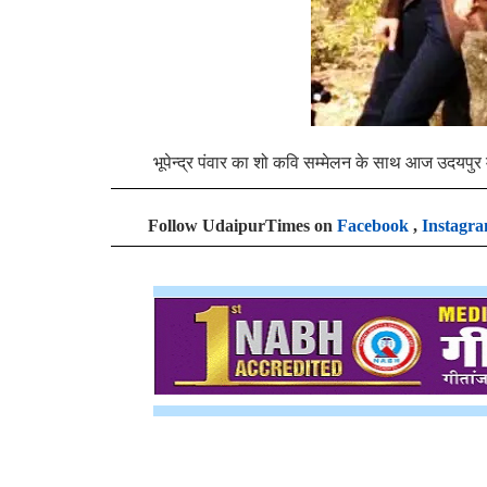
भूपेन्द्र पंवार का शो कवि सम्मेलन के साथ आज उदयपुर
Follow UdaipurTimes on
Facebook
,
Instagr