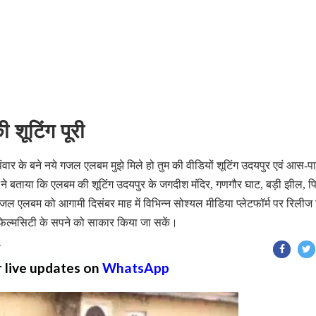
 शूटिंग पूरी
पंवार के बने नये गजल एलबम मुझे मिले हो तुम की वीडियों शूटिंग उदयपुर एवं आस-प
श माधवानी ने बताया कि एलबम की शूटिंग उदयपुर के जगदीश मंदिर, गणगौर घाट, बड़ी झील, 
जल एलबम को आगामी दिसंबर माह में विभिन्न सोश्यल मीडिया प्लेटफॉर्म पर रिलीज
फिल्मसिटी के सपने को साकार किया जा सकें।
T
r live updates on
WhatsApp