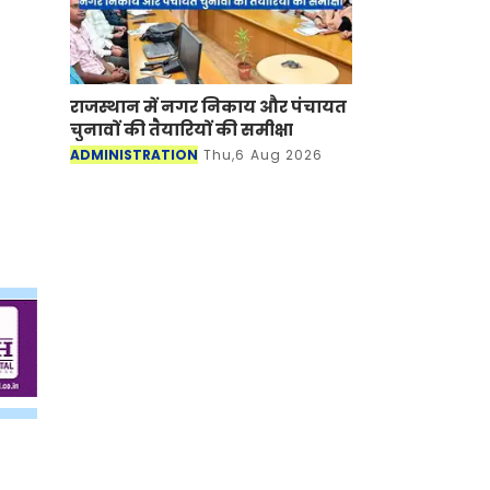
राजस्थान में नगर निकाय और पंचायत
चुनावों की तैयारियों की समीक्षा
ADMINISTRATION
Thu,6 Aug 2026