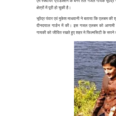
एम स्क्वायर प्रोडक्शन के बैनर तले गजल गायक भूपेंद्र
क्षेत्रों में पूरी हो चुकी है।
भूपेंद्र पंवार एवं मुकेश माधवानी ने बताया कि एलबम क
दीनदयाल गार्डन में की। इस गजल एलबम को आगामी दिस
गायकी को जीवित रखते हुए शहर मे फिल्मसिटी के सपने