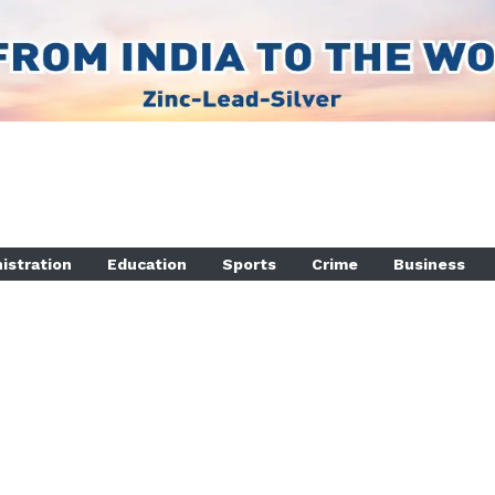
istration
Education
Sports
Crime
Business