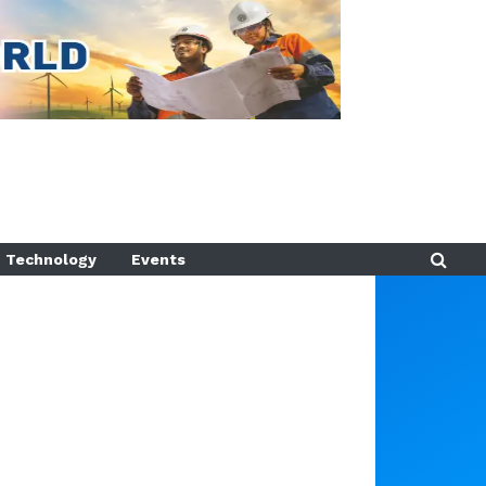
Technology
Events