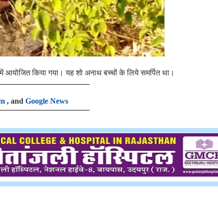
 में आयोजित किया गया। यह शो अनाथ बच्चों के लिये समर्पित था।
am
, and
Google News