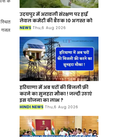
पास के
उदयपुर में अरावली संरक्षण पर हाई
लेवल कमेटी की बैठक 10 अगस्त को
 स्थित
NEWS
Thu,6 Aug 2026
कि गजल
हरियाणा में अब घरों की बिजली फ्री
करने का सुनहरा मौका ! जल्दी उठाएं
इस योजना का लाभ ?
HINDI NEWS
Thu,6 Aug 2026