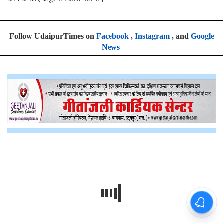
Follow UdaipurTimes on
Facebook
,
Instagram
, and
Google
News