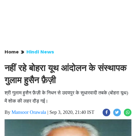
Home
Hindi News
नहीं रहे बोहरा यूथ आंदोलन के संस्थापक
गुलाम हुसैन फ़ैज़ी
श्री गुलाम हुसैन फ़ैज़ी के निधन से उदयपुर के सुधारवादी तबके (बोहरा यूथ)
में शोक की लहर दौड़ गई।
By
Mansoor Orawala
|
Sep 3, 2020, 21:40 IST