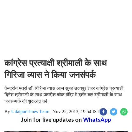
कांग्रेस प्रत्याक्षी श्रीमाली के साथ
गिरिजा व्यास ने किया जनसंपर्क
केन्द्रीय मंत्री डॉ. गिरिजा व्यास आज सुबह उदयपुर शहर कांग्रेस प्रत्याशी
दिनेश श्रीमाली के साथ जगदीश चौक मंदिर में दर्शन कर श्रीमाली के साथ
जनसम्पर्क की शुरूआत की।
By
UdaipurTimes Team
|
Nov 22, 2013, 19:54 IST
Join for live updates on
WhatsApp