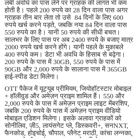
लंबी अवधि का पास लेने पर ग्राहक की लागत भी कम
होती है। पहले 200 रुपये का 28 दिन वाला पास अगर
ग्राहक तीन बार लेता तो उसे 84 दिनों के लिए 600
रुपये खर्च करने पड़ते, जबकि नया 84 दिन वाला पास
550 रुपये का है। यानी 50 रुपये की सीधी बचत।
सालभर के लिए पास पर अब 2400 रुपये के बजाए मात्र
2000 रुपये खर्च करने होंगे। यानी पहले के मुकाबले
400 रुपये कम। डेटा भी अवधि के हिसाब से बढ़ेगा।
200 रुपये के पास में 30GB, 550 रुपये के पास में
90GB और 2,000 रुपये के सालाना पास में 365GB
हाई-स्पीड डेटा मिलेगा।
OTT पैकेज में यूट्यूब प्रीमियम, जियोहॉटस्टार मोबाइल
+ हॉलीवुड और अमेज़न प्राइम शामिल हैं। 550 और
2,000 रुपये के पास में अमेज़न प्राइम लाइट मेंबरशिप,
जबकि 200 रुपये के पास में अमेज़न प्राइम वीडियो
मोबाइल एडिशन मिलेगा। इसके अलावा ग्राहकों को
सोनीलिव, ज़ी5, लायंसगेट प्ले, डिस्कवरी+, सनNXT,
फैनकोड, होइचोई, चौपाल, प्लैनेट मराठी, कांचा लन्नका,