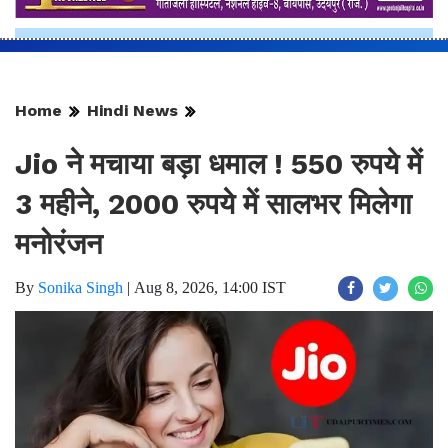
Home
Hindi News
Jio ने मचाया बड़ा धमाल ! 550 रुपये में
3 महीने, 2000 रुपये में सालभर मिलेगा
मनोरंजन
By
Sonika Singh
|
Aug 8, 2026, 14:00 IST