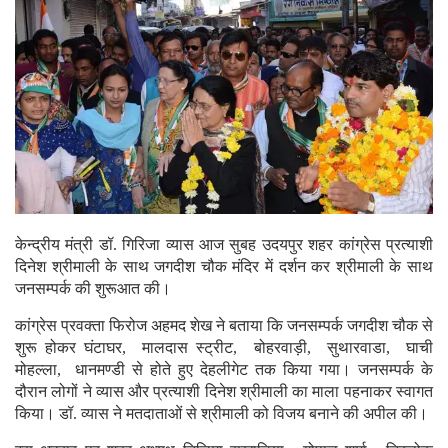
केन्द्रीय मंत्री डॉ. गिरिजा व्यास आज सुबह उदयपुर शहर कांग्रेस प्रत्याशी
दिनेश श्रीमाली के साथ जगदीश चौक मंदिर में दर्शन कर श्रीमाली के साथ
जनसम्पर्क की शुरूआत की।
कांग्रेस प्रवक्ता फिरोज अहमद शेख ने बताया कि जनसम्पर्क जगदीश चौक से
शुरू होकर घंटाघर, मालदास स्ट्रीट, बोहरवाड़ी, सुथारवाडा, घाची
मोहल्ला, धानमण्डी से होते हुए देहलीगेट तक किया गया। जनसम्पर्क के
दौरान लोगों ने व्यास और प्रत्याशी दिनेश श्रीमाली का माला पहनाकर स्वागत
किया। डॉ. व्यास ने मतदाताओं से श्रीमाली को विजय बनाने की अपील की।