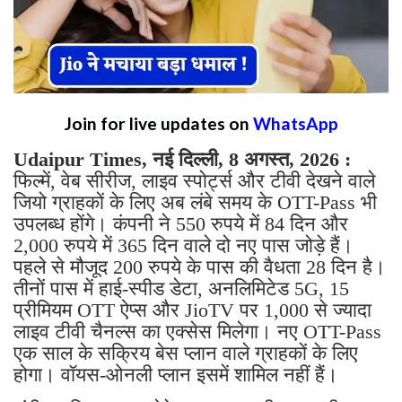
Join for live updates on
WhatsApp
Udaipur Times, नई दिल्ली, 8 अगस्त, 2026 :
फिल्में, वेब सीरीज, लाइव स्पोर्ट्स और टीवी देखने वाले
जियो ग्राहकों के लिए अब लंबे समय के OTT-Pass भी
उपलब्ध होंगे। कंपनी ने 550 रुपये में 84 दिन और
2,000 रुपये में 365 दिन वाले दो नए पास जोड़े हैं।
पहले से मौजूद 200 रुपये के पास की वैधता 28 दिन है।
तीनों पास में हाई-स्पीड डेटा, अनलिमिटेड 5G, 15
प्रीमियम OTT ऐप्स और JioTV पर 1,000 से ज्यादा
लाइव टीवी चैनल्स का एक्सेस मिलेगा। नए OTT-Pass
एक साल के सक्रिय बेस प्लान वाले ग्राहकों के लिए
होगा। वॉयस-ओनली प्लान इसमें शामिल नहीं हैं।