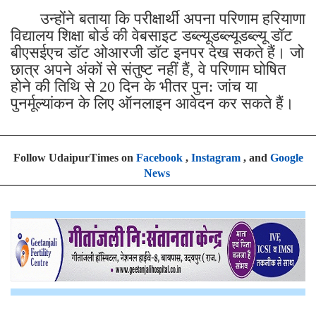
उन्होंने बताया कि परीक्षार्थी अपना परिणाम हरियाणा
विद्यालय शिक्षा बोर्ड की वेबसाइट डब्ल्यूडब्ल्यूडब्ल्यू डॉट
बीएसईएच डॉट ओआरजी डॉट इनपर देख सकते हैं। जो
छात्र अपने अंकों से संतुष्ट नहीं हैं, वे परिणाम घोषित
होने की तिथि से 20 दिन के भीतर पुन: जांच या
पुनर्मूल्यांकन के लिए ऑनलाइन आवेदन कर सकते हैं।
Follow UdaipurTimes on
Facebook
,
Instagram
, and
Google
News