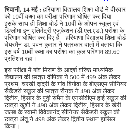
भिवानी, 14 मई :
हरियाणा विद्यालय शिक्षा बोर्ड ने वीरवार
को 10वीं कक्षा का परीक्षा परिणाम घोषित कर दिया।
इसके साथ ही शिक्षा बोर्ड ने 10वीं के ओपन स्कूल एवं
डिप्लोमा इन एलिमेंट्री एजुकेशन (डी.एल.एड.) परीक्षा के
परिणाम घोषित कर दिए हैं। हरियाणा विद्यालय शिक्षा बोर्ड
चेयरमैन डा. पवन कुमार ने पत्रकार वार्ता में बताया कि
इस वर्ष 10वीं कक्षा का परीक्षा का कुल परिणाम 89.60
प्रतिशत रहा।
इस परीक्षा में गांव मिराण के आदर्श वरिष्ठ माध्यमिक
विद्यालय की छात्रा दीपिका ने 500 में 499 अंक लेकर
प्रथम, चरखी दादरी के गांव बिगोवा के बीएसएम सीनियर
सैकेंडरी स्कूल की छात्रा रौनक ने 498 अंक लेकर
द्वितीय, हिसार के पुठ्ठी समैन के एनसीवीएम हाई स्कूल की
छात्रा खुशी ने 498 अंक लेकर द्वितीय, हिसार के खेरी
जलब के स्वामी विवेकानंद सीनियर सैकेंडरी स्कूल की
छात्रा अंतू ने 498 अंक लेकर द्वितीय स्थान हासिल
किया।