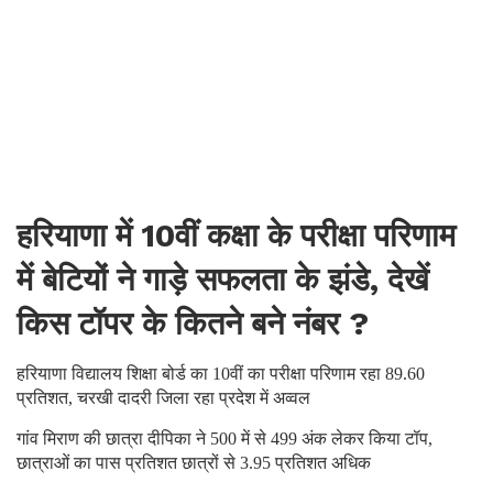
हरियाणा में 10वीं कक्षा के परीक्षा परिणाम
में बेटियों ने गाड़े सफलता के झंडे, देखें
किस टॉपर के कितने बने नंबर ?
हरियाणा विद्यालय शिक्षा बोर्ड का 10वीं का परीक्षा परिणाम रहा 89.60
प्रतिशत, चरखी दादरी जिला रहा प्रदेश में अव्वल
गांव मिराण की छात्रा दीपिका ने 500 में से 499 अंक लेकर किया टॉप,
छात्राओं का पास प्रतिशत छात्रों से 3.95 प्रतिशत अधिक