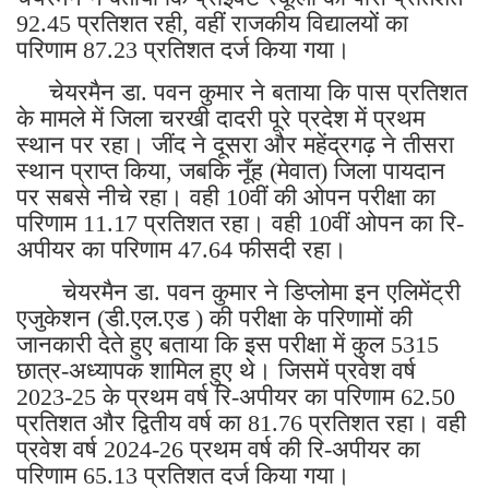
92.45 प्रतिशत रही, वहीं राजकीय विद्यालयों का
परिणाम 87.23 प्रतिशत दर्ज किया गया।
चेयरमैन डा. पवन कुमार ने बताया कि पास प्रतिशत
के मामले में जिला चरखी दादरी पूरे प्रदेश में प्रथम
स्थान पर रहा। जींद ने दूसरा और महेंद्रगढ़ ने तीसरा
स्थान प्राप्त किया, जबकि नूँह (मेवात) जिला पायदान
पर सबसे नीचे रहा। वही 10वीं की ओपन परीक्षा का
परिणाम 11.17 प्रतिशत रहा। वही 10वीं ओपन का रि-
अपीयर का परिणाम 47.64 फीसदी रहा।
चेयरमैन डा. पवन कुमार ने डिप्लोमा इन एलिमेंट्री
एजुकेशन (डी.एल.एड ) की परीक्षा के परिणामों की
जानकारी देते हुए बताया कि इस परीक्षा में कुल 5315
छात्र-अध्यापक शामिल हुए थे। जिसमें प्रवेश वर्ष
2023-25 के प्रथम वर्ष रि-अपीयर का परिणाम 62.50
प्रतिशत और द्वितीय वर्ष का 81.76 प्रतिशत रहा। वही
प्रवेश वर्ष 2024-26 प्रथम वर्ष की रि-अपीयर का
परिणाम 65.13 प्रतिशत दर्ज किया गया।