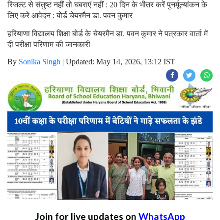
रिजल्ट से संतुष्ट नहीं तो घबराएं नहीं : 20 दिन के भीतर करें पुनर्मूल्यांकन के
लिए करे आवेदन : बोर्ड चेयरमैन डा. पवन कुमार
हरियाणा विद्यालय शिक्षा बोर्ड के चेयरमैन डा. पवन कुमार ने पत्रकार वार्ता में
दी परीक्षा परिणाम की जानकारी
By
Sonika Singh
|
Updated: May 14, 2026, 13:12 IST
Join for live updates on
WhatsApp