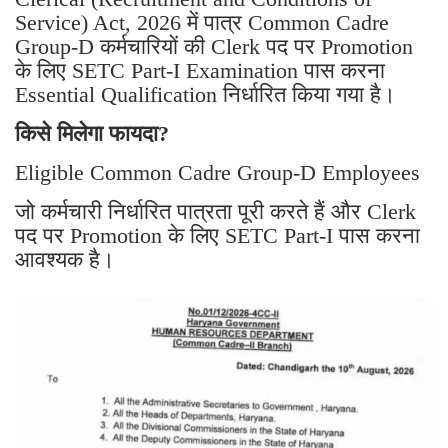
Service) Act, 2026 में पात्र Common Cadre
Group-D कर्मचारियों की Clerk पद पर Promotion
के लिए SETC Part-I Examination पास करना
Essential Qualification निर्धारित किया गया है।
किसे मिलेगा फायदा?
Eligible Common Cadre Group-D Employees
जो कर्मचारी निर्धारित पात्रता पूरी करते हैं और Clerk
पद पर Promotion के लिए SETC Part-I पास करना
आवश्यक है।