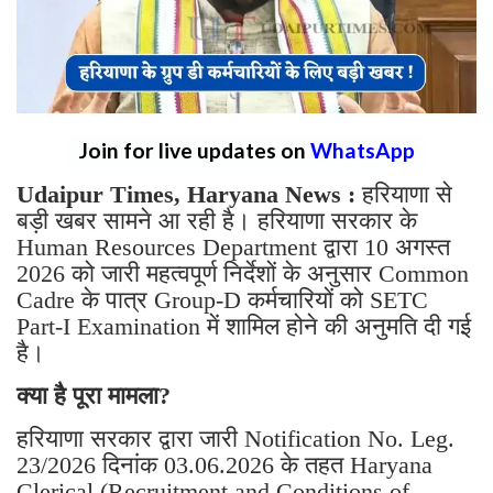
Join for live updates on
WhatsApp
Udaipur Times, Haryana News :
हरियाणा से
बड़ी खबर सामने आ रही है। हरियाणा सरकार के
Human Resources Department द्वारा 10 अगस्त
2026 को जारी महत्वपूर्ण निर्देशों के अनुसार Common
Cadre के पात्र Group-D कर्मचारियों को SETC
Part-I Examination में शामिल होने की अनुमति दी गई
है।
क्या है पूरा मामला?
हरियाणा सरकार द्वारा जारी Notification No. Leg.
23/2026 दिनांक 03.06.2026 के तहत Haryana
Clerical (Recruitment and Conditions of