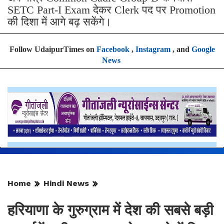
SETC Part-I Exam देकर Clerk पद पर Promotion
की दिशा में आगे बढ़ सकेंगे।
Follow UdaipurTimes on
Facebook
,
Instagram
, and
Google
News
Home
Hindi News
हरियाणा के गुरुग्राम में देश की सबसे बड़ी