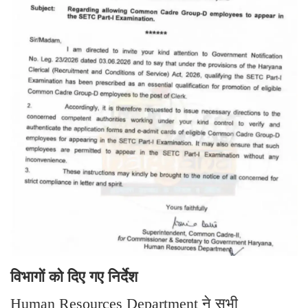
विभागों को दिए गए निर्देश
Human Resources Department ने सभी