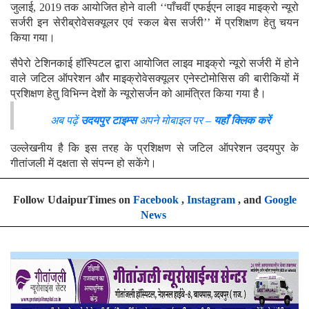
जुलाई, 2019 तक आयोजित होने वाली ‘‘पाँचवीं एफईएन लाइव माइक्रो न्यूरो
सर्जरी इन सेरीब्रोवेसक्यूलर एवं स्कल बेस सर्जरी’’ में प्रशिक्षण हेतु चयन
किया गया।
सैपेरो टेशिनकाई हाॅस्पिटल द्वारा आयोजित लाइव माइक्रो न्यूरो सर्जरी में होने
वाले जटिल ऑपरेशन और माइक्रोवेसक्यूलर एनेस्टोमोसिस की बारीकियों में
प्रशिक्षण हेतु विभिन्न देशों के न्यूरोसर्जन को आमंत्रित किया गया है।
अब पढ़ें
उदयपुर टाइम्स
अपने मोबाइल पर –
यहाँ क्लिक करें
उल्लेखनीय है कि इस तरह के प्रशिक्षण से जटिल ऑपरेशन उदयपुर के
गीतांजली में दक्षता से संपन्न हो सकेंगे।
Follow UdaipurTimes on
Facebook
,
Instagram
, and
Google
News