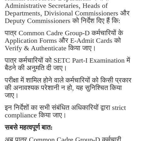
Administrative Secretaries, Heads of
Departments, Divisional Commissioners और
Deputy Commissioners को निर्देश दिए हैं कि:
पात्र Common Cadre Group-D कर्मचारियों के
Application Forms और E-Admit Cards को
Verify & Authenticate किया जाए।
पात्र कर्मचारियों को SETC Part-I Examination में
बैठने की अनुमति दी जाए।
परीक्षा में शामिल होने वाले कर्मचारियों को किसी प्रकार
की अनावश्यक परेशानी न हो, यह सुनिश्चित किया
जाए।
इन निर्देशों का सभी संबंधित अधिकारियों द्वारा strict
compliance किया जाए।
सबसे महत्वपूर्ण बात:
अब पात्र Common Cadre Group-D कर्मचारी