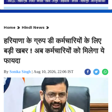
Home
Hindi News
हरियाणा के ग्रुप डी कर्मचारियों के लिए
बड़ी खबर ! अब कर्मचारियों को मिलेगा ये
फायदा
By
Sonika Singh
|
Aug 10, 2026, 22:06 IST