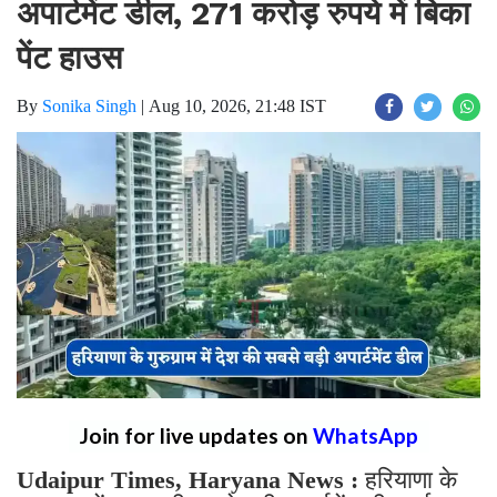
अपार्टमेंट डील, 271 करोड़ रुपये में बिका
पेंट हाउस
By
Sonika Singh
|
Aug 10, 2026, 21:48 IST
Join for live updates on
WhatsApp
Udaipur Times, Haryana News :
हरियाणा के