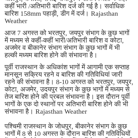
कहीं भारी /अतिभारी बारिश दर्ज की गई है। सर्वाधिक
बारिश 158mm पहाड़ी, डीग में दर्ज। Rajasthan
Weather
आज 7 अगस्त को भरतपुर, जयपुर संभाग के कुछ भागों
में मध्यम से कहीं-कहीं भारी/अतिभारी बारिश व कोटा,
अजमेर व बीकानेर संभाग संभाग के कुछ भागों में भी
हल्की मध्यम बारिश होने की संभावना है।
पूर्वी राजस्थान के अधिकांश भागों में आगामी एक सप्ताह
मानसून सक्रिय रहने व बारिश की गतिविधियां जारी
रहने की संभावना है। 8-10 अगस्त को भरतपुर, जयपुर,
कोटा, अजमेर, उदयपुर संभाग के कुछ भागों में मध्यम से
तेज बारिश होने की प्रबल संभावना है। इस दौरान पूर्वी
भागों के एक दो स्थानों पर अतिभारी बारिश होने की भी
संभावना है। Rajasthan Weather
पश्चिमी राजस्थान के जोधपुर, बीकानेर संभाग के कुछ
भागों में 8 से 10 अगस्त के दौरान बारिश की गतिविधियों