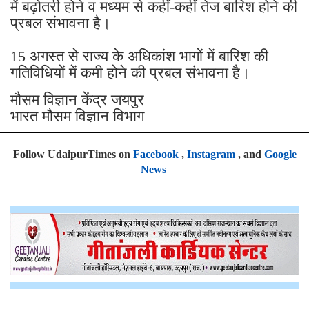
में बढ़ोतरी होने व मध्यम से कहीं-कहीं तेज बारिश होने की
प्रबल संभावना है।
15 अगस्त से राज्य के अधिकांश भागों में बारिश की
गतिविधियों में कमी होने की प्रबल संभावना है।
मौसम विज्ञान केंद्र जयपुर
भारत मौसम विज्ञान विभाग
Follow UdaipurTimes on
Facebook
,
Instagram
, and
Google
News