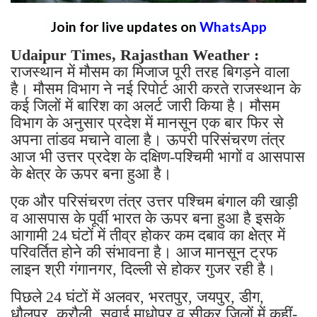
Join for live updates on
WhatsApp
Udaipur Times, Rajasthan Weather :
राजस्थान में मौसम का मिजाज पूरी तरह बिगड़ने वाला
है। मौसम विभाग ने नई रिपोर्ट आरी करते राजस्थान के
कई जिलों में बारिश का अलर्ट जारी किया है। मौसम
विभाग के अनुसार प्रदेश में मानसून एक बार फिर से
अपना तांडव मचाने वाला है। ऊपरी परिसंचरण तंत्र
आज भी उत्तर प्रदेश के दक्षिण-पश्चिमी भागों व आसपास
के क्षेत्र के ऊपर बना हुआ है।
एक और परिसंचरण तंत्र उत्तर पश्चिम बंगाल की खाड़ी
व आसपास के पूर्वी भारत के ऊपर बना हुआ है इसके
आगामी 24 घंटों में तीव्र होकर कम दबाव का क्षेत्र में
परिवर्तित होने की संभावना है। आज मानसून ट्रफ
लाइन श्री गंगानगर, दिल्ली से होकर गुजर रही है।
पिछले 24 घंटों में अलवर, भरतपुर, जयपुर, डीग,
धौलपुर, करौली, सवाई माधोपुर व सीकर जिलों में कहीं-