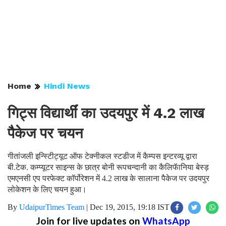
Home
Hindi News
गिट्स विद्यार्थीं का उदयपुर में 4.2 लाख
पैकेज पर चयन
गीतांजली इन्स्टिीट्यूट ऑफ टेक्नीकल स्टडीज में कैम्पस इन्टरव्यू द्वारा
बी.टेक. कम्प्यूटर साइन्स के छात्र बोनी रूपचन्दानी का कैलिफॅानिया बेस्ड़
एमएनसी एप परफेक्ट कॉर्पोरेशन में 4.2 लाख के सालाना पैकेज पर उदयपुर
लोकेशन के लिए चयन हुआ।
By
UdaipurTimes Team
|
Dec 19, 2015, 19:18 IST
Join for live updates on
WhatsApp