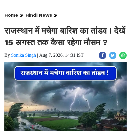
Home
Hindi News
राजस्थान में मचेगा बारिश का तांडव ! देखें
15 अगस्त तक कैसा रहेगा मौसम ?
By
Sonika Singh
|
Aug 7, 2026, 14:31 IST