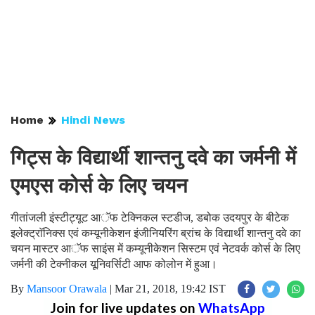
Home
Hindi News
गिट्स के विद्यार्थी शान्तनु दवे का जर्मनी में
एमएस कोर्स के लिए चयन
गीतांजली इंस्टीट्यूट आॅफ टेक्निकल स्टडीज, डबोक उदयपुर के बीटेक
इलेक्ट्राॅनिक्स एवं कम्यूनीकेशन इंजीनियरिंग ब्रांच के विद्यार्थी शान्तनु दवे का
चयन मास्टर आॅफ साइंस में कम्यूनीकेशन सिस्टम एवं नेटवर्क कोर्स के लिए
जर्मनी की टेक्नीकल यूनिवर्सिटी आफ कोलोन में हुआ।
By
Mansoor Orawala
|
Mar 21, 2018, 19:42 IST
Join for live updates on
WhatsApp