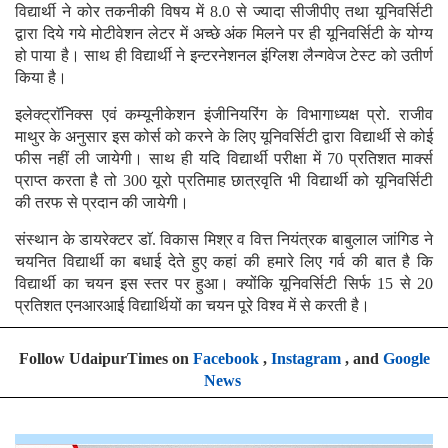
विद्यार्थी ने कोर तकनीकी विषय में 8.0 से ज्यादा सीजीपीए तथा यूनिवर्सिटी
द्वारा दिये गये मोटीवेशन लेटर में अच्छे अंक मिलने पर ही यूनिवर्सिटी के योग्य
हो पाया है। साथ ही विद्यार्थी ने इन्टरनेशनल इंग्लिश लैन्गवेज टेस्ट को उतीर्ण
किया है।
इलेक्ट्राॅनिक्स एवं कम्यूनीकेशन इंजीनियरिंग के विभागाध्यक्ष प्रो. राजीव
माथुर के अनुसार इस कोर्स को करने के लिए यूनिवर्सिटी द्वारा विद्यार्थी से कोई
फीस नहीं ली जायेगी। साथ ही यदि विद्यार्थी परीक्षा में 70 प्रतिशत मार्क्स
प्राप्त करता है तो 300 यूरो प्रतिमाह छात्रवृति भी विद्यार्थी को यूनिवर्सिटी
की तरफ से प्रदान की जायेगी।
संस्थान के डायरेक्टर डाॅ. विकास मिश्र व वित्त नियंत्रक बाबुलाल जांगिड ने
चयनित विद्यार्थी का बधाई देते हुए कहां की हमारे लिए गर्व की बात है कि
विद्यार्थी का चयन इस स्तर पर हुआ। क्योंकि यूनिवर्सिटी सिर्फ 15 से 20
प्रतिशत एनआरआई विद्यार्थियों का चयन पूरे विश्व में से करती है।
Follow UdaipurTimes on
Facebook
,
Instagram
, and
Google
News