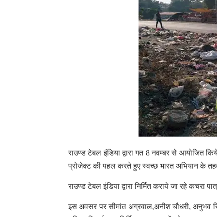
राउण्ड टेबल इंडिया द्वारा गत 8 नवम्बर से आयोजित किये 
प्रोजेक्ट की पहल करते हुए स्वच्छ भारत अभियान के तहत स
राउण्ड टेबल इंडिया द्वारा निर्मित कराये जा रहे कचरा पा
इस अवसर पर सीमांत अग्रवाल,अनीश चौधरी, अनुभव सिंघ