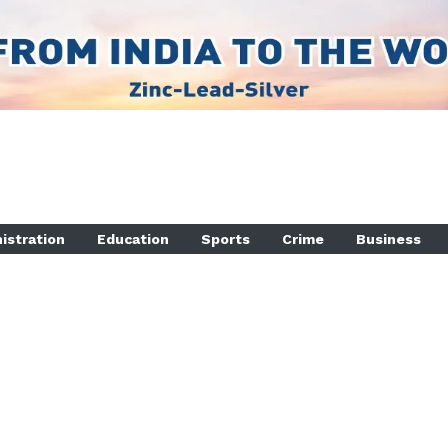
istration
Education
Sports
Crime
Business