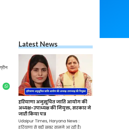
Latest News
ग्रीन
हरियाणा अनुसूचित जाति आयोग की
अध्यक्ष-उपाध्यक्ष की नियुक्त, सरकार ने
जारी किया पत्र
Udaipur Times, Haryana News :
हरियाणा से बड़ी खबर सामने आ रही है।