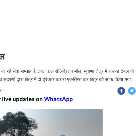
हल
जा रहे सेवा सप्ताह के तहत कल सेलिबे्रशन मॉल, भुवाणा क्षेत्र में राउण्ड टेबल गो-
दस्यों द्वारा क्षेत्र में दो ट्रेक्टर कचरा एकत्रित कर क्षेत्र को साफ किया गया।
IST
r live updates on
WhatsApp