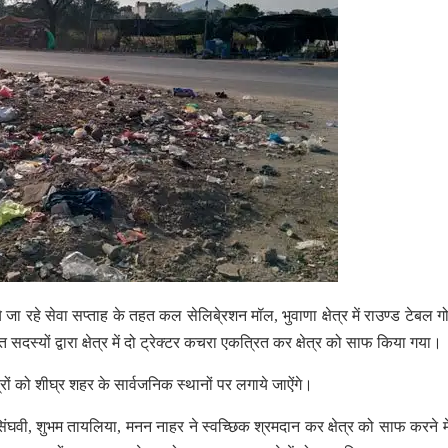
जा रहे सेवा सप्ताह के तहत कल सेलिबे्रशन मॉल, भुवाणा क्षेत्र में राउण्ड टेबल गो
दस्यों द्वारा क्षेत्र में दो ट्रेक्टर कचरा एकत्रित कर क्षेत्र को साफ किया गया।
त्रों को शीघ्र शहर के सार्वजनिक स्थानों पर लगाये जाऐंगे।
वी, शुभम तायलिया, मनन नाहर ने स्वच्छिक श्रमदान कर क्षेत्र को साफ करने म