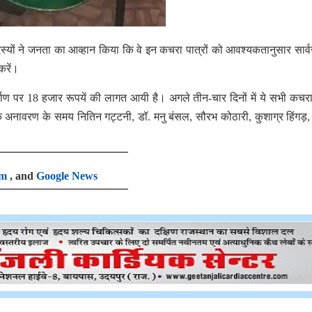
दस्यों ने जनता का आव्हान किया कि वे इन कचरा पात्रों को आवश्यकतानुसार सार
करें।
्माण पर 18 हजार रूपयें की लागत आयी है। अगले तीन-चार दिनों में ये सभी कचरा
 के अनावरण के समय नितिन गट्टनी, डॉ. मनु बंसल, सौरभ कोठारी, कुशाग्र हिंगड़
am
, and
Google News