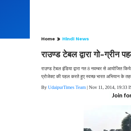
Home
Hindi News
राउण्ड टेबल द्वारा गो-ग्रीन प
राउण्ड टेबल इंडिया द्वारा गत 8 नवम्बर से आयोजित किये 
प्रोजेक्ट की पहल करते हुए स्वच्छ भारत अभियान के तहत स
By
UdaipurTimes Team
|
Nov 11, 2014, 19:33 
Join fo