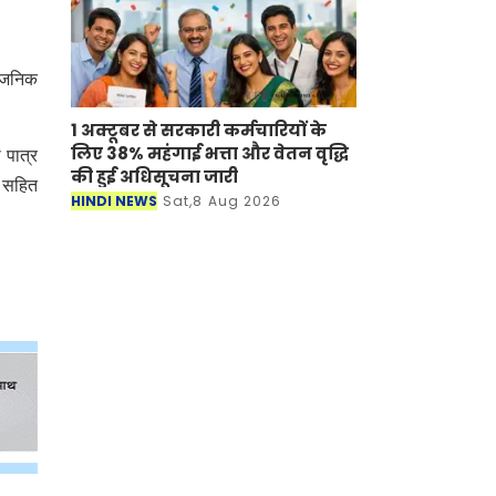
्वजनिक
1 अक्टूबर से सरकारी कर्मचारियों के
लिए 38% महंगाई भत्ता और वेतन वृद्धि
 पात्र
की हुई अधिसूचना जारी
, सहित
HINDI NEWS
Sat,8 Aug 2026