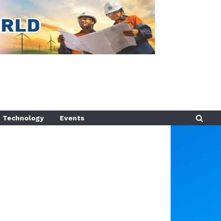
Technology
Events