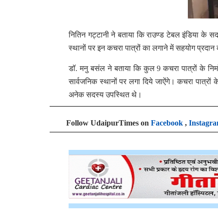
नितिन गट्टानी ने बताया कि राउण्ड टेबल इंडिया के स
स्थानों पर इन कचरा पात्रों का लगाने में सहयोग प्रदान 
डॉ. मनु बसंल ने बताया कि कुल 9 कचरा पात्रों के निर
सार्वजनिक स्थानों पर लगा दिये जाऐंगे। कचरा पात्रों
अनेक सदस्य उपस्थित थे।
Follow UdaipurTimes on
Facebook
,
Instagr