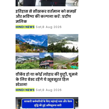
इतिहास से सीखकर वर्तमान को समझें
और भविष्य की कल्पना करें : प्रदीप
मलिक
HINDI NEWS
Sat,8 Aug 2026
वीकेंड हो या कोई त्योहार की छुट्टी, घूमने
के लिए बेस्ट रहेंगे ये खूबसूरत हिल
स्टेशन!
HINDI NEWS
Sat,8 Aug 2026