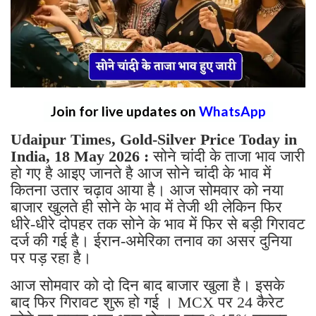
Join for live updates on
WhatsApp
Udaipur Times, Gold-Silver Price Today in
India, 18 May 2026 :
सोने चांदी के ताजा भाव जारी
हो गए है आइए जानते है आज सोने चांदी के भाव में
कितना उतार चढ़ाव आया है। आज सोमवार को नया
बाजार खुलते ही सोने के भाव में तेजी थी लेकिन फिर
धीरे-धीरे दोपहर तक सोने के भाव में फिर से बड़ी गिरावट
दर्ज की गई है। ईरान-अमेरिका तनाव का असर दुनिया
पर पड़ रहा है।
आज सोमवार को दो दिन बाद बाजार खुला है। इसके
बाद फिर गिरावट शुरू हो गई । MCX पर 24 कैरेट