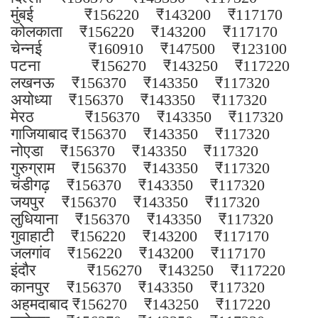
मुंबई ₹156220 ₹143200 ₹117170
कोलकाता ₹156220 ₹143200 ₹117170
चेन्नई ₹160910 ₹147500 ₹123100
पटना ₹156270 ₹143250 ₹117220
लखनऊ ₹156370 ₹143350 ₹117320
अयोध्या ₹156370 ₹143350 ₹117320
मेरठ ₹156370 ₹143350 ₹117320
गाजियाबाद ₹156370 ₹143350 ₹117320
नोएडा ₹156370 ₹143350 ₹117320
गुरुग्राम ₹156370 ₹143350 ₹117320
चंडीगढ़ ₹156370 ₹143350 ₹117320
जयपुर ₹156370 ₹143350 ₹117320
लुधियाना ₹156370 ₹143350 ₹117320
गुवाहाटी ₹156220 ₹143200 ₹117170
जलगांव ₹156220 ₹143200 ₹117170
इंदौर ₹156270 ₹143250 ₹117220
कानपुर ₹156370 ₹143350 ₹117320
अहमदाबाद ₹156270 ₹143250 ₹117220