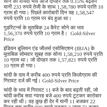
सोने का वायदा भाव आज दोपहर तक 0.15% बढ़कर
यानी 233 रुपये तेजी के साथ 1,58,780 रुपये प्रति 10
ग्राम हो गया। पिछले कारोबारी दिन यह 1,58,547
रुपये प्रति 10 ग्राम पर बंद हुआ था।
गुडरिटर्न्स के मुताबिक 24 कैरेट सोने का भाव
1,56,370 रुपये प्रति 10 ग्राम है। Gold-Silver
Price
इंडियन बुलियन एंड ज्वैलर्स एसोसिएशन (IBJA) के
मुताबिक सोमवार सुबह तक सोना 1,58,210 रुपये प्रति
10 ग्राम था। जो दोपहर तक 1,57,821 रुपये प्रति
10 ग्राम हो गया।
चांदी के दाम में करीब 400 रुपये प्रति किलोग्राम की
गिरावट दर्ज की गई। Gold-Silver Price
चांदी के भाव में गिरावट 11 बजे के बाद बढ़ती रही, जो
चांदी करीब सवा ग्यारह बजे 400 रुपये टूटकर कारोबार
कर रही थी। वह कुछ ही देर में यानी 11 बजकर 22