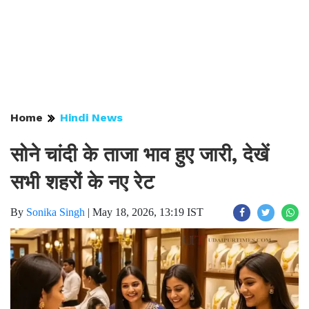
Home
Hindi News
सोने चांदी के ताजा भाव हुए जारी, देखें
सभी शहरों के नए रेट
By
Sonika Singh
|
May 18, 2026, 13:19 IST