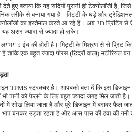
 देते हुए बताया कि यह सदियों पुरानी ही टेक्नोलॉजी है, जिस
तरीके से बनाया गया है। मिट्टी के घड़े और ट्रेडिशन
ेक्नोलॉजी का इस्तेमाल करते आ रहे हैं। अब 3D प्रिंटिंग से 
 यह असर ज्यादा से ज्यादा हो सके।
लगभग 9 इंच की होती है। मिट्टी के मिश्रण से से प्रिंट कि
है ताकि एक बहुत ज्यादा पोरस (छिद्रों वाला) मटीरियल बन
उड़ता
न TPMS स्ट्रक्चर है। आपबको बता दें कि इस डिजाइन
ं भी पानी को फैलने के लिए बहुत ज्यादा जगह मिल जाती है।
ों में सोख लिया जाता है और पूरे डिजाइन में बराबर फैल जा
तार भाप बनकर उड़ता रहता है और आस-पास की हवा की गर्मी 