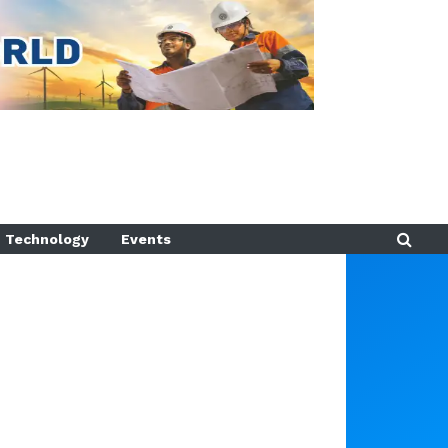
Technology
Events