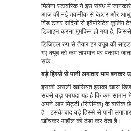
मिलेना स्टावरिक ने इस संबंध में जानकारी
आज की नई तकनीक से बेहतर और आधुनिक 
विंड टावर सदियों से इवैपोरेटिव कूलिंग ट
डिजाइन करना मुमकिन हो गया है, जिससे
डिजिटल रुप से तैयार हर क्यूब की साइड 
गए क्यूब को कम तापमान पर पकाया जाता 
सके।
बड़े हिस्से से पानी लगातार भाप बनकर 
इसकी असली खासियत इसका खास डिजाइ
सबसे बड़ा फायदा यह है कि कम सामान मे
अपने आप मिट्टी (सिरेमिक) के बारीक छेद
है। इसके बाद बड़े हिस्से से पानी लगा
खींचकर माहौल को ठंडा कर देता है।