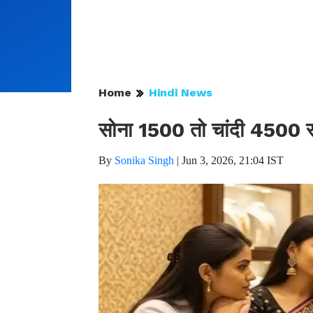
Home
Hindi News
सोना 1500 तो चांदी 4500 रुप
By
Sonika Singh
|
Jun 3, 2026, 21:04 IST