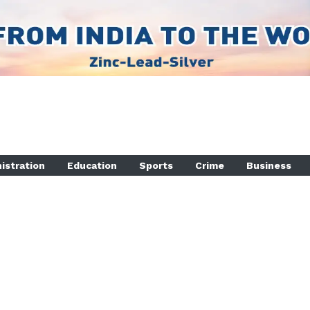
istration
Education
Sports
Crime
Business