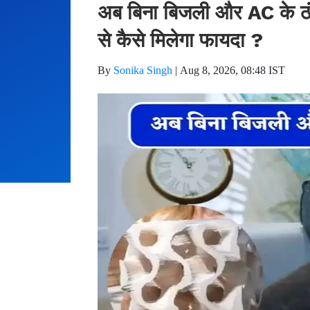
अब बिना बिजली और AC के ठं
से कैसे मिलेगा फायदा ?
By
Sonika Singh
|
Aug 8, 2026, 08:48 IST