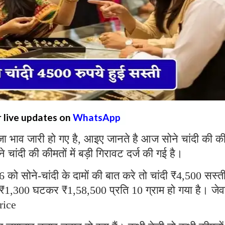
r live updates on
WhatsApp
जा भाव जारी हो गए है, आइए जानते है आज सोने चांदी की की
चांदी की कीमतों में बड़ी गिरावट दर्ज की गई है।
को सोने-चांदी के दामों की बात करे तो चांदी ₹4,500 सस्त
1,300 घटकर ₹1,58,500 प्रति 10 ग्राम हो गया है। जेव
rice