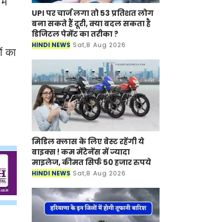
ें
UPI पर चार्ज लगा तो 53 प्रतिशत लोग
बना सकते हैं दूरी, क्या बदल सकता है
डिजिटल पेमेंट का तरीका ?
HINDI NEWS
Sat,8 Aug 2026
ों का
मिडिल क्लास के लिए बेस्ट रहेंगी ये
बाइक्स ! कम मेंटेनेंस में ज्यादा
माइलेज, कीमत सिर्फ 50 हजार रुपये
HINDI NEWS
Sat,8 Aug 2026