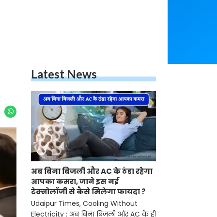
Latest News
अब बिना बिजली और AC के ठंडा रहेगा
आपका कमरा, जाने इस नई
टेक्नोलॉजी से कैसे मिलेगा फायदा ?
Udaipur Times, Cooling Without
Electricity : अब बिना बिजली और AC के ही