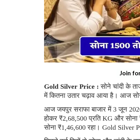
Join fo
Gold Silver Price :
सोने चांदी के ता
में कितना उतार चढ़ाव आया है। आज सोने 
आज जयपुर सराफा बाजार में 3 जून 2026 
होकर ₹2,68,500 प्रति KG और सोना ₹
सोना ₹1,46,600 रहा। Gold Silver P