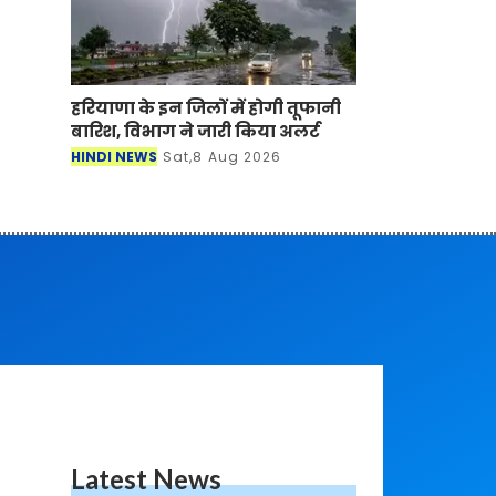
हरियाणा के इन जिलों में होगी तूफानी
बारिश, विभाग ने जारी किया अलर्ट
HINDI NEWS
Sat,8 Aug 2026
Latest News