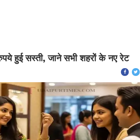
ये हुई सस्ती, जाने सभी शहरों के नए रेट