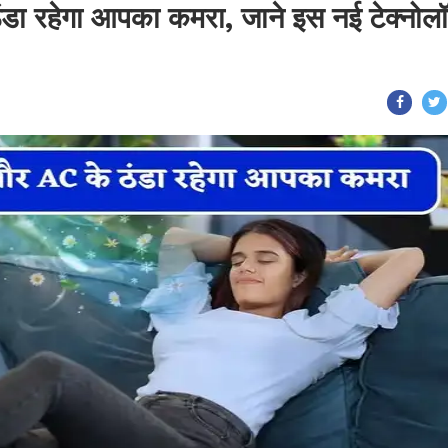
डा रहेगा आपका कमरा, जाने इस नई टेक्नोल