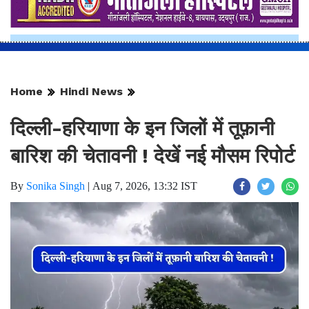
Home
Hindi News
दिल्ली-हरियाणा के इन जिलों में तूफ़ानी
बारिश की चेतावनी ! देखें नई मौसम रिपोर्ट
By
Sonika Singh
|
Aug 7, 2026, 13:32 IST