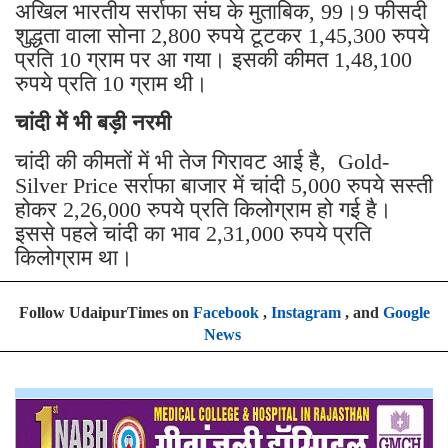
अखिल भारतीय सर्राफा संघ के मुताबिक, 99।9 फीसदी
शुद्धता वाला सोना 2,800 रुपये टूटकर 1,45,300 रुपये
प्रति 10 ग्राम पर आ गया। इसकी कीमत 1,48,100
रुपये प्रति 10 ग्राम थी।
चांदी में भी बड़ी नरमी
चांदी की कीमतों में भी तेज गिरावट आई है, Gold-
Silver Price सर्राफा बाजार में चांदी 5,000 रुपये सस्ती
होकर 2,26,000 रुपये प्रति किलोग्राम हो गई है।
इससे पहले चांदी का भाव 2,31,000 रुपये प्रति
किलोग्राम था।
Follow UdaipurTimes on
Facebook
,
Instagram
, and
Google
News