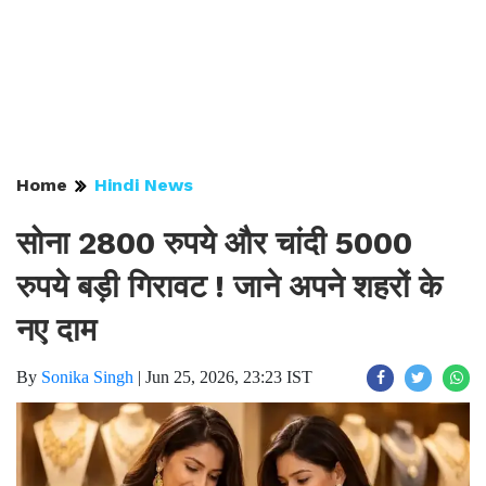
Home
Hindi News
सोना 2800 रुपये और चांदी 5000
रुपये बड़ी गिरावट ! जाने अपने शहरों के
नए दाम
By
Sonika Singh
|
Jun 25, 2026, 23:23 IST