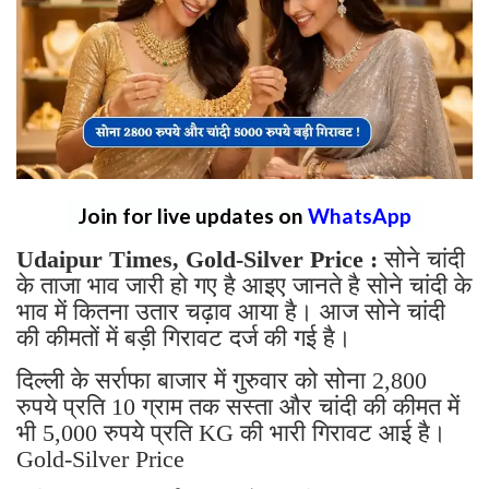
Join for live updates on
WhatsApp
Udaipur Times, Gold-Silver Price :
सोने चांदी
के ताजा भाव जारी हो गए है आइए जानते है सोने चांदी के
भाव में कितना उतार चढ़ाव आया है। आज सोने चांदी
की कीमतों में बड़ी गिरावट दर्ज की गई है।
दिल्ली के सर्राफा बाजार में गुरुवार को सोना 2,800
रुपये प्रति 10 ग्राम तक सस्ता और चांदी की कीमत में
भी 5,000 रुपये प्रति KG की भारी गिरावट आई है।
Gold-Silver Price