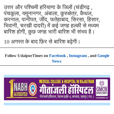
उत्तर और पश्चिमी हरियाणा के जिलों (चंडीगढ़ ,
पंचकूला, यमुनानगर, अंबाला, कुरुक्षेत्र, कैथल,
करनाल, पानीपत, जींद, फतेहाबाद, सिरसा, हिसार,
भिवानी, चरखी दादरी) में कई जगह हल्की से मध्यम
बारिश होगी, कुछ जगह भारी बारिश भी संभव है।
10 अगस्त के बाद फ़िर से बारिश बढ़ेगी।
Follow UdaipurTimes on
Facebook
,
Instagram
, and
Google
News