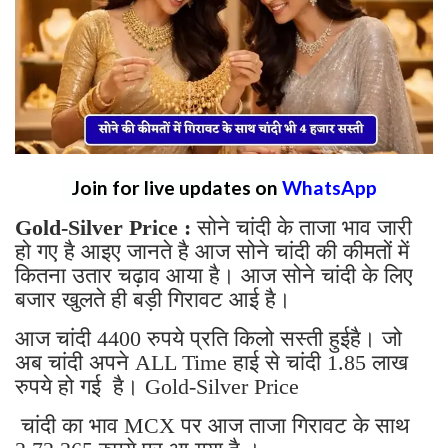
Join for live updates on
WhatsApp
Gold-Silver Price :
सोने चांदी के ताजा भाव जारी
हो गए है आइए जानते है आज सोने चांदी की कीमतों में
कितना उतार चढ़ाव आया है। आज सोने चांदी के लिए
बजार खुलते ही बड़ी गिरावट आई है।
आज चांदी 4400 रुपये प्रति किलो सस्ती हुईहै। जो
अब चांदी अपने ALL Time हाई से चांदी 1.85 लाख
रुपये हो गई है। Gold-Silver Price
चांदी का भाव MCX पर आज ताजा गिरावट के साथ