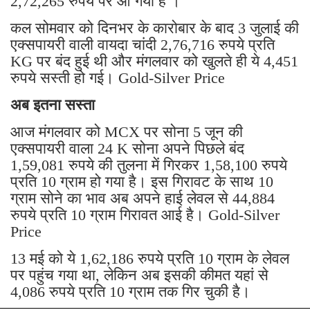
2,72,265 रुपये पर आ गया है ।
कल सोमवार को दिनभर के कारोबार के बाद 3 जुलाई की
एक्सपायरी वाली वायदा चांदी 2,76,716 रुपये प्रति
KG पर बंद हुई थी और मंगलवार को खुलते ही ये 4,451
रुपये सस्ती हो गई। Gold-Silver Price
अब इतना सस्ता
आज मंगलवार को MCX पर सोना 5 जून की
एक्सपायरी वाला 24 K सोना अपने पिछले बंद
1,59,081 रुपये की तुलना में गिरकर 1,58,100 रुपये
प्रति 10 ग्राम हो गया है। इस गिरावट के साथ 10
ग्राम सोने का भाव अब अपने हाई लेवल से 44,884
रुपये प्रति 10 ग्राम गिरावत आई है। Gold-Silver
Price
13 मई को ये 1,62,186 रुपये प्रति 10 ग्राम के लेवल
पर पहुंच गया था, लेकिन अब इसकी कीमत यहां से
4,086 रुपये प्रति 10 ग्राम तक गिर चुकी है।