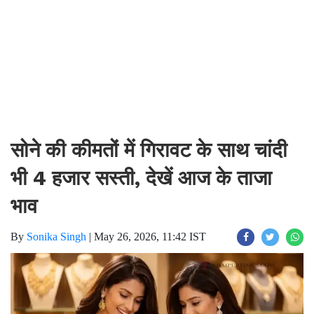
सोने की कीमतों में गिरावट के साथ चांदी
भी 4 हजार सस्ती, देखें आज के ताजा
भाव
By
Sonika Singh
|
May 26, 2026, 11:42 IST