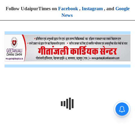
Follow UdaipurTimes on
Facebook
,
Instagram
, and
Google
News