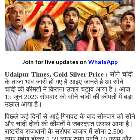
Join for live updates on
WhatsApp
Udaipur Times, Gold Silver Price :
सोने चांदी
के ताजा भाव जारी हो गए है आइए जानते है आ सोने
चांदी की कीमतों में कितना उतार चढ़ाव आया है। आज
15 जून 2026 सोमवार को सोने चांदी की कीमतों में बड़ा
उछाल आया है।
पिछले कई दिनों से आई गिरावट के बाद सोमवार को सोने
और चांदी दोनों की कीमतों में जबरदस्त उछाल आया है।
राष्ट्रीय राजधानी के सर्राफा बाजार में सोना 2,500
रुपए महंगा होकर 1.59 लाख रुपए प्रति 10 ग्राम और