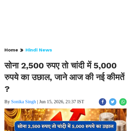
Home
Hindi News
सोना 2,500 रुपए तो चांदी में 5,000
रुपये का उछाल, जाने आज की नई कीमतें
?
By
Sonika Singh
|
Jun 15, 2026, 21:37 IST