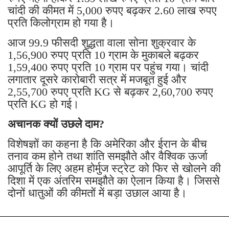
चांदी की कीमत में 5,000 रुपए बढ़कर 2.60 लाख रुपए
प्रति किलोग्राम हो गया है।
आज 99.9 फीसदी शुद्धता वाला सोना शुक्रवार के
1,56,900 रुपए प्रति 10 ग्राम के मुकाबले बढ़कर
1,59,400 रुपए प्रति 10 ग्राम पर पहुंच गया। चांदी
लगातार दूसरे कारोबारी सत्र में मजबूत हुई और
2,55,700 रुपए प्रति KG से बढ़कर 2,60,700 रुपए
प्रति KG हो गई।
अचानक क्यों उछले दाम?
विशेषज्ञों का कहना है कि अमेरिका और ईरान के बीच
तनाव कम होने तथा शांति समझौते और वैश्विक ऊर्जा
आपूर्ति के लिए अहम होर्मुज स्ट्रेट को फिर से खोलने की
दिशा में एक अंतरिम समझौते का ऐलान किया है। जिससे
दोनों धातुओं की कीमतों में बड़ा उछाल आया है।