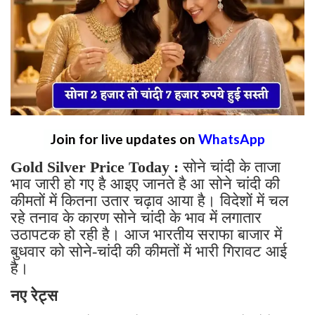
Join for live updates on
WhatsApp
Gold Silver Price Today :
सोने चांदी के ताजा
भाव जारी हो गए है आइए जानते है आ सोने चांदी की
कीमतों में कितना उतार चढ़ाव आया है। विदेशों में चल
रहे तनाव के कारण सोने चांदी के भाव में लगातार
उठापटक हो रही है। आज भारतीय सराफा बाजार में
बुधवार को सोने-चांदी की कीमतों में भारी गिरावट आई
है।
नए रेट्स