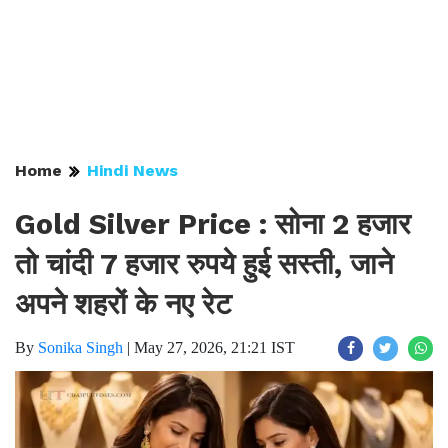
Home
Hindi News
Gold Silver Price : सोना 2 हजार
तो चांदी 7 हजार रुपये हुई सस्ती, जाने
अपने शहरों के नए रेट
By
Sonika Singh
|
May 27, 2026, 21:21 IST