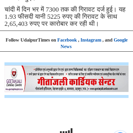
चांदी में दिन भर में 7300 तक की गिरावट दर्ज हुई। यह
1.93 फीसदी यानी 5225 रुपए की गिरावट के साथ
2,65,403 रुपए पर कारोबार कर रही थी।
Follow UdaipurTimes on
Facebook
,
Instagram
, and
Google
News