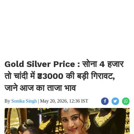
Gold Silver Price : सोना 4 हजार
तो चांदी में ₹33000 की बड़ी गिरावट,
जाने आज का ताजा भाव
By
Sonika Singh
|
May 20, 2026, 12:36 IST