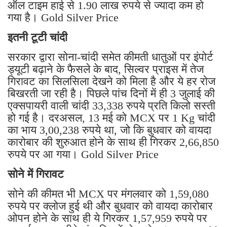
ऑल टाइम हाई से 1.90 लाख रुपये से ज्यादा कम हो
गया है। Gold Silver Price
इतनी टूटी चांदी
सरकार द्वारा सोना-चांदी समेत कीमती धातुओं पर इंपोर्ट
ड्यूटी बढ़ाने के फैसले के बाद, सिल्वर प्राइस में तेज
गिरावट का सिलसिला देखने को मिला है और ये हर रोज
बिखरती जा रही है। पिछले पांच दिनों में ही 3 जुलाई की
एक्सपायरी वाली चांदी 33,338 रुपये प्रति किलो सस्ती
हो गई है। दरअसल, 13 मई को MCX पर 1 Kg चांदी
का भाय 3,00,238 रुपये था, जो कि बुधवार को वायदा
कारोबार की शुरुआत होने के साथ ही गिरकर 2,66,850
रुपये पर आ गया। Gold Silver Price
सोने में गिरावट
सोने की कीमत भी MCX पर मंगलवार को 1,59,080
रुपये पर क्लोज हुई थी और बुधवार को वायदा कारोबार
ओपन होने के साथ ही ये गिरकर 1,57,959 रुपये पर