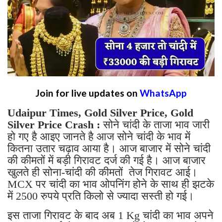
Join for live updates on
WhatsApp
Udaipur Times, Gold Silver Price, Gold
Silver Price Crash :
सोने चांदी के ताजा भाव जारी
हो गए है आइए जानते है आज सोने चांदी के भाव में
कितना उतार चढ़ाव आया है। आज बाजार में सोने चांदी
की कीमतों में बड़ी गिरावट दर्ज की गई है। आज बाजार
खुलते ही सोना-चांदी की कीमतों तेज गिरावट आई।
MCX पर चांदी का भाव ओपनिंग होने के साथ ही झटके
में 2500 रुपये प्रति किलो से ज्यादा सस्ती हो गई।
इस ताजा गिरावट के बाद अब 1 Kg चांदी का भाव अपने