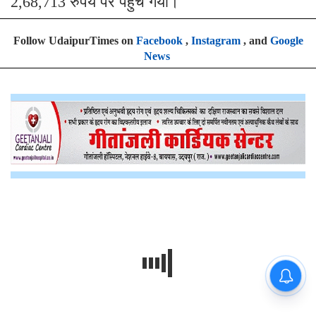
2,68,713 रुपये पर पहुंच गया।
Follow UdaipurTimes on
Facebook
,
Instagram
, and
Google
News