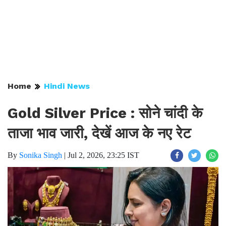
Home
Hindi News
Gold Silver Price : सोने चांदी के
ताजा भाव जारी, देखें आज के नए रेट
By
Sonika Singh
|
Jul 2, 2026, 23:25 IST