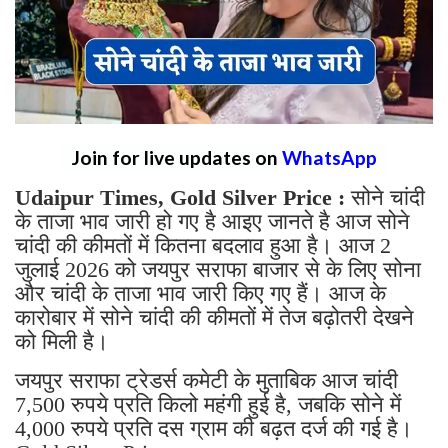
Join for live updates on
WhatsApp
Udaipur Times, Gold Silver Price :
सोने चांदी
के ताजा भाव जारी हो गए है आइए जानते है आज सोने
चांदी की कीमतों में कितना बदलाव हुआ है। आज 2
जुलाई 2026 को जयपुर सराफा बाजार से के लिए सोना
और चांदी के ताजा भाव जारी किए गए हैं। आज के
कारोबार में सोने चांदी की कीमतों में तेज बढ़ोतरी देखने
को मिली है।
जयपुर सराफा ट्रेडर्स कमेटी के मुताबिक आज चांदी
7,500 रुपये प्रति किलो महंगी हुई है, जबकि सोने में
4,000 रुपये प्रति दस ग्राम की बढ़त दर्ज की गई है।