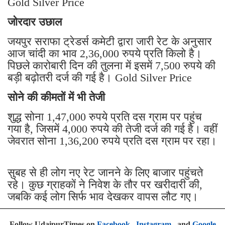
Gold Silver Price
जोरदार उछाल
जयपुर सराफा ट्रेडर्स कमेटी द्वारा जारी रेट के अनुसार
आज चांदी का भाव 2,36,000 रुपये प्रति किलो है।
पिछले कारोबारी दिन की तुलना में इसमें 7,500 रुपये की
बड़ी बढ़ोतरी दर्ज की गई है। Gold Silver Price
सोने की कीमतों में भी तेजी
शुद्ध सोना 1,47,000 रुपये प्रति दस ग्राम पर पहुंच
गया है, जिसमें 4,000 रुपये की तेजी दर्ज की गई है। वहीं
जेवरात सोना 1,36,200 रुपये प्रति दस ग्राम पर रहा।
सुबह से ही लोग नए रेट जानने के लिए बाजार पहुंचते
रहे। कुछ ग्राहकों ने निवेश के तौर पर खरीदारी की,
जबकि कई लोग सिर्फ भाव देखकर वापस लौट गए।
Follow UdaipurTimes on
Facebook
,
Instagram
, and
Google