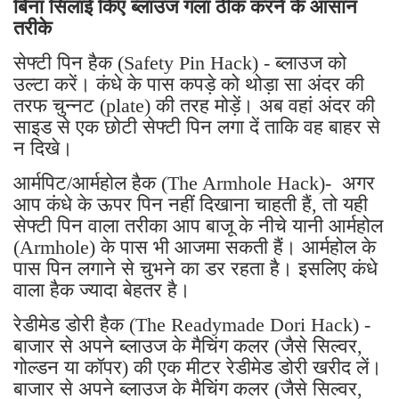
बिना सिलाई किए ब्लाउज गला ठीक करने के आसान
तरीके
सेफ्टी पिन हैक (Safety Pin Hack) - ब्लाउज को
उल्टा करें। कंधे के पास कपड़े को थोड़ा सा अंदर की
तरफ चुन्नट (plate) की तरह मोड़ें। अब वहां अंदर की
साइड से एक छोटी सेफ्टी पिन लगा दें ताकि वह बाहर से
न दिखे।
आर्मपिट/आर्महोल हैक (The Armhole Hack)- अगर
आप कंधे के ऊपर पिन नहीं दिखाना चाहती हैं, तो यही
सेफ्टी पिन वाला तरीका आप बाजू के नीचे यानी आर्महोल
(Armhole) के पास भी आजमा सकती हैं। आर्महोल के
पास पिन लगाने से चुभने का डर रहता है। इसलिए कंधे
वाला हैक ज्यादा बेहतर है।
रेडीमेड डोरी हैक (The Readymade Dori Hack) -
बाजार से अपने ब्लाउज के मैचिंग कलर (जैसे सिल्वर,
गोल्डन या कॉपर) की एक मीटर रेडीमेड डोरी खरीद लें।
बाजार से अपने ब्लाउज के मैचिंग कलर (जैसे सिल्वर,