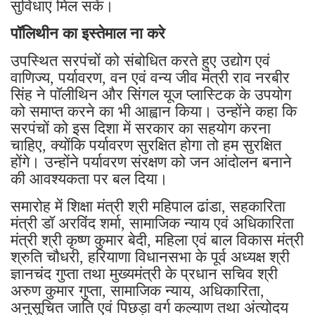
सुविधाएं मिल सकें।
पॉलिथीन का इस्तेमाल ना करे
उपस्थित सरपंचों को संबोधित करते हुए उद्योग एवं
वाणिज्य, पर्यावरण, वन एवं वन्य जीव मंत्री राव नरबीर
सिंह ने पॉलीथिन और सिंगल यूज प्लास्टिक के उपयोग
को समाप्त करने का भी आह्वान किया। उन्होंने कहा कि
सरपंचों को इस दिशा में सरकार का सहयोग करना
चाहिए, क्योंकि पर्यावरण सुरक्षित होगा तो हम सुरक्षित
होंगे। उन्होंने पर्यावरण संरक्षण को जन आंदोलन बनाने
की आवश्यकता पर बल दिया।
समारोह में शिक्षा मंत्री श्री महिपाल ढांडा, सहकारिता
मंत्री डॉ अरविंद शर्मा, सामाजिक न्याय एवं अधिकारिता
मंत्री श्री कृष्ण कुमार बेदी, महिला एवं बाल विकास मंत्री
श्रुति चौधरी, हरियाणा विधानसभा के पूर्व अध्यक्ष श्री
ज्ञानचंद गुप्ता तथा मुख्यमंत्री के प्रधान सचिव श्री
अरुण कुमार गुप्ता, सामाजिक न्याय, अधिकारिता,
अनुसूचित जाति एवं पिछड़ा वर्ग कल्याण तथा अंत्योदय