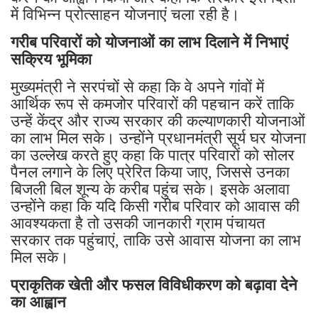
में विभिन्न प्रोत्साहन योजनाएं चला रही है।
गरीब परिवारों को योजनाओं का लाभ दिलाने में निभाएं
सक्रिय भूमिका
मुख्यमंत्री ने सरपंचों से कहा कि वे अपने गांवों में
आर्थिक रूप से कमजोर परिवारों की पहचान करें ताकि
उन्हें केंद्र और राज्य सरकार की कल्याणकारी योजनाओं
का लाभ मिल सके। उन्होंने प्रधानमंत्री सूर्य घर योजना
का उल्लेख करते हुए कहा कि पात्र परिवारों को सोलर
पैनल लगाने के लिए प्रेरित किया जाए, जिससे उनका
बिजली बिल शून्य के करीब पहुंच सके। इसके अलावा
उन्होंने कहा कि यदि किसी गरीब परिवार को आवास की
आवश्यकता है तो उसकी जानकारी ग्राम पंचायत
सरकार तक पहुंचाएं, ताकि उसे आवास योजना का लाभ
मिल सके।
प्राकृतिक खेती और फसल विविधीकरण को बढ़ावा देने
का आह्वान