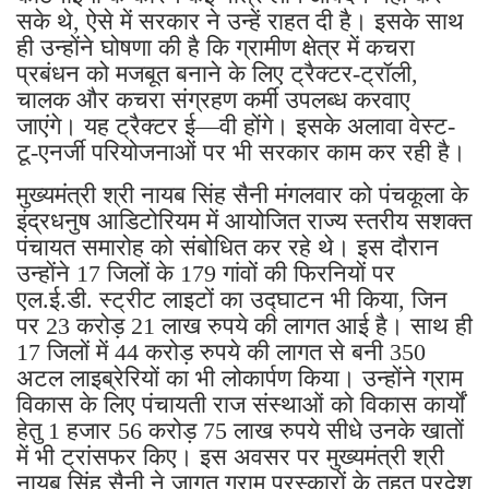
सके थे, ऐसे में सरकार ने उन्हें राहत दी है। इसके साथ
ही उन्होंने घोषणा की है कि ग्रामीण क्षेत्र में कचरा
प्रबंधन को मजबूत बनाने के लिए ट्रैक्टर-ट्रॉली,
चालक और कचरा संग्रहण कर्मी उपलब्ध करवाए
जाएंगे। यह ट्रैक्टर ई—वी होंगे। इसके अलावा वेस्ट-
टू-एनर्जी परियोजनाओं पर भी सरकार काम कर रही है।
मुख्यमंत्री श्री नायब सिंह सैनी मंगलवार को पंचकूला के
इंद्रधनुष आडिटोरियम में आयोजित राज्य स्तरीय सशक्त
पंचायत समारोह को संबोधित कर रहे थे। इस दौरान
उन्होंने 17 जिलों के 179 गांवों की फिरनियों पर
एल.ई.डी. स्ट्रीट लाइटों का उद्घाटन भी किया, जिन
पर 23 करोड़ 21 लाख रुपये की लागत आई है। साथ ही
17 जिलों में 44 करोड़ रुपये की लागत से बनी 350
अटल लाइब्रेरियों का भी लोकार्पण किया। उन्होंने ग्राम
विकास के लिए पंचायती राज संस्थाओं को विकास कार्यों
हेतु 1 हजार 56 करोड़ 75 लाख रुपये सीधे उनके खातों
में भी ट्रांसफर किए। इस अवसर पर मुख्यमंत्री श्री
नायब सिंह सैनी ने जागृत ग्राम पुरस्कारों के तहत प्रदेश