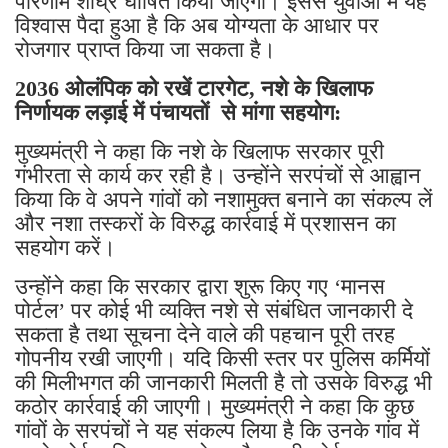
परिणाम शीघ्र घोषित किया जाएगा। इससे युवाओं में यह
विश्वास पैदा हुआ है कि अब योग्यता के आधार पर
रोजगार प्राप्त किया जा सकता है।
2036 ओलंपिक को रखें टारगेट, नशे के खिलाफ
निर्णायक लड़ाई में पंचायतों से मांगा सहयोग:
मुख्यमंत्री ने कहा कि नशे के खिलाफ सरकार पूरी
गंभीरता से कार्य कर रही है। उन्होंने सरपंचों से आह्वान
किया कि वे अपने गांवों को नशामुक्त बनाने का संकल्प लें
और नशा तस्करों के विरुद्ध कार्रवाई में प्रशासन का
सहयोग करें।
उन्होंने कहा कि सरकार द्वारा शुरू किए गए ‘मानस
पोर्टल’ पर कोई भी व्यक्ति नशे से संबंधित जानकारी दे
सकता है तथा सूचना देने वाले की पहचान पूरी तरह
गोपनीय रखी जाएगी। यदि किसी स्तर पर पुलिस कर्मियों
की मिलीभगत की जानकारी मिलती है तो उसके विरुद्ध भी
कठोर कार्रवाई की जाएगी। मुख्यमंत्री ने कहा कि कुछ
गांवों के सरपंचों ने यह संकल्प लिया है कि उनके गांव में