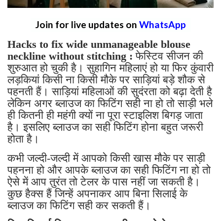
Join for live updates on
WhatsApp
Hacks to fix wide unmanageable blouse
neckline without stitching :
फेस्टिव सीजन की
शुरुआत हो चुकी है। सुहागिन महिलाएं हो या फिर कुंवारी
लड़कियां किसी ना किसी मौके पर साड़ियां बड़े शौक से
पहनती हैं। साड़ियां महिलाओं की सुदंरता को बढ़ा देती है
लेकिन अगर ब्लाउज का फिटिंग सही ना हो तो साड़ी भले
ही कितनी ही महंगी क्यों ना पूरा स्टाइलिश बिगड़ जाता
है। इसलिए ब्लाउज का सही फिटिंग होना बहुत जरूरी
होता है।
कभी जल्दी-जल्दी में आपको किसी खास मौके पर साड़ी
पहनना हो और आपके ब्लाउज का सही फिटिंग ना हो तो
ऐसे में आप तुरंत तो टेलर के पास नहीं जा सकती है।
कुछ हैक्स हैं जिन्हें अपनाकर आप बिना सिलाई के
ब्लाउज का फिटिंग सही कर सकती हैं।