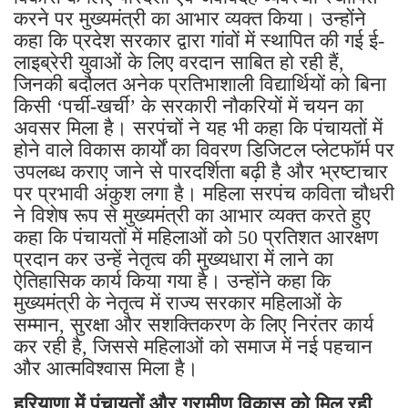
करने पर मुख्यमंत्री का आभार व्यक्त किया। उन्होंने
कहा कि प्रदेश सरकार द्वारा गांवों में स्थापित की गई ई-
लाइब्रेरी युवाओं के लिए वरदान साबित हो रही हैं,
जिनकी बदौलत अनेक प्रतिभाशाली विद्यार्थियों को बिना
किसी ‘पर्ची-खर्ची’ के सरकारी नौकरियों में चयन का
अवसर मिला है। सरपंचों ने यह भी कहा कि पंचायतों में
होने वाले विकास कार्यों का विवरण डिजिटल प्लेटफॉर्म पर
उपलब्ध कराए जाने से पारदर्शिता बढ़ी है और भ्रष्टाचार
पर प्रभावी अंकुश लगा है। महिला सरपंच कविता चौधरी
ने विशेष रूप से मुख्यमंत्री का आभार व्यक्त करते हुए
कहा कि पंचायतों में महिलाओं को 50 प्रतिशत आरक्षण
प्रदान कर उन्हें नेतृत्व की मुख्यधारा में लाने का
ऐतिहासिक कार्य किया गया है। उन्होंने कहा कि
मुख्यमंत्री के नेतृत्व में राज्य सरकार महिलाओं के
सम्मान, सुरक्षा और सशक्तिकरण के लिए निरंतर कार्य
कर रही है, जिससे महिलाओं को समाज में नई पहचान
और आत्मविश्वास मिला है।
हरियाणा में पंचायतों और ग्रामीण विकास को मिल रही