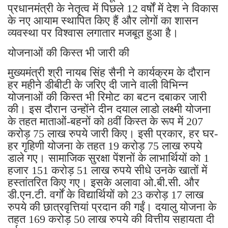
प्रधानमंत्री के नेतृत्व में पिछले 12 वर्षों में देश ने विकास
के नए आयाम स्थापित किए हैं और लोगों का शासन
व्यवस्था पर विश्वास लगातार मजबूत हुआ है।
योजनाओं की किस्त भी जारी की
मुख्यमंत्री श्री नायब सिंह सैनी ने कार्यक्रम के दौरान
हर महीने डीबीटी के जरिए दी जाने वाली विभिन्न
योजनाओं की किस्त भी रिमोट का बटन दबाकर जारी
की। इस दौरान उन्होंने दीन दयाल लाडो लक्ष्मी योजना
के तहत माताओं-बहनों को 8वीं किस्त के रूप में 207
करोड़ 75 लाख रुपये जारी किए। इसी प्रकार, हर घर-
हर गृहिणी योजना के तहत 19 करोड़ 75 लाख रुपये
डाले गए। सामाजिक सुरक्षा पेंशनों के लाभार्थियों को 1
हजार 151 करोड़ 51 लाख रुपये सीधे उनके खातों में
हस्तांतरित किए गए। इसके अलावा ओ.बी.सी. और
डी.एन.टी. वर्गों के विद्यार्थियों को 23 करोड़ 17 लाख
रुपये की छात्रवृत्तियां प्रदान की गईं। दयालु योजना के
तहत 169 करोड़ 50 लाख रुपये की वित्तीय सहायता दी