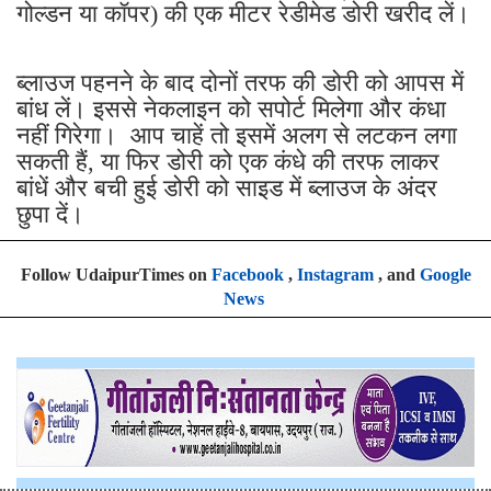
गोल्डन या कॉपर) की एक मीटर रेडीमेड डोरी खरीद लें।
ब्लाउज पहनने के बाद दोनों तरफ की डोरी को आपस में
बांध लें। इससे नेकलाइन को सपोर्ट मिलेगा और कंधा
नहीं गिरेगा। आप चाहें तो इसमें अलग से लटकन लगा
सकती हैं, या फिर डोरी को एक कंधे की तरफ लाकर
बांधें और बची हुई डोरी को साइड में ब्लाउज के अंदर
छुपा दें।
Follow UdaipurTimes on
Facebook
,
Instagram
, and
Google
News