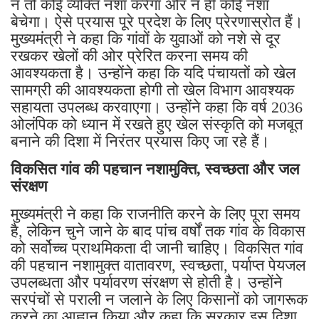
न तो कोई व्यक्ति नशा करेगा और न ही कोई नशा
बेचेगा। ऐसे प्रयास पूरे प्रदेश के लिए प्रेरणास्रोत हैं।
मुख्यमंत्री ने कहा कि गांवों के युवाओं को नशे से दूर
रखकर खेलों की ओर प्रेरित करना समय की
आवश्यकता है। उन्होंने कहा कि यदि पंचायतों को खेल
सामग्री की आवश्यकता होगी तो खेल विभाग आवश्यक
सहायता उपलब्ध करवाएगा। उन्होंने कहा कि वर्ष 2036
ओलंपिक को ध्यान में रखते हुए खेल संस्कृति को मजबूत
बनाने की दिशा में निरंतर प्रयास किए जा रहे हैं।
विकसित गांव की पहचान नशामुक्ति, स्वच्छता और जल
संरक्षण
मुख्यमंत्री ने कहा कि राजनीति करने के लिए पूरा समय
है, लेकिन चुने जाने के बाद पांच वर्षों तक गांव के विकास
को सर्वोच्च प्राथमिकता दी जानी चाहिए। विकसित गांव
की पहचान नशामुक्त वातावरण, स्वच्छता, पर्याप्त पेयजल
उपलब्धता और पर्यावरण संरक्षण से होती है। उन्होंने
सरपंचों से पराली न जलाने के लिए किसानों को जागरूक
करने का आह्वान किया और कहा कि सरकार इस दिशा