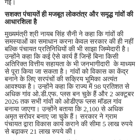
गई।
सशक्त पंचायतें ही मजबूत लोकतंत्र और समृद्ध गांवों की
आधारशिला है
मुख्यमंत्री श्री नायब सिंह सैनी ने कहा कि गांवों की
समस्याओं का समाधान करना केवल सरकार की ही नहीं
बल्कि पंचायत प्रतिनिधियों की भी साझा जिम्मेदारी है।
उन्होंने कहा कि कई ऐसे कार्य हैं जिन्हें बिना किसी
अतिरिक्त वित्तीय सहायता के भी जनभागीदारी के माध्यम
से पूरा किया जा सकता है। गांवों को विकास का केंद्र
बनाने के लिए सरपंचों की सक्रिय भूमिका अत्यंत
आवश्यक है। उन्होंने कहा कि राज्य में 98 प्रतिशत से
अधिक गांव ओ.डी.एफ. प्लस बन चुके हैं और 2 अक्टूबर
2026 तक सभी गांवों को ओडीएफ प्लस मॉडल गांव
बनाया जाएगा। उन्होंने बताया कि 2,100 से अधिक
अमृत सरोवर बनाए जा चुके हैं। सरकार ने ग्राम
पंचायत द्वारा विकास कार्य कराने की सीमा 5 लाख रुपये
से बढ़ाकर 21 लाख रुपये की।