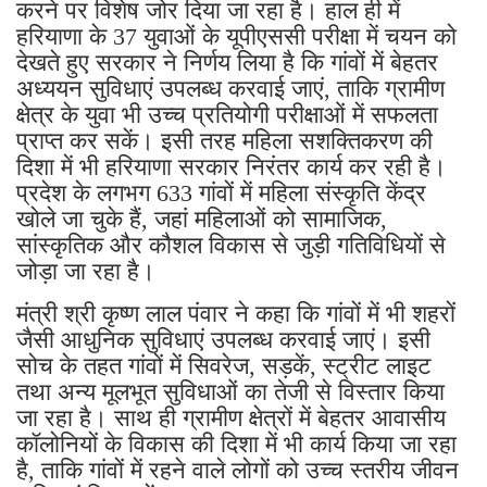
करने पर विशेष जोर दिया जा रहा है। हाल ही में
हरियाणा के 37 युवाओं के यूपीएससी परीक्षा में चयन को
देखते हुए सरकार ने निर्णय लिया है कि गांवों में बेहतर
अध्ययन सुविधाएं उपलब्ध करवाई जाएं, ताकि ग्रामीण
क्षेत्र के युवा भी उच्च प्रतियोगी परीक्षाओं में सफलता
प्राप्त कर सकें। इसी तरह महिला सशक्तिकरण की
दिशा में भी हरियाणा सरकार निरंतर कार्य कर रही है।
प्रदेश के लगभग 633 गांवों में महिला संस्कृति केंद्र
खोले जा चुके हैं, जहां महिलाओं को सामाजिक,
सांस्कृतिक और कौशल विकास से जुड़ी गतिविधियों से
जोड़ा जा रहा है।
मंत्री श्री कृष्ण लाल पंवार ने कहा कि गांवों में भी शहरों
जैसी आधुनिक सुविधाएं उपलब्ध करवाई जाएं। इसी
सोच के तहत गांवों में सिवरेज, सड़कें, स्ट्रीट लाइट
तथा अन्य मूलभूत सुविधाओं का तेजी से विस्तार किया
जा रहा है। साथ ही ग्रामीण क्षेत्रों में बेहतर आवासीय
कॉलोनियों के विकास की दिशा में भी कार्य किया जा रहा
है, ताकि गांवों में रहने वाले लोगों को उच्च स्तरीय जीवन