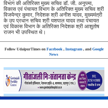
विभाग की अतिरिक्त मुख्य सचिव डॉ. जी. अनुपमा,
विकास एवं पंचायत विभाग के अतिरिक्त मुख्य सचिव श्री
विजयेन्द्र कुमार, निदेशक श्री अनीश यादव, मुख्यमंत्री
के उप प्रधान सचिव श्री यशपाल यादव तथा पंचायत
एवं विकास विभाग के अतिरिक्त निदेशक श्री आशुतोष
राजन भी उपस्थित थे।
Follow UdaipurTimes on
Facebook
,
Instagram
, and
Google
News