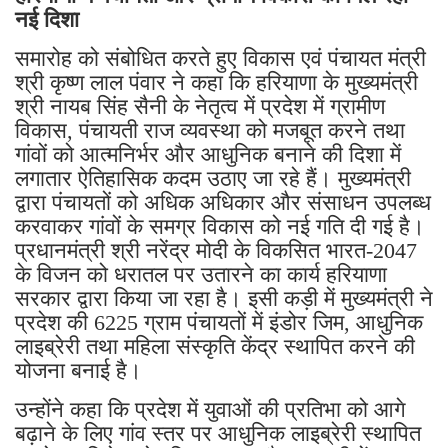
नई दिशा
समारोह को संबोधित करते हुए विकास एवं पंचायत मंत्री
श्री कृष्ण लाल पंवार ने कहा कि हरियाणा के मुख्यमंत्री
श्री नायब सिंह सैनी के नेतृत्व में प्रदेश में ग्रामीण
विकास, पंचायती राज व्यवस्था को मजबूत करने तथा
गांवों को आत्मनिर्भर और आधुनिक बनाने की दिशा में
लगातार ऐतिहासिक कदम उठाए जा रहे हैं। मुख्यमंत्री
द्वारा पंचायतों को अधिक अधिकार और संसाधन उपलब्ध
करवाकर गांवों के समग्र विकास को नई गति दी गई है।
प्रधानमंत्री श्री नरेंद्र मोदी के विकसित भारत-2047
के विजन को धरातल पर उतारने का कार्य हरियाणा
सरकार द्वारा किया जा रहा है। इसी कड़ी में मुख्यमंत्री ने
प्रदेश की 6225 ग्राम पंचायतों में इंडोर जिम, आधुनिक
लाइब्रेरी तथा महिला संस्कृति केंद्र स्थापित करने की
योजना बनाई है।
उन्होंने कहा कि प्रदेश में युवाओं की प्रतिभा को आगे
बढ़ाने के लिए गांव स्तर पर आधुनिक लाइब्रेरी स्थापित