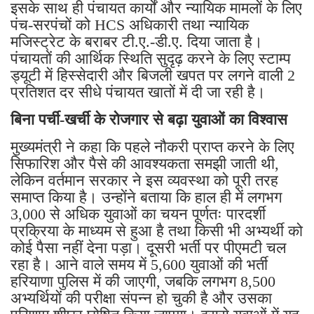
इसके साथ ही पंचायत कार्यों और न्यायिक मामलों के लिए
पंच-सरपंचों को HCS अधिकारी तथा न्यायिक
मजिस्ट्रेट के बराबर टी.ए.-डी.ए. दिया जाता है।
पंचायतों की आर्थिक स्थिति सुदृढ़ करने के लिए स्टाम्प
ड्यूटी में हिस्सेदारी और बिजली खपत पर लगने वाली 2
प्रतिशत दर सीधे पंचायत खातों में दी जा रही है।
बिना पर्ची-खर्ची के रोजगार से बढ़ा युवाओं का विश्वास
मुख्यमंत्री ने कहा कि पहले नौकरी प्राप्त करने के लिए
सिफारिश और पैसे की आवश्यकता समझी जाती थी,
लेकिन वर्तमान सरकार ने इस व्यवस्था को पूरी तरह
समाप्त किया है। उन्होंने बताया कि हाल ही में लगभग
3,000 से अधिक युवाओं का चयन पूर्णतः पारदर्शी
प्रक्रिया के माध्यम से हुआ है तथा किसी भी अभ्यर्थी को
कोई पैसा नहीं देना पड़ा। दूसरी भर्ती पर पीएमटी चल
रहा है। आने वाले समय में 5,600 युवाओं की भर्ती
हरियाणा पुलिस में की जाएगी, जबकि लगभग 8,500
अभ्यर्थियों की परीक्षा संपन्न हो चुकी है और उसका