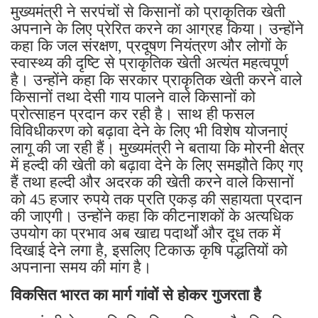
मुख्यमंत्री ने सरपंचों से किसानों को प्राकृतिक खेती
अपनाने के लिए प्रेरित करने का आग्रह किया। उन्होंने
कहा कि जल संरक्षण, प्रदूषण नियंत्रण और लोगों के
स्वास्थ्य की दृष्टि से प्राकृतिक खेती अत्यंत महत्वपूर्ण
है। उन्होंने कहा कि सरकार प्राकृतिक खेती करने वाले
किसानों तथा देसी गाय पालने वाले किसानों को
प्रोत्साहन प्रदान कर रही है। साथ ही फसल
विविधीकरण को बढ़ावा देने के लिए भी विशेष योजनाएं
लागू की जा रही हैं। मुख्यमंत्री ने बताया कि मोरनी क्षेत्र
में हल्दी की खेती को बढ़ावा देने के लिए समझौते किए गए
हैं तथा हल्दी और अदरक की खेती करने वाले किसानों
को 45 हजार रुपये तक प्रति एकड़ की सहायता प्रदान
की जाएगी। उन्होंने कहा कि कीटनाशकों के अत्यधिक
उपयोग का प्रभाव अब खाद्य पदार्थों और दूध तक में
दिखाई देने लगा है, इसलिए टिकाऊ कृषि पद्धतियों को
अपनाना समय की मांग है।
विकसित भारत का मार्ग गांवों से होकर गुजरता है