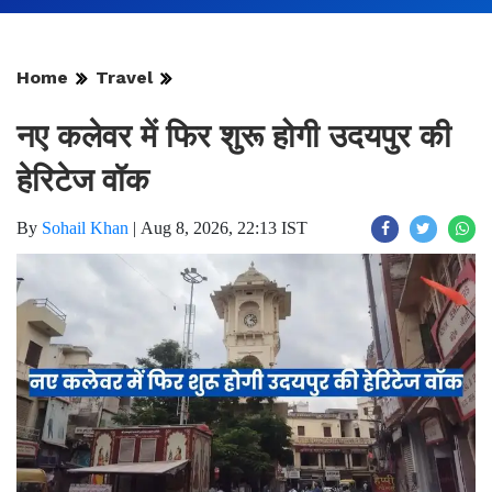
Home
Travel
नए कलेवर में फिर शुरू होगी उदयपुर की
हेरिटेज वॉक
By
Sohail Khan
|
Aug 8, 2026, 22:13 IST