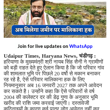
Join for live updates on
WhatsApp
Udaipur Times, Haryana News, चंडीगढ़ :
हरियाणा के मुख्यमंत्री श्री नायब सिंह सैनी ने ग्रामीणों
को बड़ी राहत देते हुए ऐलान किया है कि जो परिवार गांव
की शामलात भूमि पर पिछले 20 वर्षो से मकान बनाकर
रह रहे है, ऐसे परिवार मालिकाना हक के लिए
नियमानुसार अब 16 जनवरी 2027 तक अपने आवेदन
कर सकते है। उन्होंने कहा कि ऐसे परिवारों से वर्ष
2004 की कलेक्टर दर की डेढ़ गुणा के अनुसार भूमि
खरीद की राशि जमा करवाई जाएगी। दस्तावेजी
कठिनाइयों के कारण कई पात्र लोग आवेदन नहीं कर