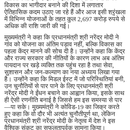
विकास का भागीदार बनाने की दिशा में लगातार
ऐतिहासिक कदम उठाए जा रहे हैं और आज इसी श्रृंखला
में विभिन्न योजनाओं के तहत कुल 2,697 करोड़ रुपये से
अधिक की राशि जारी की गई।
मुख्यमंत्री ने कहा कि प्रधानमंत्री श्री नरेंद्र मोदी ने
गांव को योजना का अंतिम पड़ाव नहीं, बल्कि विकास का
पहला केंद्र मानने की सोच दी है। उन्होंने कहा कि केंद्र
और राज्य सरकार की नीतियों के कारण लाभ अब अंतिम
पायदान पर खड़े व्यक्ति तक पहुंच रहा है तथा सेवा,
सुशासन और जन-कल्याण का नया अध्याय लिखा गया
है। उन्होंने कहा कि मिडल ईस्ट में जो परिस्थितियां बनी,
उन चुनौतियों से पार पाने के लिए प्रधानमंत्री श्री
नरेंद्र मोदी ने ईंधन बचाने का आह्वान किया, इसके साथ
ही ऐसी रणनीति बनाई है जिससे हम इस समस्या से पार
—पा सके। मुख्यमंत्री ने कोविड-19 का जिक्र करते
हुए कहा कि वो दौर भी अत्यंत चुनौतीपूर्ण था, लेकिन
प्रधानमंत्री श्री नरेंद्र मोदी के नेतृत्व में देश ने इस
वैश्विक संकट का सफलतापूर्वक सामना किया।