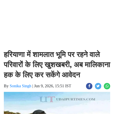
हरियाणा में शामलात भूमि पर रहने वाले
परिवारों के लिए खुशखबरी, अब मालिकाना
हक के लिए कर सकेंगे आवेदन
By
Sonika Singh
|
Jun 9, 2026, 15:51 IST