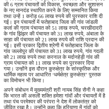
की 6 ग्राम पंचायतों को विकास, स्वच्छता और सुशासन
के नए मानदंड स्थापित करने के लिए सम्मानित किया
तथा उन्हें 1 करोड़ 66 लाख रुपये की पुरस्कार राशि दी
गई। इन पंचायतों में फतेहाबाद जिला की गांव जांडली
कलां की ग्राम पंचायत को 51 लाख रुपये, चरखीदादरी
के गांव झिंझर की पंचायत को 31 लाख रुपये, अंबाला के
साहा की पंचायत को 21 लाख रुपये की राशि प्रदान की
गई। इसी प्रकार द्वितीय श्रेणी में फतेहाबाद जिला के
गांव जल्लोपुर की पंचायत को 31 लाख रुपये, गांव गदली
को 21 लाख रुपये तथा करनाल के मर्दानहेड़ी गांव की
ग्राम पंचायत को 11 लाख रुपये का पुरस्कार दिया
गया। उन्होंने इस दौरान कुरुक्षेत्र के सांस्कृतिक और
धार्मिक महत्व पर आधारित ‘धर्मक्षेत्र कुरुक्षेत्र’ पुस्तक
का विमोचन भी किया।
अपने संबोधन में मुख्यमंत्री श्री नायब सिंह सैनी ने कहा
कि भारत की असली शक्ति हमेशा गांवों और पंचायतों में है
तथा पंच परमेश्वर की परंपरा ने देश में लोकतंत्र को
जीवित रखा है। उन्होंने कहा कि हरियाणा में गांवों को