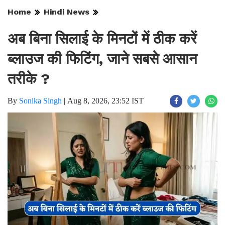
Home
Hindi News
अब बिना सिलाई के मिनटों में ठीक करें
ब्लाउज की फिटिंग, जाने सबसे आसान
तरीके ?
By
Sonika Singh
|
Aug 8, 2026, 23:52 IST