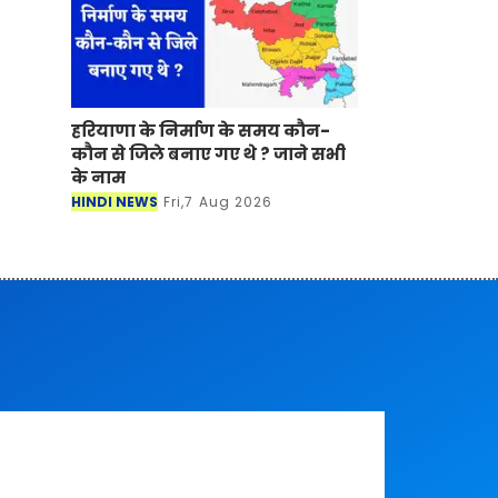
हरियाणा के निर्माण के समय कौन-
कौन से जिले बनाए गए थे ? जाने सभी
के नाम
HINDI NEWS
Fri,7 Aug 2026