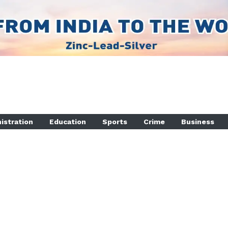
istration
Education
Sports
Crime
Business