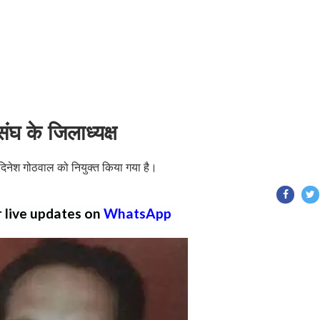
ंघ के जिलाध्यक्ष
 दिनेश गोठवाल को नियुक्त किया गया है।
r live updates on
WhatsApp