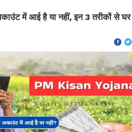
ंट में आई है या नहीं, इन 3 तरीकों से घर ब