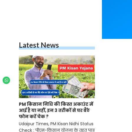
Latest News
PM किसान निधि की किस्त अकाउंट में
आई है या नहीं, इन 3 तरीकों से घर बैठे
फोन करें चेक ?
Udaipur Times, PM Kisan Nidhi Status
Check : पीएम-किसान योजना के तहत पात्र