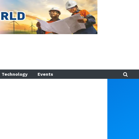
Technology
Events