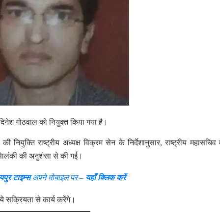
 दिनेश गोठवाल को नियुक्त किया गया है।
ी नियुक्ति राष्ट्रीय अध्यक्ष विक्रम सेन के निर्देशानुसार, राष्ट्रीय महासचिव
 सेालंकी की अनुशंसा से की गई।
यपुर टाइम्स
अपने मोबाइल पर –
यहाँ क्लिक करें
े सक्रियता से कार्य करेंगे।