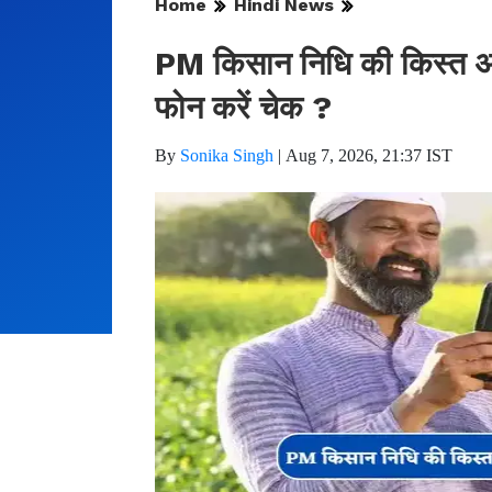
Home
Hindi News
PM किसान निधि की किस्त अकाउ
फोन करें चेक ?
By
Sonika Singh
|
Aug 7, 2026, 21:37 IST