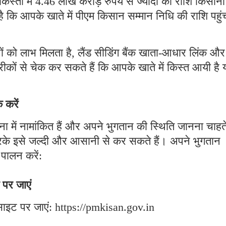
तों में 4.46 लाख करोड़ रुपये से ज्यादा की राशि किसानो
है कि आपके खाते में पीएम किसान सम्मान निधि की राशि पहुंच
ों को लाभ मिलता है, लैंड सीडिंग बैंक खाता-आधार लिंक और
ीकों से चेक कर सकते हैं कि आपके खाते में किस्त आयी है 
 करें
में नामांकित हैं और अपने भुगतान की स्थिति जानना चाहते 
के इसे जल्दी और आसानी से कर सकते हैं। अपने भुगतान
पालन करें:
पर जाएं
ाइट पर जाएं: https://pmkisan.gov.in