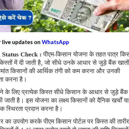
r live updates on
WhatsApp
 Status Check :
पीएम-किसान योजना के तहत पात्र किस
स्तों में दी जाती है, जो सीधे उनके आधार से जुड़े बैंक खातों 
 सीमांत किसानों की आर्थिक तंगी को कम करना और उनकी
यता करना है।
के लिए प्रत्येक किस्त सीधे किसान के आधार से जुड़े बैंक
 की जाती है। इस योजना का लक्ष्य किसानों को दैनिक खर्चों या
अधिक स्थिरता प्रदान करना है।
र का उपयोग करके पीएम किसान पोर्टल पर किस्त की तारीखे