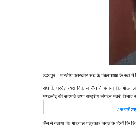
उदयपुर। भारतीय पत्रकार संघ के जिलाध्यक्ष के रूप में
संघ के प्रदेशाध्यक्ष विकास जैन ने बताया कि गोठवाल क
मण्डलोई की सहमति तथा राष्ट्रीय संगठन मंत्री विनेाद
अब पढ़ें
उद
जैन ने बताया कि गोठवाल पत्रकार जगत के हितों किे लिय