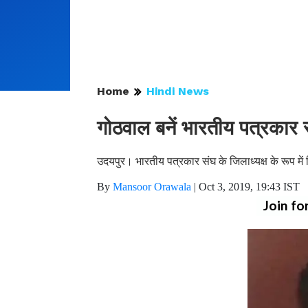
Home
Hindi News
गोठवाल बनें भारतीय पत्रकार स
उदयपुर। भारतीय पत्रकार संघ के जिलाध्यक्ष के रूप में
By
Mansoor Orawala
|
Oct 3, 2019, 19:43 IST
Join fo