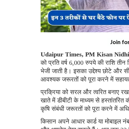
Join fo
Udaipur Times, PM Kisan Nidhi
को प्रति वर्ष 6,000 रुपये की राशि तीन कि
भेजी जाती है। इसका उद्देश्य छोटे और
आवश्यक जरूरतों को पूरा करने में सहा
प्रक्रिया को सरल और त्वरित बनाए रखने 
खाते में डीबीटी के माध्यम से हस्तांतरित
कृषि संबंधी जरूरतों को पूरा करने में 
किसान अपने आधार कार्ड या मोबाइल नंब