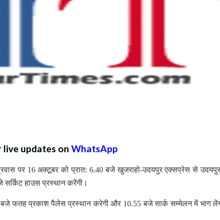
r live updates on
WhatsApp
 प्रवास पर 16 अक्टूबर को प्रात: 6.40 बजे खुजराहो-उदयपुर एक्सप्रेस से उदयपु
 बजे सर्किट हाउस प्रस्थान करेंगी।
 बजे फतह प्रकाश पैलेस प्रस्थान करेगी और 10.55 बजे सार्क सम्मेलन में भाग ले