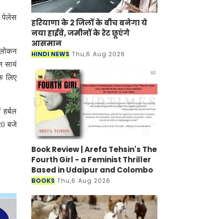
 पेलेस
हरियाणा के 2 जिलों के बीच बनेगा ये
नया हाईवे, जमीनों के रेट छूएंगे
आसमान
अवलोकन
HINDI NEWS
Thu,6 Aug 2026
न सायं
के लिए
 हर्बल
20 बजे
Book Review | Arefa Tehsin's The
Fourth Girl - a Feminist Thriller
Based in Udaipur and Colombo
BOOKS
Thu,6 Aug 2026