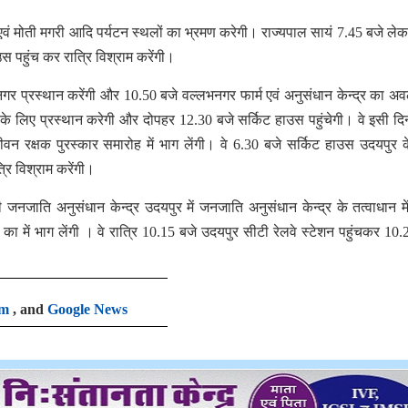
वं मोती मगरी आदि पर्यटन स्थलों का भ्रमण करेगी। राज्यपाल सायं 7.45 बजे लेक
 पहुंच कर रात्रि विश्राम करेंगी।
भनगर प्रस्थान करेंगी और 10.50 बजे वल्लभनगर फार्म एवं अनुसंधान केन्द्र का 
े लिए प्रस्थान करेगी और दोपहर 12.30 बजे सर्किट हाउस पहुंचेगी। वे इसी दि
ीवन रक्षक पुरस्कार समारोह में भाग लेंगी। वे 6.30 बजे सर्किट हाउस उदयपुर 
रि विश्राम करेंगी।
जनजाति अनुसंधान केन्द्र उदयपुर में जनजाति अनुसंधान केन्द्र के तत्वाधान में
ा का में भाग लेंगी । वे रात्रि 10.15 बजे उदयपुर सीटी रेलवे स्टेशन पहुंचकर 10.
am
, and
Google News