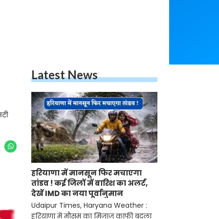
Latest News
िटी
हरियाणा में मानसून फिर मचाएगा
तांडव ! कई जिलों में बारिश का अलर्ट,
देखें IMD का नया पूर्वानुमान
Udaipur Times, Haryana Weather :
हरियाणा में मौसम का मिजाज काफी बदला