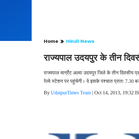
Home
Hindi News
राज्यपाल उदयपुर के तीन दिव
राज्यपाल मार्ग्रेट अल्वा उदयपुर जिले के तीन दिवसीय 
रेल्वे स्टेशन पर पहुंचेगी। वे इसके पश्चात प्रात: 7.30 
By
UdaipurTimes Team
|
Oct 14, 2013, 19:32 I