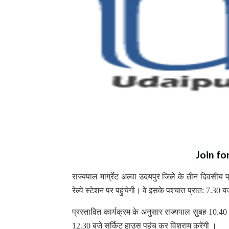
Join fo
राज्यपाल मार्ग्रेट अल्वा उदयपुर जिले के तीन दिवसीय
रेल्वे स्टेशन पर पहुंचेगी। वे इसके पश्चात प्रात: 7.30
प्रस्तावित कार्यक्रम के अनुसार राज्यपाल सुबह 10.40
12.30 बजे सर्किट हाउस पहुंच कर विश्राम करेंगी ।