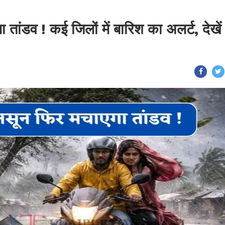
 तांडव ! कई जिलों में बारिश का अलर्ट, देखें