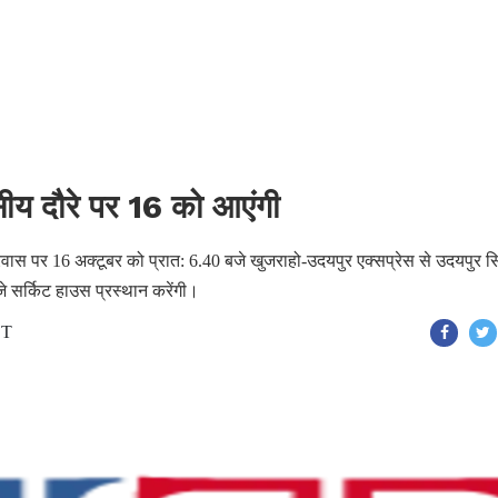
सीय दौरे पर 16 को आएंगी
प्रवास पर 16 अक्टूबर को प्रात: 6.40 बजे खुजराहो-उदयपुर एक्सप्रेस से उदयपुर स
बजे सर्किट हाउस प्रस्थान करेंगी।
ST