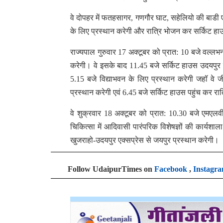
वे दोपहर में फतहसागर, गणगौर घाट, सहेलियो की बाडी ए
के लिए प्रस्थान करेगी और रात्रि भोजन कर सर्किट हाउस
राज्यपाल गुरुवार 17 अक्टूबर को प्रात: 10 बजे वल्ल
करेगी। वे इसके बाद 11.45 बजे सर्किट हाउस उदयपुर क
5.15 बजे विद्याभवन के लिए प्रस्थान करेगी जहॉ वे ज
प्रस्थान करेगी एवं 6.45 बजे सर्किट हाउस पहुंच कर रात्
वे शुक्रवार 18 अक्टूबर को प्रात: 10.30 बजे एमएलवी 
चिकित्सा में आदिवासी पारंपरिक विशेषज्ञों की कार्यशाल
खुजराहो-उदयपुर एक्सप्रेस से जयपुर प्रस्थान करेगी।
Follow UdaipurTimes on
Facebook
,
Instagr