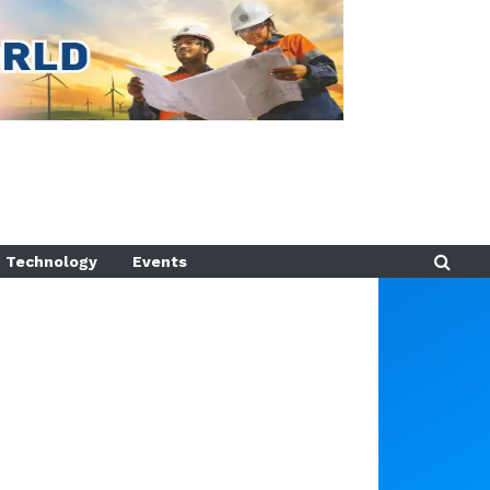
Technology
Events