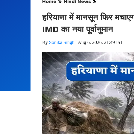
Home
Hindi News
हरियाणा में मानसून फिर मचाएगा
IMD का नया पूर्वानुमान
By
Sonika Singh
|
Aug 6, 2026, 21:49 IST