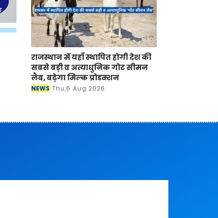
राजस्थान में यहाँ स्थापित होगी देश की
सबसे बड़ी व अत्याधुनिक गोट सीमन
लैब, बढ़ेगा मिल्क प्रोडक्शन
NEWS
Thu,6 Aug 2026