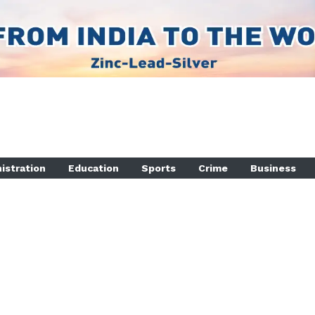
istration
Education
Sports
Crime
Business