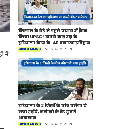
किसान के बेटे ने पहले प्रयास में क्रैक
किया UPSC ! सबसे कम उम्र के
हरियाणा कैडर के IAS बन रचा इतिहास
HINDI NEWS
Thu,6 Aug 2026
 में
।
हरियाणा के 2 जिलों के बीच बनेगा ये
नया हाईवे, जमीनों के रेट छूएंगे
आसमान
HINDI NEWS
Thu,6 Aug 2026