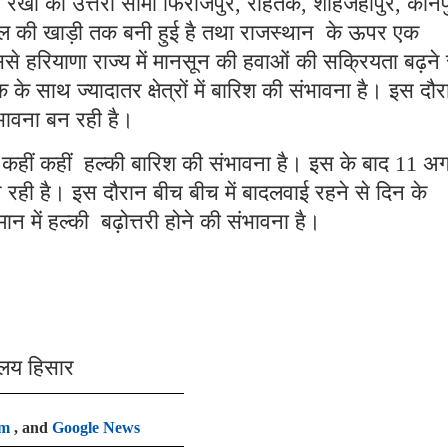
्षय रेखा की उत्तरी सीमा फिरोजपुर, रोहतक, शाहजहांपुर, कानप
ी बंगाल की खाड़ी तक बनी हुई है तथा राजस्थान के ऊपर एक
 हरियाणा राज्य में मानसून की हवाओं की सक्रियता बढ़ने 
 साथ ज्यादातर क्षेत्रों में बारिश की संभावना है। इस दौर
भावना बन रही है।
कहीं कहीं हल्की बारिश की संभावना है। इस के बाद 11 अग
न रही है। इस दौरान बीच बीच में बादलवाई रहने से दिन के
मान में हल्की बढ़ोत्तरी होने की संभावना है।
ालय हिसार
am
, and
Google News