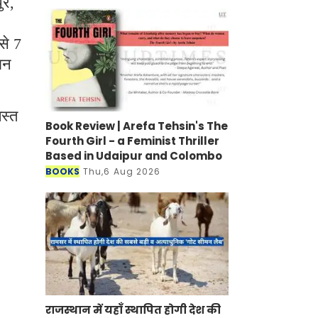
ुर,
से 7
ान
स्त
Book Review | Arefa Tehsin's The
Fourth Girl - a Feminist Thriller
Based in Udaipur and Colombo
BOOKS
Thu,6 Aug 2026
राजस्थान में यहाँ स्थापित होगी देश की