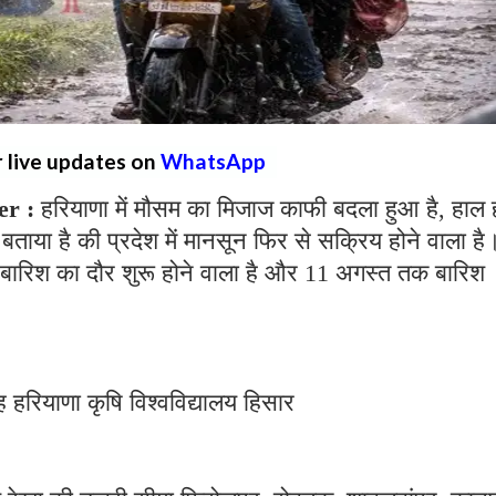
r live updates on
WhatsApp
er :
हरियाणा में मौसम का मिजाज काफी बदला हुआ है, हाल ही
 बताया है की प्रदेश में मानसून फिर से सक्रिय होने वाला है
 बारिश का दौर शुरू होने वाला है और 11 अगस्त तक बारिश
 हरियाणा कृषि विश्वविद्यालय हिसार