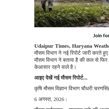
Join fo
Udaipur Times, Haryana Weath
मौसम विभाग ने नई रिपोर्ट जारी करते हुए
मौसम विभाग ने बताया है की कल से फिर
केआसार रहने वाले है।
आइए देखें नई मौसम रिपोर्ट...
कृषि मौसम विज्ञान विभाग चौधरी चरणसिंह
6 अगस्त, 2026 :