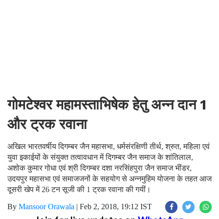
गोमटेश्वर महामस्ताभिषेक हेतु अन्न दान 1
और ट्रक रवाना
अखिल भारतवर्षीय दिगम्बर जैन महासभा, धर्मसंरक्षिणी तीर्थ, श्रुत, महिला एवं
युवा इकाईयों के संयुक्त तत्वावधान में दिगम्बर जैन समाज के शांतिलाल,
अशोक कुमार गोधा एवं श्री दिगम्बर दशा नरसिंहपुरा जैन समाज भींडर,
उदयपुर महासभा एवं समाजजनों के सहयोग से अन्नमुहिम योजना के तहत आज
दूसरी खेप में 26 टन सूजी की 1 ट्रक रवाना की गयीं।
By
Mansoor Orawala
|
Feb 2, 2018, 19:12 IST