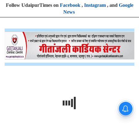
Follow UdaipurTimes on
Facebook
,
Instagram
, and
Google
News