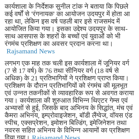
कार्यशाला के निर्देशक सुनील टांक ने बताया कि पिछले
कई वर्षों से 'रंगनायक' का आयोजन उदयपुर में होता आ
रहा था, लेकिन इस वर्ष पहली बार इसे राजसमंद में
आयोजित किया गया। इसका उद्देश्य उदयपुर के साथ-
साथ आसपास के शहरों के बच्चों एवं युवाओं को भी
रंगमंच प्रशिक्षण का अवसर प्रदान करना था।
Rajsamand News
लगभग एक माह तक चली इस कार्यशाला में जूनियर वर्ग
(7 से 17 वर्ष) के 76 तथा सीनियर वर्ग (18 वर्ष से
अधिक) के 21 प्रतिभागियों ने प्रशिक्षण प्राप्त किया।
प्रशिक्षण के दौरान प्रतिभागियों को रंगमंच की मूलभूत
एवं उन्नत तकनीकों से व्यावहारिक रूप से अवगत कराया
गया। कार्यशाला की शुरुआत विभिन्न थिएटर गेम्स एवं
अभ्यासों से हुई, जिसके बाद अभिनय के सिद्धांत, मंच एवं
कैमरा अभिनय, इम्प्रोवाइजेशन, बॉडी लैंग्वेज, वॉयस एंड
स्पीच, एक्सप्रेशन, इमोशन बिल्डिंग, इमेजिनेशन तथा
नवरस सहित अभिनय के विभिन्न आयामों का प्रशिक्षण
दिया गया।
Rajsamand News