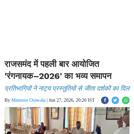
राजसमंद में पहली बार आयोजित
'रंगनायक–2026' का भव्य समापन
प्रतिभागियों ने नाट्य प्रस्तुतियों से जीता दर्शकों का दिल
By
Mansoor Orawala
|
Jun 27, 2026, 20:20 IST