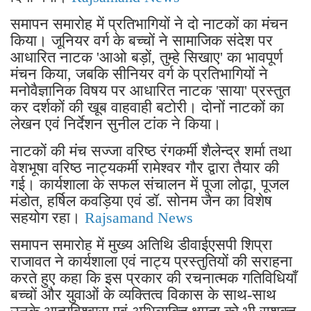
समापन समारोह में प्रतिभागियों ने दो नाटकों का मंचन
किया। जूनियर वर्ग के बच्चों ने सामाजिक संदेश पर
आधारित नाटक 'आओ बड़ों, तुम्हे सिखाए' का भावपूर्ण
मंचन किया, जबकि सीनियर वर्ग के प्रतिभागियों ने
मनोवैज्ञानिक विषय पर आधारित नाटक 'साया' प्रस्तुत
कर दर्शकों की खूब वाहवाही बटोरी। दोनों नाटकों का
लेखन एवं निर्देशन सुनील टांक ने किया।
नाटकों की मंच सज्जा वरिष्ठ रंगकर्मी शैलेन्द्र शर्मा तथा
वेशभूषा वरिष्ठ नाट्यकर्मी रामेश्वर गौर द्वारा तैयार की
गई। कार्यशाला के सफल संचालन में पूजा लोढ़ा, पूजल
मंडोत, हर्षिल कवड़िया एवं डॉ. सोनम जैन का विशेष
सहयोग रहा।
Rajsamand News
समापन समारोह में मुख्य अतिथि डीवाईएसपी शिप्रा
राजावत ने कार्यशाला एवं नाट्य प्रस्तुतियों की सराहना
करते हुए कहा कि इस प्रकार की रचनात्मक गतिविधियाँ
बच्चों और युवाओं के व्यक्तित्व विकास के साथ-साथ