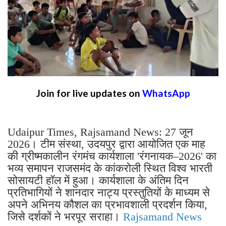
Join for live updates on
WhatsApp
Udaipur Times, Rajsamand News: 27 जून
2026। टीम संस्था, उदयपुर द्वारा आयोजित एक माह
की ग्रीष्मकालीन रंगमंच कार्यशाला 'रंगनायक–2026' का
भव्य समापन राजसमंद के कांकरोली स्थित विश्व भारती
सोसायटी हॉल में हुआ। कार्यशाला के अंतिम दिन
प्रतिभागियों ने शानदार नाट्य प्रस्तुतियों के माध्यम से
अपने अभिनय कौशल का प्रभावशाली प्रदर्शन किया,
जिसे दर्शकों ने भरपूर सराहा।
Rajsamand News