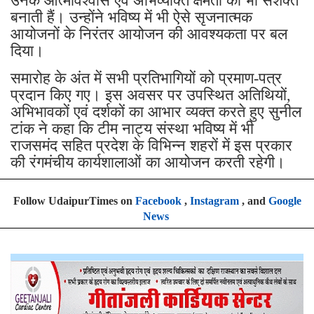
उनके आत्मविश्वास एवं अभिव्यक्ति क्षमता को भी सशक्त
बनाती हैं। उन्होंने भविष्य में भी ऐसे सृजनात्मक
आयोजनों के निरंतर आयोजन की आवश्यकता पर बल
दिया।
समारोह के अंत में सभी प्रतिभागियों को प्रमाण-पत्र
प्रदान किए गए। इस अवसर पर उपस्थित अतिथियों,
अभिभावकों एवं दर्शकों का आभार व्यक्त करते हुए सुनील
टांक ने कहा कि टीम नाट्य संस्था भविष्य में भी
राजसमंद सहित प्रदेश के विभिन्न शहरों में इस प्रकार
की रंगमंचीय कार्यशालाओं का आयोजन करती रहेगी।
Follow UdaipurTimes on
Facebook
,
Instagram
, and
Google
News