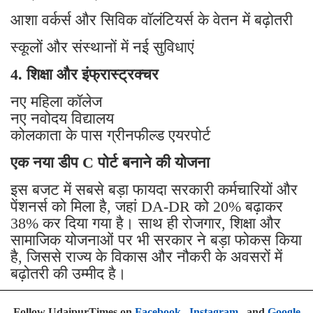
आशा वर्कर्स और सिविक वॉलंटियर्स के वेतन में बढ़ोतरी
स्कूलों और संस्थानों में नई सुविधाएं
4. शिक्षा और इंफ्रास्ट्रक्चर
नए महिला कॉलेज
नए नवोदय विद्यालय
कोलकाता के पास ग्रीनफील्ड एयरपोर्ट
एक नया डीप C पोर्ट बनाने की योजना
इस बजट में सबसे बड़ा फायदा सरकारी कर्मचारियों और
पेंशनर्स को मिला है, जहां DA-DR को 20% बढ़ाकर
38% कर दिया गया है। साथ ही रोजगार, शिक्षा और
सामाजिक योजनाओं पर भी सरकार ने बड़ा फोकस किया
है, जिससे राज्य के विकास और नौकरी के अवसरों में
बढ़ोतरी की उम्मीद है।
Follow UdaipurTimes on
Facebook
,
Instagram
, and
Google