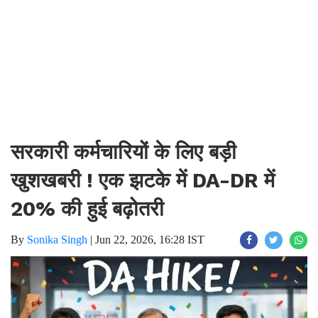
सरकारी कर्मचारियों के लिए बड़ी
खुशखबरी ! एक झटके में DA-DR में
20% की हुई बढ़ोतरी
By
Sonika Singh
|
Jun 22, 2026, 16:28 IST