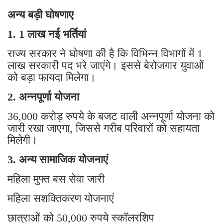
अन्य बड़ी घोषणाए
1. 1 लाख नई भर्तियां
राज्य सरकार ने घोषणा की है कि विभिन्न विभागों में 1
लाख सरकारी पद भरे जाएंगे। इससे बेरोजगार युवाओं
को बड़ा फायदा मिलेगा।
2. अन्नपूर्णा योजना
36,000 करोड़ रुपये के बजट वाली अन्नपूर्णा योजना को
जारी रखा जाएगा, जिससे गरीब परिवारों को सहायता
मिलेगी।
3. अन्य सामाजिक योजनाएं
महिला मुफ्त बस सेवा जारी
महिला सशक्तिकरण योजनाएं
छात्राओं को 50,000 रुपये स्कॉलरशिप