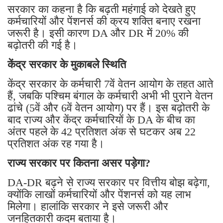
सरकार का कहना है कि बढ़ती महंगाई को देखते हुए
कर्मचारियों और पेंशनर्स की क्रय शक्ति बनाए रखना
जरूरी है। इसी कारण DA और DR में 20% की
बढ़ोतरी की गई है।
केंद्र सरकार के मुकाबले स्थिति
केंद्र सरकार के कर्मचारी 7वें वेतन आयोग के तहत आते
हैं, जबकि पश्चिम बंगाल के कर्मचारी अभी भी पुराने वेतन
ढांचे (5वें और 6वें वेतन आयोग) पर हैं। इस बढ़ोतरी के
बाद राज्य और केंद्र कर्मचारियों के DA के बीच का
अंतर पहले के 42 प्रतिशत अंक से घटकर अब 22
प्रतिशत अंक रह गया है।
राज्य सरकार पर कितना असर पड़ेगा?
DA-DR बढ़ने से राज्य सरकार पर वित्तीय बोझ बढ़ेगा,
क्योंकि लाखों कर्मचारियों और पेंशनर्स को यह लाभ
मिलेगा। हालांकि सरकार ने इसे जरूरी और
जनहितकारी कदम बताया है।