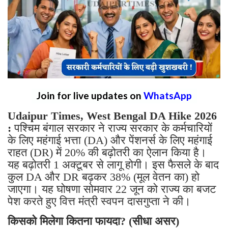
Join for live updates on
WhatsApp
Udaipur Times, West Bengal DA Hike 2026
:
पश्चिम बंगाल सरकार ने राज्य सरकार के कर्मचारियों
के लिए महंगाई भत्ता (DA) और पेंशनर्स के लिए महंगाई
राहत (DR) में 20% की बढ़ोतरी का ऐलान किया है।
यह बढ़ोतरी 1 अक्टूबर से लागू होगी। इस फैसले के बाद
कुल DA और DR बढ़कर 38% (मूल वेतन का) हो
जाएगा। यह घोषणा सोमवार 22 जून को राज्य का बजट
पेश करते हुए वित्त मंत्री स्वपन दासगुप्ता ने की।
किसको मिलेगा कितना फायदा? (सीधा असर)