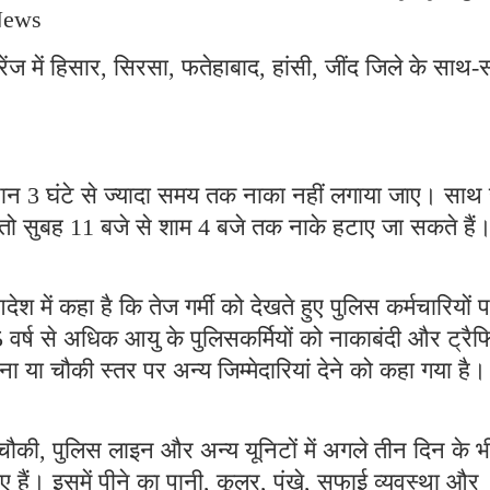
 News
रेंज में हिसार, सिरसा, फतेहाबाद, हांसी, जींद जिले के साथ
 दौरान 3 घंटे से ज्यादा समय तक नाका नहीं लगाया जाए। साथ 
तो सुबह 11 बजे से शाम 4 बजे तक नाके हटाए जा सकते हैं
में कहा है कि तेज गर्मी को देखते हुए पुलिस कर्मचारियों 
र्ष से अधिक आयु के पुलिसकर्मियों को नाकाबंदी और ट्रै
ना या चौकी स्तर पर अन्य जिम्मेदारियां देने को कहा गया है।
ौकी, पुलिस लाइन और अन्य यूनिटों में अगले तीन दिन के 
 दिए हैं। इसमें पीने का पानी, कूलर, पंखे, सफाई व्यवस्था और