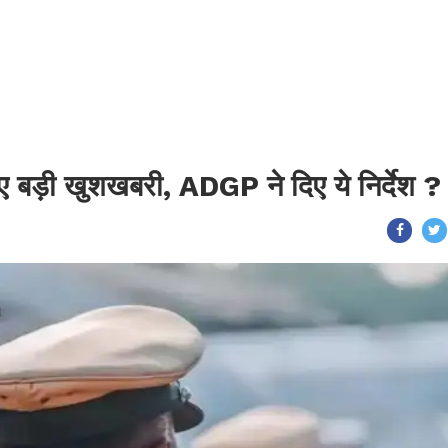
 लिए बड़ी खुशखबरी, ADGP ने दिए ये निर्देश ?