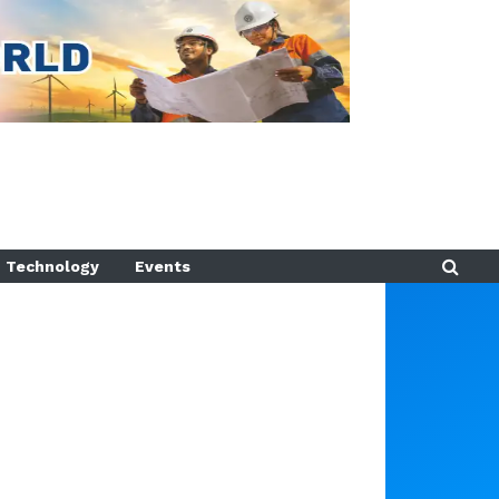
Technology
Events