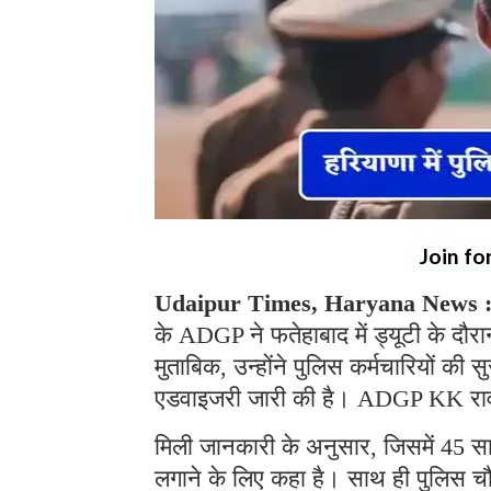
Join fo
Udaipur Times, Haryana News 
के ADGP ने फतेहाबाद में ड्यूटी के दौर
मुताबिक, उन्होंने पुलिस कर्मचारियों की
एडवाइजरी जारी की है। ADGP KK राव न
मिली जानकारी के अनुसार, जिसमें 45 साल 
लगाने के लिए कहा है। साथ ही पुलिस चौक