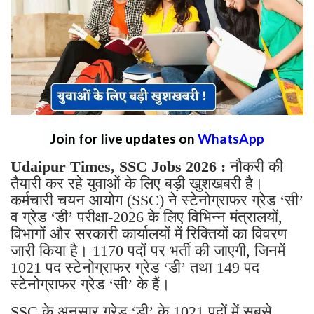
Join for live updates on
WhatsApp
Udaipur Times, SSC Jobs 2026 :
नौकरी की
तैयारी कर रहे युवाओं के लिए बड़ी खुशखबरी है।
कर्मचारी चयन आयोग (SSC) ने स्टेनोग्राफर ग्रेड ‘सी’
व ग्रेड ‘डी’ परीक्षा-2026 के लिए विभिन्न मंत्रालयों,
विभागों और सरकारी कार्यालयों में रिक्तियों का विवरण
जारी किया है। 1170 पदों पर भर्ती की जाएगी, जिनमें
1021 पद स्टेनोग्राफर ग्रेड ‘डी’ तथा 149 पद
स्टेनोग्राफर ग्रेड ‘सी’ के हैं।
SSC के अनुसार ग्रेड ‘डी’ के 1021 पदों में सबसे