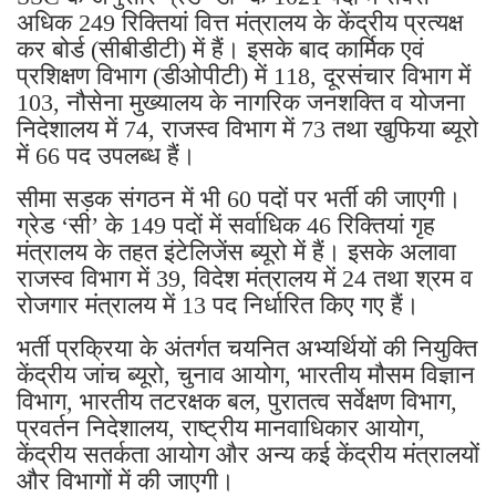
अधिक 249 रिक्तियां वित्त मंत्रालय के केंद्रीय प्रत्यक्ष
कर बोर्ड (सीबीडीटी) में हैं। इसके बाद कार्मिक एवं
प्रशिक्षण विभाग (डीओपीटी) में 118, दूरसंचार विभाग में
103, नौसेना मुख्यालय के नागरिक जनशक्ति व योजना
निदेशालय में 74, राजस्व विभाग में 73 तथा खुफिया ब्यूरो
में 66 पद उपलब्ध हैं।
सीमा सड़क संगठन में भी 60 पदों पर भर्ती की जाएगी।
ग्रेड ‘सी’ के 149 पदों में सर्वाधिक 46 रिक्तियां गृह
मंत्रालय के तहत इंटेलिजेंस ब्यूरो में हैं। इसके अलावा
राजस्व विभाग में 39, विदेश मंत्रालय में 24 तथा श्रम व
रोजगार मंत्रालय में 13 पद निर्धारित किए गए हैं।
भर्ती प्रक्रिया के अंतर्गत चयनित अभ्यर्थियों की नियुक्ति
केंद्रीय जांच ब्यूरो, चुनाव आयोग, भारतीय मौसम विज्ञान
विभाग, भारतीय तटरक्षक बल, पुरातत्व सर्वेक्षण विभाग,
प्रवर्तन निदेशालय, राष्ट्रीय मानवाधिकार आयोग,
केंद्रीय सतर्कता आयोग और अन्य कई केंद्रीय मंत्रालयों
और विभागों में की जाएगी।