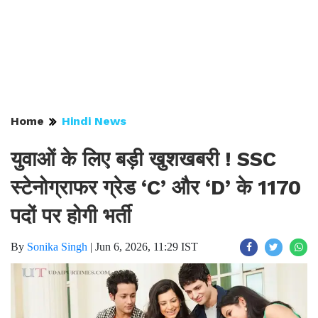
Home
Hindi News
युवाओं के लिए बड़ी खुशखबरी ! SSC
स्टेनोग्राफर ग्रेड ‘C’ और ‘D’ के 1170
पदों पर होगी भर्ती
By
Sonika Singh
|
Jun 6, 2026, 11:29 IST