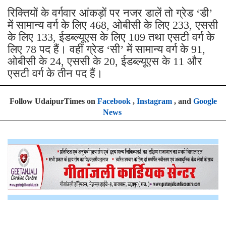
रिक्तियों के वर्गवार आंकड़ों पर नजर डालें तो ग्रेड ‘डी’
में सामान्य वर्ग के लिए 468, ओबीसी के लिए 233, एससी
के लिए 133, ईडब्ल्यूएस के लिए 109 तथा एसटी वर्ग के
लिए 78 पद हैं। वहीं ग्रेड ‘सी’ में सामान्य वर्ग के 91,
ओबीसी के 24, एससी के 20, ईडब्ल्यूएस के 11 और
एसटी वर्ग के तीन पद हैं।
Follow UdaipurTimes on
Facebook
,
Instagram
, and
Google
News