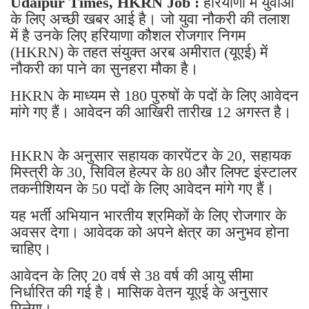
Udaipur Times, HKRN Job :
हरियाणा में युवाओं
के लिए अच्छी खबर आई है। जो युवा नौकरी की तलाश
में है उनके लिए हरियाणा कौशल रोजगार निगम
(HKRN) के तहत संयुक्त अरब अमीरात (यूएई) में
नौकरी का पाने का सुनहरा मौका है।
HKRN के माध्यम से 180 पुरुषों के पदों के लिए आवेदन
मांगे गए हैं। आवेदन की आखिरी तारीख 12 अगस्त है।
HKRN के अनुसार सहायक कारपेंटर के 20, सहायक
मिस्त्री के 30, सिविल हेल्पर के 80 और लिफ्ट इंस्टालर
तकनीशियन के 50 पदों के लिए आवेदन मांगे गए हैं।
यह भर्ती अभियान भारतीय श्रमिकों के लिए रोजगार के
अवसर देगा। आवेदक को अपने क्षेत्र का अनुभव हाेना
चाहिए।
आवेदन के लिए 20 वर्ष से 38 वर्ष की आयु सीमा
निर्धारित की गई है। मासिक वेतन यूएई के अनुसार
मिलेगा।