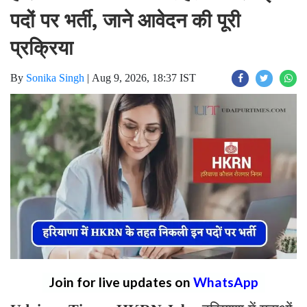
पदों पर भर्ती, जाने आवेदन की पूरी
प्रक्रिया
By
Sonika Singh
|
Aug 9, 2026, 18:37 IST
Join for live updates on
WhatsApp