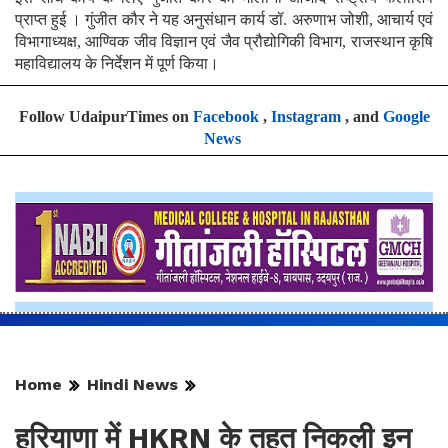
प्राप्त हुई । गुंजीत कौर ने यह अनुसंधान कार्य डॉ. अरुणाभ जोशी, आचार्य एवं
विभागाध्यक्ष, आण्विक जीव विज्ञान एवं जैव प्रौद्योगिकी विभाग, राजस्थान कृषि
महाविद्यालय के निर्देशन में पूर्ण किया।
Follow UdaipurTimes on
Facebook
,
Instagram
, and
Google
News
Home
Hindi News
हरियाणा में HKRN के तहत निकली इन