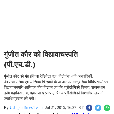
गुंजीत कौर को विद्यावाचस्पति
(पी.एच.डी.)
गुंजीत कौर को मूंग (विग्ना रेडियेटा एल. विलेजेक) की आकारिकी,
जैवरासायनिक एवं आण्विक चिन्हकों के आधार पर आनुवंशिक विविधताओं पर
विद्यावाचस्पति आण्विक जीव विज्ञान एवं जैव प्रौद्योगिकी विभाग, राजस्थान
कृषि महाविद्यालय, महाराणा प्रताप कृषि एवं प्रौद्योगिकी विश्वविद्यालय की
उपाधि प्रदान की गयी।
By
UdaipurTimes Team
|
Jul 21, 2015, 16:37 IST