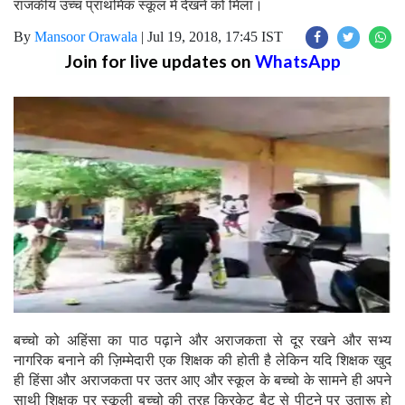
राजकीय उच्च प्राथमिक स्कूल में देखने को मिला।
By
Mansoor Orawala
|
Jul 19, 2018, 17:45 IST
Join for live updates on
WhatsApp
बच्चो को अहिंसा का पाठ पढ़ाने और अराजकता से दूर रखने और सभ्य
नागरिक बनाने की ज़िम्मेदारी एक शिक्षक की होती है लेकिन यदि शिक्षक खुद
ही हिंसा और अराजकता पर उतर आए और स्कूल के बच्चो के सामने ही अपने
साथी शिक्षक पर स्कूली बच्चो की तरह क्रिकेट बैट से पीटने पर उतारू हो