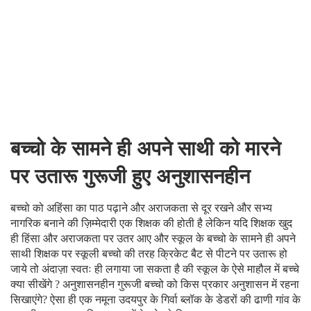
बच्चो के सामने ही अपने साथी को मारने
पर उतारू गुरूजी हुए अनुशासनहीन
बच्चो को अहिंसा का पाठ पढ़ाने और अराजकता से दूर रखने और सभ्य
नागरिक बनाने की ज़िम्मेदारी एक शिक्षक की होती है लेकिन यदि शिक्षक खुद
ही हिंसा और अराजकता पर उतर आए और स्कूल के बच्चो के सामने ही अपने
साथी शिक्षक पर स्कूली बच्चो की तरह क्रिकेट बैट से पीटने पर उतारू हो
जाये तो अंदाज़ा स्वतः ही लगाया जा सकता है की स्कूल के ऐसे माहौल में बच्चे
क्या सीखेंगे ? अनुशासनहीन गुरूजी बच्चो को किस प्रकार अनुशासन में रहना
सिखाएंगे? ऐसा ही एक नमूना उदयपुर के गिर्वा ब्लॉक के डेडरों की ढाणी गांव के