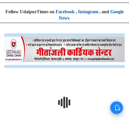
Follow UdaipurTimes on
Facebook
,
Instagram
, and
Google
News