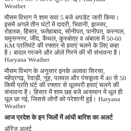
Weather
मौसम विभाग ने शाम सवा 5 बजे अपडेट जारी किया।
इसमें अगले तीन घंटों में दादरी, भिवानी, झज्जर,
रोहतक, हिसार, फतेहाबाद, सोनीपत, पानीपत, करनाल,
यमुनानगर, जींद, कैथल, कुरुक्षेत्र व अंबाला में 50-60
KM प्रतिघंटे की रफ्तार से हवाएं चलने के लिए कहा
है। बादल गरजने और ओले गिरने की भी संभावना है।
Haryana Weather
मौसम विभाग के अनुसार इनके अलावा सिरसा,
महेंद्रगढ़, रेवाड़ी, नूंह, पलवल और पंचकूला में 40 से 50
किमी प्रति घंटे की रफ्तार से धूलभरी हवाएं चलने की
संभावना है। हिसार में शाम छह बजे आसमान में धूल ही
धूल छा गई, जिससे लोगों को परेशानी हुई। Haryana
Weather
आज प्रदेश के इन जिलों में आंधी बारिश का अलर्ट
ऑरेंज अलर्ट