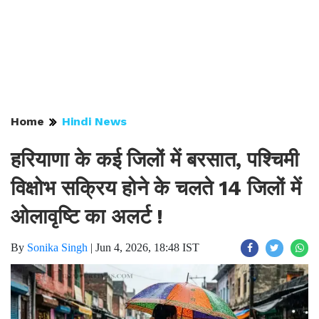
Home
Hindi News
हरियाणा के कई जिलों में बरसात, पश्चिमी
विक्षोभ सक्रिय होने के चलते 14 जिलों में
ओलावृष्टि का अलर्ट !
By
Sonika Singh
|
Jun 4, 2026, 18:48 IST