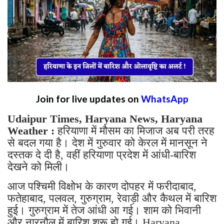
Join for live updates on
WhatsApp
Udaipur Times, Haryana News, Haryana
Weather :
हरियाणा में मौसम का मिजाज अब परी तरह
से बदल गया है। देश में गुरुवार को केरल में मानसून ने
दस्तक दे दी है, वहीं हरियाणा प्रदेश में आंधी-बारिश
देखने को मिली।
आज पश्चिमी विक्षोभ के कारण दोपहर में फरीदाबाद,
फतेहाबाद, पलवल, गुरुग्राम, रेवाड़ी और कैथल में बारिश
हुई। गुरुग्राम में तेज आंधी आ गई। शाम को भिवानी
और नारनौल में बारिश शुरू हो गई। Haryana