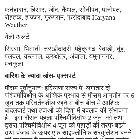
फतेहाबाद, हिसार, जींद, कैथल, सोनीपत, पानीपत,
रोहतक, झज्जर, गुरुग्राम, फरीदाबाद Haryana
Weather
येलो अलर्ट
सिरसा, भिवानी, चरखीदादरी, महेंद्रगढ़, रेवाड़ी, नूंह,
पलवल, करनाल, कुरुक्षेत्र, अंबाला, यमुनानगर,
पंचकूला।
बारिश के ज्यादा चांस- एक्सपर्ट
मौसम पूर्वानुमान: हरियाणा राज्य में लगातार दो
पश्चिमीविक्षोभ के आंशिक प्रभाव से मौसम आमतौर पर 6
जून तक परिवर्तनशील रहने व बीच बीच में आंशिक
बादलवाई तथा हवाओं की दिशा में बदलाव की संभावना
है। इस दौरान पहला पश्चिमीविक्षोभ 2 जून को तथा
दूसरा पश्चिमीविक्षोभ 4 जून को पहाड़ों की तरफ बढ़ने
तथा पंजाब के ऊपर एक साइक्लोनिक सरकुलेशन बनने