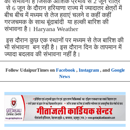
की संभावना है जिसके आंशिक प्रभाव से 2 जून रात्रि
से 6 जून के दौरान हरियाणा राज्य में ज्यादातर क्षेत्रों में
बीच बीच में मध्यम से तेज हवाएं चलने व कहीं कहीं
गरजचमक के साथ बूंदाबांदी या हल्की बारिश की
संभावना है। Haryana Weather
इस दौरान कुछ एक स्थानों पर मध्यम से तेज बारिश की
भी संभावना बन रही है। इस दौरान दिन के तापमान में
ज्यादा बदलाव की संभावना नहीं है।
Follow UdaipurTimes on
Facebook
,
Instagram
, and
Google
News