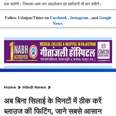
तक चलेगी। जिसका आम जन अवलोकन एवं खरीदारी भी कर सकेंगे।
Follow UdaipurTimes on
Facebook
,
Instagram
, and
Google
News
Home
Hindi News
अब बिना सिलाई के मिनटों में ठीक करें
ब्लाउज की फिटिंग, जाने सबसे आसान