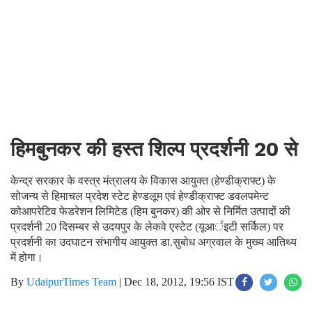
हिमबुनकर की हस्त शिल्प प्रदर्शनी 20 से
केन्द्र सरकार के वस्त्र मंत्रालय के विकास आयुक्त (हेण्डीक्राफ्ट) के
सोजन्य से हिमाचल प्रदेश स्टेट हेण्डलूम एवं हेण्डीक्राफ्ट डवलपमेन्ट
कोआपरेटिव फेडरेशन लिमिटेड (हिम बुनकर) की ओर से निर्मित उत्पादों की
प्रदर्शनी 20 दिसम्बर से उदयपुर के लेकवे एस्टेट (यूआर्इटी सर्किल) पर
प्रदर्शनी का उदघाटन संभागीय आयुक्त डा.सुबोध अग्रवाल के मुख्य आतिथ्य
में होगा।
By
UdaipurTimes Team
|
Dec 18, 2012, 19:56 IST