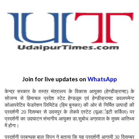
Join for live updates on
WhatsApp
केन्द्र सरकार के वस्त्र मंत्रालय के विकास आयुक्त (हेण्डीक्राफ्ट) के
सोजन्य से हिमाचल प्रदेश स्टेट हेण्डलूम एवं हेण्डीक्राफ्ट डवलपमेन्ट
कोआपरेटिव फेडरेशन लिमिटेड (हिम बुनकर) की ओर से निर्मित उत्पादों की
प्रदर्शनी 20 दिसम्बर से उदयपुर के लेकवे एस्टेट (यूआर्इटी सर्किल) पर
प्रदर्शनी का उदघाटन संभागीय आयुक्त डा.सुबोध अग्रवाल के मुख्य आतिथ्य
में होगा।
प्रदर्शनी प्रबन्धक बाल विपन ने बताया कि यह प्रदर्शनी आगामी 30 दिसम्बर