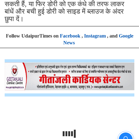
सकती हैं, या फिर डोरी को एक कंधे की तरफ लाकर
बांधें और बची हुई डोरी को साइड में ब्लाउज के अंदर
छुपा दें।
Follow UdaipurTimes on
Facebook
,
Instagram
, and
Google
News