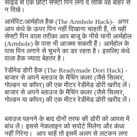
साइड से एक छोटी सेफ्टी पिन लगा दें ताकि वह बाहर से
न दिखे।
आर्मपिट/आर्महोल हैक (The Armhole Hack)- अगर
आप कंधे के ऊपर पिन नहीं दिखाना चाहती हैं, तो यही
सेफ्टी पिन वाला तरीका आप बाजू के नीचे यानी आर्महोल
(Armhole) के पास भी आजमा सकती हैं। आर्महोल के
पास पिन लगाने से चुभने का डर रहता है। इसलिए कंधे
वाला हैक ज्यादा बेहतर है।
रेडीमेड डोरी हैक (The Readymade Dori Hack) -
बाजार से अपने ब्लाउज के मैचिंग कलर (जैसे सिल्वर,
गोल्डन या कॉपर) की एक मीटर रेडीमेड डोरी खरीद लें।
बाजार से अपने ब्लाउज के मैचिंग कलर (जैसे सिल्वर,
गोल्डन या कॉपर) की एक मीटर रेडीमेड डोरी खरीद लें।
ब्लाउज पहनने के बाद दोनों तरफ की डोरी को आपस में
बांध लें। इससे नेकलाइन को सपोर्ट मिलेगा और कंधा
नहीं गिरेगा। आप चाहें तो इसमें अलग से लटकन लगा