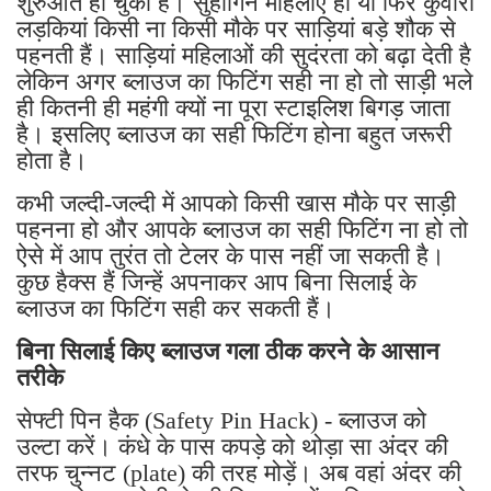
शुरुआत हो चुकी है। सुहागिन महिलाएं हो या फिर कुंवारी
लड़कियां किसी ना किसी मौके पर साड़ियां बड़े शौक से
पहनती हैं। साड़ियां महिलाओं की सुदंरता को बढ़ा देती है
लेकिन अगर ब्लाउज का फिटिंग सही ना हो तो साड़ी भले
ही कितनी ही महंगी क्यों ना पूरा स्टाइलिश बिगड़ जाता
है। इसलिए ब्लाउज का सही फिटिंग होना बहुत जरूरी
होता है।
कभी जल्दी-जल्दी में आपको किसी खास मौके पर साड़ी
पहनना हो और आपके ब्लाउज का सही फिटिंग ना हो तो
ऐसे में आप तुरंत तो टेलर के पास नहीं जा सकती है।
कुछ हैक्स हैं जिन्हें अपनाकर आप बिना सिलाई के
ब्लाउज का फिटिंग सही कर सकती हैं।
बिना सिलाई किए ब्लाउज गला ठीक करने के आसान
तरीके
सेफ्टी पिन हैक (Safety Pin Hack) - ब्लाउज को
उल्टा करें। कंधे के पास कपड़े को थोड़ा सा अंदर की
तरफ चुन्नट (plate) की तरह मोड़ें। अब वहां अंदर की