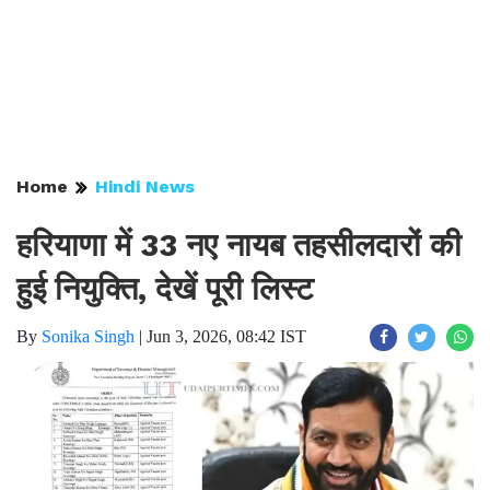
Home
Hindi News
हरियाणा में 33 नए नायब तहसीलदारों की
हुई नियुक्ति, देखें पूरी लिस्ट
By
Sonika Singh
|
Jun 3, 2026, 08:42 IST