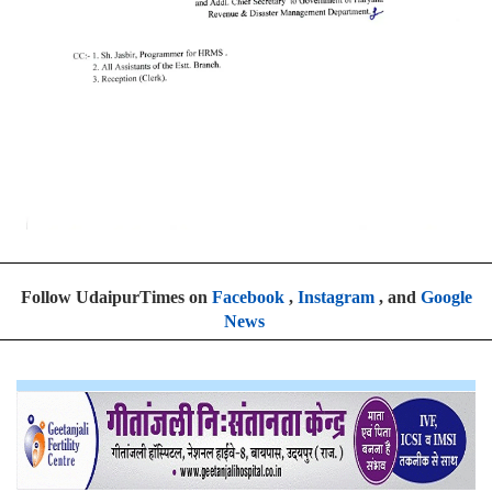
Follow UdaipurTimes on
Facebook
,
Instagram
, and
Google
News