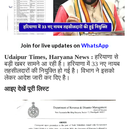
Join for live updates on
WhatsApp
Udaipur Times, Haryana News :
हरियाणा से
बड़ी खबर सामने आ रही है। हरियाणा में 33 नए नायब
तहसीलदारों की नियुक्ति हो गई है। विभाग ने इसको
लेकर आदेश जारी कर दिए है।
आइए देखें पूरी लिस्ट