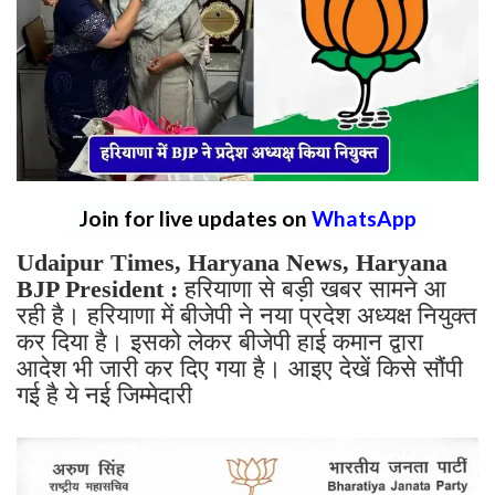
Join for live updates on
WhatsApp
Udaipur Times, Haryana News, Haryana
BJP President :
हरियाणा से बड़ी खबर सामने आ
रही है। हरियाणा में बीजेपी ने नया प्रदेश अध्यक्ष नियुक्त
कर दिया है। इसको लेकर बीजेपी हाई कमान द्वारा
आदेश भी जारी कर दिए गया है। आइए देखें किसे सौंपी
गई है ये नई जिम्मेदारी