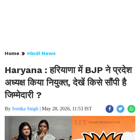
Home
Hindi News
Haryana : हरियाणा में BJP ने प्रदेश
अध्यक्ष किया नियुक्त, देखें किसे सौंपी है
जिम्मेदारी ?
By
Sonika Singh
|
May 28, 2026, 11:53 IST