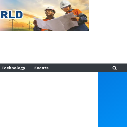
Technology
Events