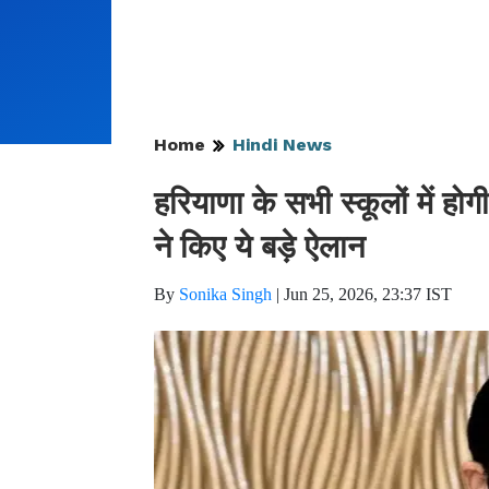
Home
Hindi News
हरियाणा के सभी स्कूलों में ह
ने किए ये बड़े ऐलान
By
Sonika Singh
|
Jun 25, 2026, 23:37 IST