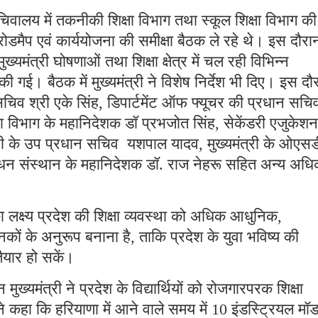
चिवालय में तकनीकी शिक्षा विभाग तथा स्कूल शिक्षा विभाग की
मैप एवं कार्ययोजना की समीक्षा बैठक ले रहे थे। इस दौरा
ख्यमंत्री घोषणाओं तथा शिक्षा क्षेत्र में चल रही विभिन्न
ी गई। बैठक में मुख्यमंत्री ने विशेष निर्देश भी दिए। इस दौ
सचिव श्री एके सिंह, डिपार्टमेंट ऑफ फ्यूचर की प्रधान सचि
ा विभाग के महानिदेशक डॉ प्रभजोत सिंह, सेकेंडरी एजुकेशन
ंत्री के उप प्रधान सचिव यशपाल यादव, मुख्यमंत्री के ओएसड
रबंधन संस्थान के महानिदेशक डॉ. राज नेहरू सहित अन्य अधि
ा लक्ष्य प्रदेश की शिक्षा व्यवस्था को अधिक आधुनिक,
ानकों के अनुरूप बनाना है, ताकि प्रदेश के युवा भविष्य की
ैयार हो सकें।
मुख्यमंत्री ने प्रदेश के विद्यार्थियों को रोजगारपरक शिक्षा
ने कहा कि हरियाणा में आने वाले समय में 10 इंडस्ट्रियल मॉ