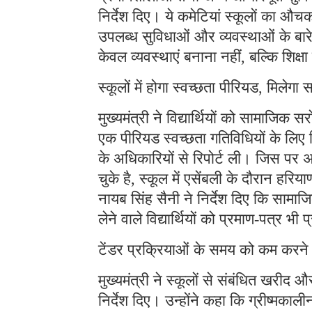
निर्देश दिए। ये कमेटियां स्कूलों का औचक न
उपलब्ध सुविधाओं और व्यवस्थाओं के बारे मे
केवल व्यवस्थाएं बनाना नहीं, बल्कि शिक्ष
स्कूलों में होगा स्वच्छता पीरियड, मिलेगा 
मुख्यमंत्री ने विद्यार्थियों को सामाजिक 
एक पीरियड स्वच्छता गतिविधियों के लिए निर
के अधिकारियों से रिपोर्ट ली। जिस पर अधि
चुके है, स्कूल में एसेंबली के दौरान हरि
नायब सिंह सैनी ने निर्देश दिए कि सामाजि
लेने वाले विद्यार्थियों को प्रमाण-पत्र भी
टेंडर प्रक्रियाओं के समय को कम करने क
मुख्यमंत्री ने स्कूलों से संबंधित खरीद 
निर्देश दिए। उन्होंने कहा कि ग्रीष्मका