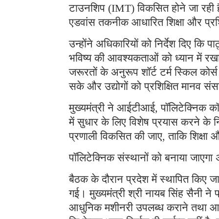
टाउनशिप (IMT) विकसित होने जा रही हैं।
एडवांस तकनीक आधारित शिक्षा और प्रश
उन्होंने अधिकारियों को निर्देश दिए कि 
भविष्य की आवश्यकताओं को ध्यान में र
जरूरतों के अनुरूप शॉर्ट टर्म स्किल कोर
सके और उद्योगों को प्रशिक्षित मानव स
मुख्यमंत्री ने आईटीआई, पॉलिटेक्निक कॉले
में सुधार के लिए विशेष प्रयास करने के न
प्रणाली विकसित की जाए, ताकि शिक्षा और 
पॉलिटेक्निक संस्थानों को बनाया जाएगा 
बैठक के दौरान प्रदेश में स्थापित किए ज
गई। मुख्यमंत्री श्री नायब सिंह सैनी ने प
आधुनिक मशीनरी उपलब्ध कराने तथा आधार