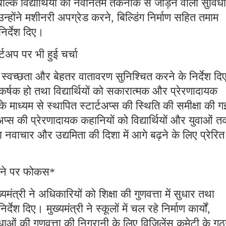
 बल्कि विद्यार्थियों को नवीनतम तकनीक से जोड़ने वाली सुविधा
होंने मशीनरी अपग्रेड करने, बिल्डिंग निर्माण सहित तमाम
निर्देश दिए।
्टअप पर भी हुई चर्चा
ाली, स्वच्छता और बेहतर वातावरण सुनिश्चित करने के निर्देश द
कर्षक हो तथा विद्यार्थियों को सकारात्मक और प्रेरणादायक
 के माध्यम से स्थापित स्टार्टअप्स की स्थिति की समीक्षा की 
्टअप्स की प्रेरणादायक कहानियों को विद्यार्थियों और युवाओं 
नवाचार और उद्यमिता की दिशा में आगे बढ़ने के लिए प्रेरित
ढ़ाने पर फोकस*
ख्यमंत्री ने अधिकारियों को शिक्षा की गुणवत्ता में सुधार तथा
 दिए। मुख्यमंत्री ने स्कूलों में चल रहे निर्माण कार्यों,
ओं की गुणवत्ता की निगरानी के लिए विजिलेंस कमेटी के गठ