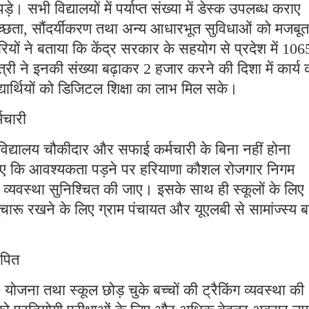
ड़े। सभी विद्यालयों में पर्याप्त संख्या में डेस्क उपलब्ध कराए
, स्वच्छता, सौंदर्यीकरण तथा अन्य आधारभूत सुविधाओं को मजबूत
रियों ने बताया कि केंद्र सरकार के सहयोग से प्रदेश में 106
त्री ने इनकी संख्या बढ़ाकर 2 हजार करने की दिशा में कार्य
्यार्थियों को डिजिटल शिक्षा का लाभ मिल सके।
मचारी
ी विद्यालय चौकीदार और सफाई कर्मचारी के बिना नहीं होना
श दिए कि आवश्यकता पड़ने पर हरियाणा कौशल रोजगार निगम
्यवस्था सुनिश्चित की जाए। इसके साथ ही स्कूलों के लिए
ारू रखने के लिए ग्राम पंचायत और यूएलबी से सामांज्स्य ब
ापित
योजना तथा स्कूल छोड़ चुके बच्चों की ट्रैकिंग व्यवस्था की