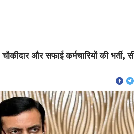
ोगी चौकीदार और सफाई कर्मचारियों की भर्ती, 