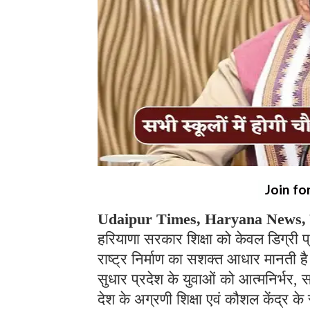
Join fo
Udaipur Times, Haryana News, च
हरियाणा सरकार शिक्षा को केवल डिग्री 
राष्ट्र निर्माण का सशक्त आधार मानती है।
सुधार प्रदेश के युवाओं को आत्मनिर्भर, स
देश के अग्रणी शिक्षा एवं कौशल केंद्र के र