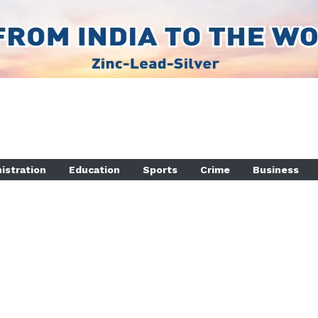
istration
Education
Sports
Crime
Business