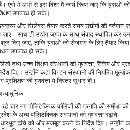
 ऐसे में अभी से इस दिशा में कार्य किया जाए कि युवाओं को
िक्षण उपलब्ध हो सके।
पाठ्यक्रम और सिलेबस तैयार करते समय उद्योगों की वर्तमान एव
खा जाए। साथ ही उद्योग जगत के साथ संवाद स्थापित कर उ
्स शुरू किए जाएं, ताकि युवाओं को रोजगार के लिए तैयार किया
ंसाधन उपलब्ध हो सके।
जों तथा उच्च शिक्षण संस्थानों की गुणवत्ता, रैंकिंग और प्रद
िर्देश दिए। उन्होंने कहा कि इन संस्थानों की नियमित मूल्यां
प्रशिक्षण की गुणवत्ता में निरंतर सुधार हो।
अत्याधुनिक
ा रहे चार नए पॉलिटेक्निक कॉलेजों की प्रगति की समीक्षा की
्रदेश के अन्य पॉलिटेक्निक संस्थानों की गुणवत्ता बढ़ाने,
भूत ढांचे को और मजबूत करने के निर्देश दिए। उन्होंने क