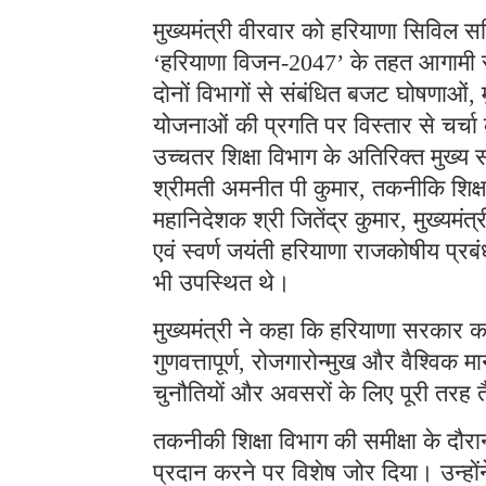
मुख्यमंत्री वीरवार को हरियाणा सिविल स
‘हरियाणा विजन-2047’ के तहत आगामी रोड
दोनों विभागों से संबंधित बजट घोषणाओं, मु
योजनाओं की प्रगति पर विस्तार से चर्चा क
उच्चतर शिक्षा विभाग के अतिरिक्त मुख्य 
श्रीमती अमनीत पी कुमार, तकनीकि शिक्ष
महानिदेशक श्री जितेंद्र कुमार, मुख्यम
एवं स्वर्ण जयंती हरियाणा राजकोषीय प्
भी उपस्थित थे।
मुख्यमंत्री ने कहा कि हरियाणा सरकार क
गुणवत्तापूर्ण, रोजगारोन्मुख और वैश्विक म
चुनौतियों और अवसरों के लिए पूरी तरह त
तकनीकी शिक्षा विभाग की समीक्षा के दौरान 
प्रदान करने पर विशेष जोर दिया। उन्हों