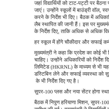
जहां विद्यार्थियों को टाट-पट्टी पर बैठना प
जाएं। उन्होंने स्कूलों में बाउंड्री वॉल
करने के निर्देश भी दिए। बैठक में अधिका
लैब स्थापित की जानी हैं। इस पर मुख्यमं
के निर्देश दिए, ताकि अधिक से अधिक विद
हर स्कूल में होंगे चौकीदार और सफाई कर्
मुख्यमंत्री ने कहा कि प्रदेश का कोई भ
चाहिए। उन्होंने अधिकारियों को निर्दे
लिमिटेड (HKRNL) के माध्यम से भी यह व
डस्टिबिन लेने और सफाई व्यवस्था को सुच
के भी निर्देश दिए गए है।
सुपर-100 प्लस और नया सेंटर होगा स्थ
बैठक में निपुण हरियाणा मिशन, सुपर-100 