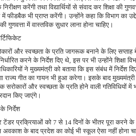
िरीक्षण करेंगी तथा विद्यार्थियों से संवाद कर शिक्षा की गुणवत
ं फीडबैक भी प्राप्त करेंगी। उन्होंने कहा कि विभाग का उद्दे
ा की गुणवत्ता में वास्तविक सुधार लाना होना चाहिए।
सर्टिफिकेट
सरोकारों और स्वच्छता के प्रति जागरूक बनाने के लिए सप्ताह मे
्धारित करने के निर्देश दिए थे, इस पर भी उन्होंने शिक्षा वि
कारियों ने मुख्यमंत्री को बताया कि इस संबंध में निर्देश दि
याणा राज्य गीत का गायन भी हुआ करेगा। इसके बाद मुख्यमंत्री 
क सरोकारों और स्वच्छता के प्रति होने वाली गतिविधियों में 
 प्रदान किए जाएंगे।
े निर्देश
और टेंडर प्रक्रियाओं को 7 से 14 दिनों के भीतर पूरा करने के
लीन अवकाश के बाद प्रदेश का कोई भी स्कूल ऐसा नहीं होना च