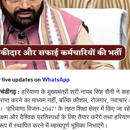
r live updates on
WhatsApp
ंडीगढ़ :
हरियाणा के मुख्यमंत्री श्री नायब सिंह सैनी ने कह
प्राप्त करने का माध्यम नहीं, बल्कि कौशल, रोजगार, नवाचा
 ‘हरियाणा विजन-2047’ के तहत शिक्षा क्षेत्र में किए जा रहे
क्षम और वैश्विक प्रतिस्पर्धा के लिए तैयार करेंगे तथा हरिया
ूप में स्थापित करने में महत्वपूर्ण भूमिका निभाएंगे।