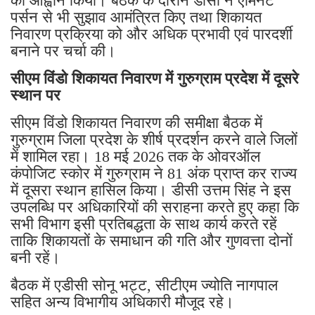
का आह्वान किया। बैठक के दौरान डीसी ने एमिनेंट
पर्सन से भी सुझाव आमंत्रित किए तथा शिकायत
निवारण प्रक्रिया को और अधिक प्रभावी एवं पारदर्शी
बनाने पर चर्चा की।
सीएम विंडो शिकायत निवारण में गुरुग्राम प्रदेश में दूसरे
स्थान पर
सीएम विंडो शिकायत निवारण की समीक्षा बैठक में
गुरुग्राम जिला प्रदेश के शीर्ष प्रदर्शन करने वाले जिलों
में शामिल रहा। 18 मई 2026 तक के ओवरऑल
कंपोजिट स्कोर में गुरुग्राम ने 81 अंक प्राप्त कर राज्य
में दूसरा स्थान हासिल किया। डीसी उत्तम सिंह ने इस
उपलब्धि पर अधिकारियों की सराहना करते हुए कहा कि
सभी विभाग इसी प्रतिबद्धता के साथ कार्य करते रहें
ताकि शिकायतों के समाधान की गति और गुणवत्ता दोनों
बनी रहें।
बैठक में एडीसी सोनू भट्ट, सीटीएम ज्योति नागपाल
सहित अन्य विभागीय अधिकारी मौजूद रहे।