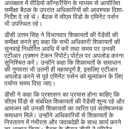
अध्यक्षता में वीडियो कॉन्फ्रेंसिंग के माध्यम से आयोजित
समीक्षा बैठक के उपरांत अधिकारियों को आवश्यक दिशा-
निर्देश दे रहे थे। बैठक में सीएम विंडो के एमिनेंट पर्सन
भी उपस्थित रहे।
डीसी उत्तम सिंह ने विभागवार शिकायतों की पेंडेंसी की
समीक्षा करते हुए कहा कि सभी अधिकारी शिकायतों की
सुनवाई निर्धारित अवधि में करें तथा समय पर उनकी
एटीआर (एक्शन टेकन रिपोर्ट) पोर्टल पर अपलोड करना
सुनिश्चित करें। उन्होंने कहा कि शिकायतों के समाधान
की गुणवत्ता भी उतनी ही महत्वपूर्ण है, इसलिए एटीआर
अपलोड करने से पूर्व एमिनेंट पर्सन को मूल्यांकन के लिए
पर्याप्त समय दिया जाए।
डीसी ने कहा कि प्रशासन का प्रयास होना चाहिए कि
सीएम विंडो से संबंधित शिकायतों की पेंडेंसी शून्य रहे और
आमजन को उनकी शिकायतों का त्वरित एवं संतोषजनक
समाधान मिले। उन्होंने अधिकारियों से शिकायतों के
निस्तारण में गंभीरता और जवाबदेही के साथ कार्य करने