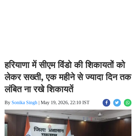
हरियाणा में सीएम विंडो की शिकायतों को
लेकर सख्ती, एक महीने से ज्यादा दिन तक
लंबित ना रखे शिकायतें
By
Sonika Singh
|
May 19, 2026, 22:10 IST