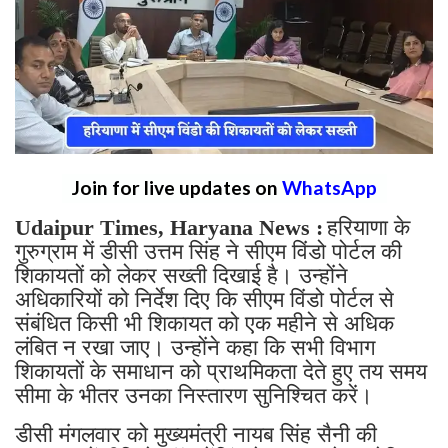
Join for live updates on
WhatsApp
Udaipur Times, Haryana News :
हरियाणा के
गुरुग्राम में डीसी उत्तम सिंह ने सीएम विंडो पोर्टल की
शिकायतों को लेकर सख्ती दिखाई है। उन्होंने
अधिकारियों को निर्देश दिए कि सीएम विंडो पोर्टल से
संबंधित किसी भी शिकायत को एक महीने से अधिक
लंबित न रखा जाए। उन्होंने कहा कि सभी विभाग
शिकायतों के समाधान को प्राथमिकता देते हुए तय समय
सीमा के भीतर उनका निस्तारण सुनिश्चित करें।
डीसी मंगलवार को मुख्यमंत्री नायब सिंह सैनी की