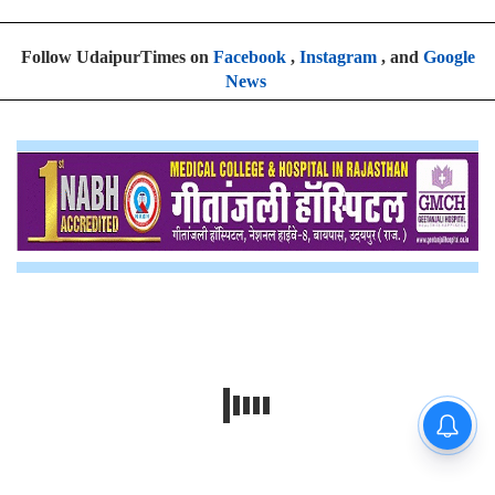
Follow UdaipurTimes on
Facebook
,
Instagram
, and
Google
News